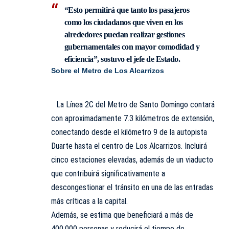
“Esto permitirá que tanto los pasajeros
como los ciudadanos que viven en los
alrededores puedan realizar gestiones
gubernamentales con mayor comodidad y
eficiencia”, sostuvo el jefe de Estado.
Sobre el Metro de Los Alcarrizos
La Línea 2C del Metro de Santo Domingo contará
con aproximadamente 7.3 kilómetros de extensión,
conectando desde el kilómetro 9 de la autopista
Duarte hasta el centro de Los Alcarrizos. Incluirá
cinco estaciones elevadas, además de un viaducto
que contribuirá significativamente a
descongestionar el tránsito en una de las entradas
más críticas a la capital.
Además, se estima que beneficiará a más de
400,000 personas y reducirá el tiempo de