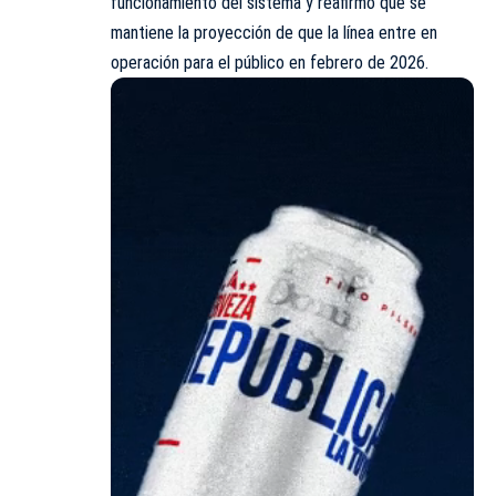
funcionamiento del sistema y reafirmó que se
mantiene la proyección de que la línea entre en
operación para el público en febrero de 2026.