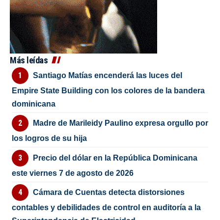
Más leídas
Santiago Matías encenderá las luces del
Empire State Building con los colores de la bandera
dominicana
Madre de Marileidy Paulino expresa orgullo por
los logros de su hija
Precio del dólar en la República Dominicana
este viernes 7 de agosto de 2026
Cámara de Cuentas detecta distorsiones
contables y debilidades de control en auditoría a la