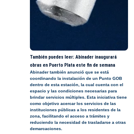
También puedes leer:
Abinader inaugurará
obras en Puerto Plata este fin de semana
Abinader también anunció que se está
coordinando la instalación de un Punto GOB
dentro de esta estación, la cual cuenta con el
espacio y las condiciones necesarias para
brindar servicios múltiples. Esta iniciativa tiene
como objetivo acercar los servicios de las
instituciones públicas a los residentes de la
zona, facilitando el acceso a trámites y
reduciendo la necesidad de trasladarse a otras
demarcaciones.