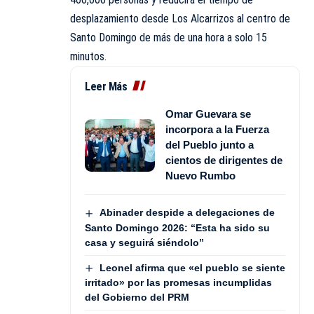
desplazamiento desde Los Alcarrizos al centro de
Santo Domingo de más de una hora a solo 15
minutos.
Leer Más
Omar Guevara se
incorpora a la Fuerza
del Pueblo junto a
cientos de dirigentes de
Nuevo Rumbo
Abinader despide a delegaciones de
Santo Domingo 2026: “Esta ha sido su
casa y seguirá siéndolo”
Leonel afirma que «el pueblo se siente
irritado» por las promesas incumplidas
del Gobierno del PRM