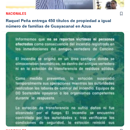
NACIONALES
Raquel Peña entrega 450 títulos de propiedad a igual
número de familias de Guayacanal en Azua