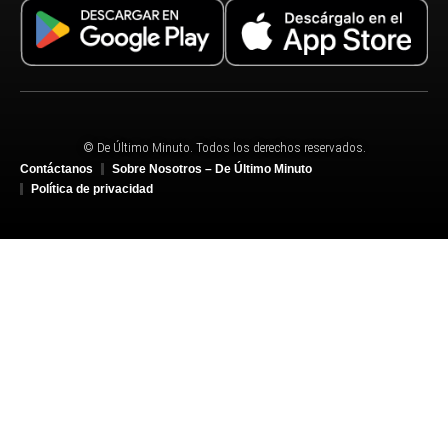
© De Último Minuto. Todos los derechos reservados.
Contáctanos
Sobre Nosotros – De Último Minuto
Política de privacidad