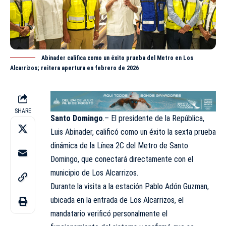
Abinader califica como un éxito prueba del Metro en Los
Alcarrizos; reitera apertura en febrero de 2026
SHARE
Santo Domingo
.– El
presidente
de la República,
Luis Abinader, calificó como un éxito la sexta prueba
dinámica de la Línea 2C del Metro de Santo
Domingo, que conectará directamente con el
municipio de Los Alcarrizos.
Durante la visita a la estación Pablo Adón Guzman,
ubicada en la entrada de Los Alcarrizos, el
mandatario verificó personalmente el