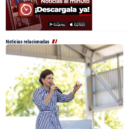
Noticias relacionadas