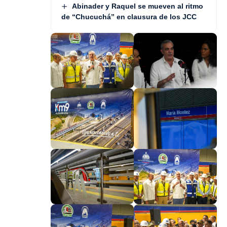
Abinader y Raquel se mueven al ritmo
de “Chucuchá” en clausura de los JCC