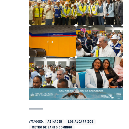
TAGGED:
ABINADER
LOS ALCARRIZOS
METRO DE SANTO DOMINGO