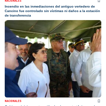
NACIONALES
Incendio en las inmediaciones del antiguo vertedero de
Cancino fue controlado sin víctimas ni daños a la estación
de transferencia
NACIONALES