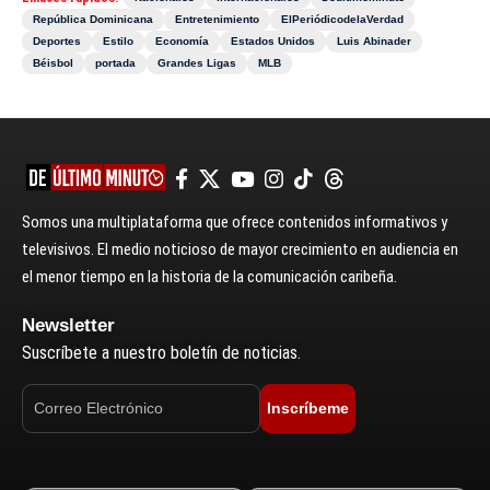
República Dominicana
Entretenimiento
ElPeriódicodelaVerdad
Deportes
Estilo
Economía
Estados Unidos
Luis Abinader
Béisbol
portada
Grandes Ligas
MLB
Somos una multiplataforma que ofrece contenidos informativos y
televisivos. El medio noticioso de mayor crecimiento en audiencia en
el menor tiempo en la historia de la comunicación caribeña.
Newsletter
Suscríbete a nuestro boletín de noticias.
Inscríbeme