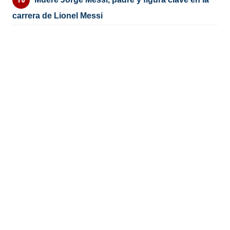
carrera de Lionel Messi