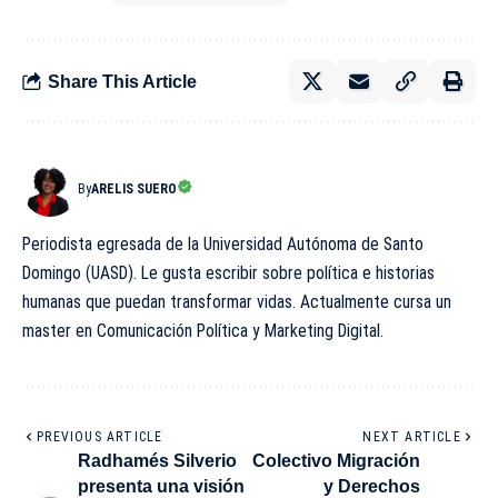
Share This Article
By
ARELIS SUERO
Periodista egresada de la Universidad Autónoma de Santo
Domingo (UASD). Le gusta escribir sobre política e historias
humanas que puedan transformar vidas. Actualmente cursa un
master en Comunicación Política y Marketing Digital.
PREVIOUS ARTICLE
NEXT ARTICLE
Radhamés Silverio
Colectivo Migración
presenta una visión
y Derechos