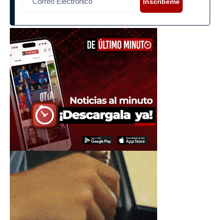
Inscríbeme