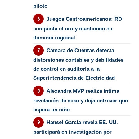
piloto
Juegos Centroamericanos: RD
conquista el oro y mantienen su
dominio regional
Cámara de Cuentas detecta
distorsiones contables y debilidades
de control en auditoría a la
Superintendencia de Electricidad
Alexandra MVP realiza íntima
revelación de sexo y deja entrever que
espera un niño
Hansel García revela EE. UU.
participará en investigación por