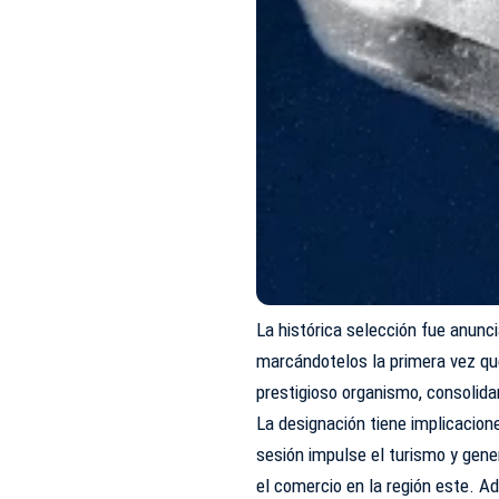
La histórica selección fue anunc
marcándotelos la primera vez qu
prestigioso organismo, consolida
La designación tiene implicacion
sesión impulse el turismo y gene
el comercio en la región este. A