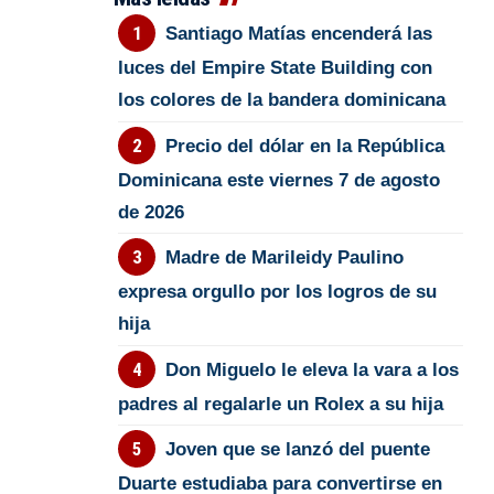
Santiago Matías encenderá las
luces del Empire State Building con
los colores de la bandera dominicana
Precio del dólar en la República
Dominicana este viernes 7 de agosto
de 2026
Madre de Marileidy Paulino
expresa orgullo por los logros de su
hija
Don Miguelo le eleva la vara a los
padres al regalarle un Rolex a su hija
Joven que se lanzó del puente
Duarte estudiaba para convertirse en