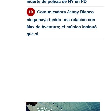
muerte de policía de NY en RD
Comunicadora Jenny Blanco
niega haya tenido una relación con
Max de Aventura; el músico insinuó
que si