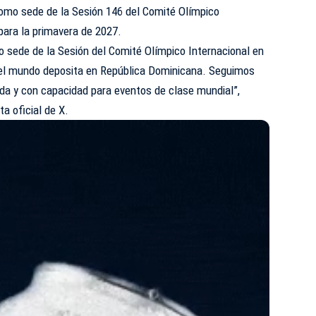
como sede de la Sesión 146 del Comité Olímpico
para la primavera de 2027.
 sede de la Sesión del Comité Olímpico Internacional en
 el mundo deposita en República Dominicana. Seguimos
da y con capacidad para eventos de clase mundial”,
a oficial de X.