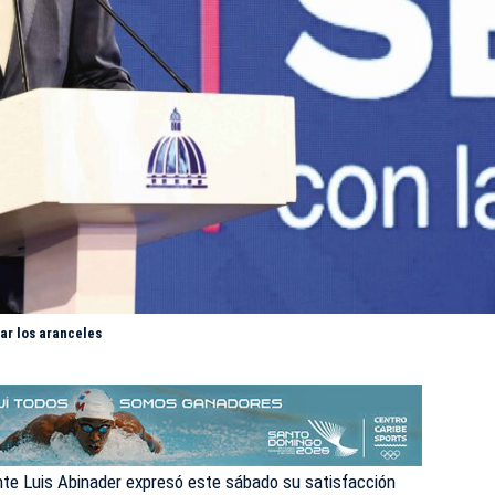
ar los aranceles
nte Luis Abinader expresó este sábado su satisfacción