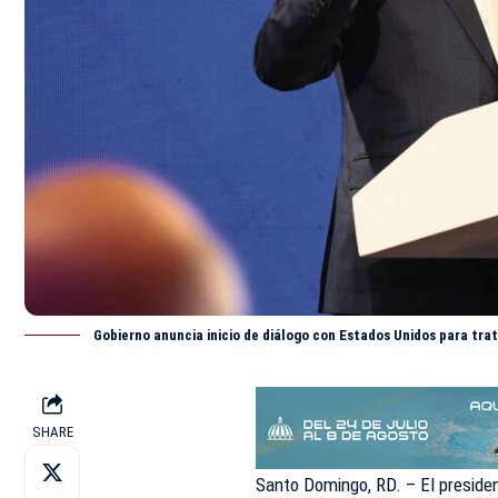
Gobierno anuncia inicio de diálogo con Estados Unidos para trat
SHARE
Santo Domingo, RD. – El preside