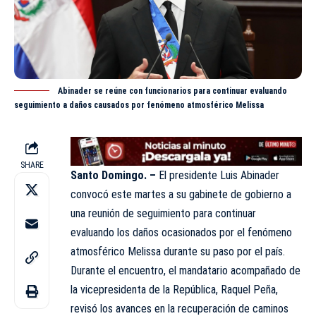
Abinader se reúne con funcionarios para continuar evaluando
seguimiento a daños causados por fenómeno atmosférico Melissa
SHARE
Santo Domingo. –
El presidente Luis
Abinader
convocó este martes a su gabinete de gobierno a
una reunión de seguimiento para continuar
evaluando los daños ocasionados por el fenómeno
atmosférico Melissa durante su paso por el país.
Durante el encuentro, el mandatario acompañado de
la vicepresidenta de la República, Raquel Peña,
revisó los avances en la recuperación de caminos