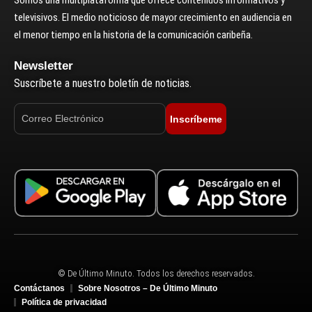
Somos una multiplataforma que ofrece contenidos informativos y
televisivos. El medio noticioso de mayor crecimiento en audiencia en
el menor tiempo en la historia de la comunicación caribeña.
Newsletter
Suscríbete a nuestro boletín de noticias.
Inscríbeme
© De Último Minuto. Todos los derechos reservados.
Contáctanos
Sobre Nosotros – De Último Minuto
Política de privacidad