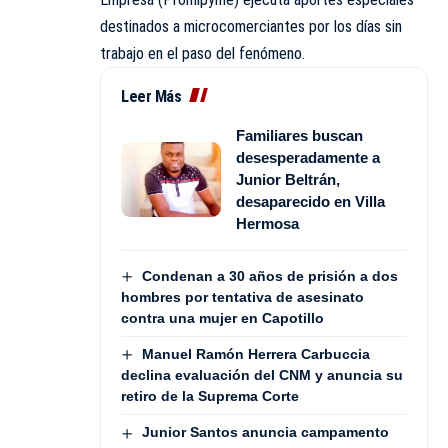
destinados a microcomerciantes por los días sin
trabajo en el paso del fenómeno.
Leer Más
Familiares buscan
desesperadamente a
Junior Beltrán,
desaparecido en Villa
Hermosa
Condenan a 30 años de prisión a dos
hombres por tentativa de asesinato
contra una mujer en Capotillo
Manuel Ramón Herrera Carbuccia
declina evaluación del CNM y anuncia su
retiro de la Suprema Corte
Junior Santos anuncia campamento