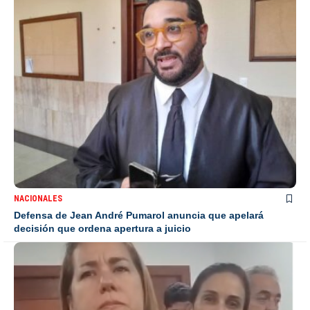
NACIONALES
Defensa de Jean André Pumarol anuncia que apelará
decisión que ordena apertura a juicio