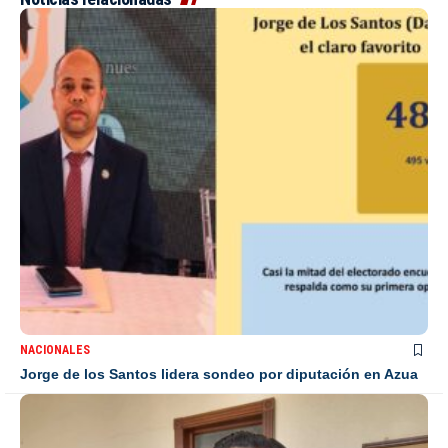
NACIONALES
Jorge de los Santos lidera sondeo por diputación en Azua