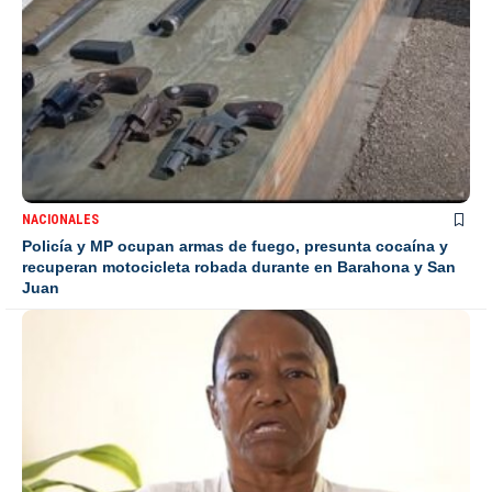
NACIONALES
Policía y MP ocupan armas de fuego, presunta cocaína y
recuperan motocicleta robada durante en Barahona y San
Juan