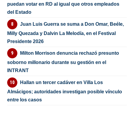
puedan votar en RD al igual que otros empleados
del Estado
Juan Luis Guerra se suma a Don Omar, Beéle,
Milly Quezada y Dalvin La Melodía, en el Festival
Presidente 2026
Milton Morrison denuncia rechazó presunto
soborno millonario durante su gestión en el
INTRANT
Hallan un tercer cadáver en Villa Los
Almácigos; autoridades investigan posible vínculo
entre los casos