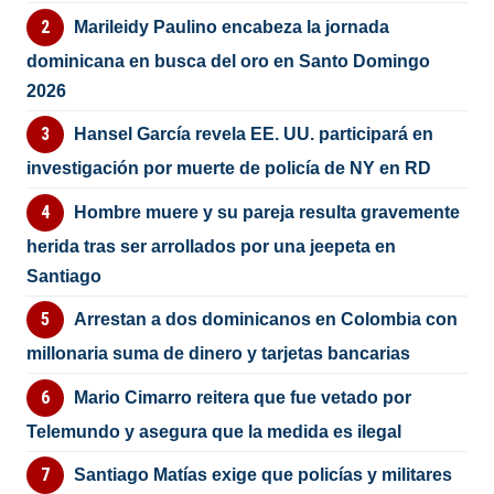
Marileidy Paulino encabeza la jornada
dominicana en busca del oro en Santo Domingo
2026
Hansel García revela EE. UU. participará en
investigación por muerte de policía de NY en RD
Hombre muere y su pareja resulta gravemente
herida tras ser arrollados por una jeepeta en
Santiago
Arrestan a dos dominicanos en Colombia con
millonaria suma de dinero y tarjetas bancarias
Mario Cimarro reitera que fue vetado por
Telemundo y asegura que la medida es ilegal
Santiago Matías exige que policías y militares