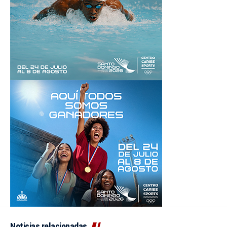
Noticias relacionadas