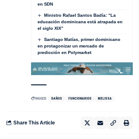
en SDN
Ministro Rafael Santos Badía: “La
educación dominicana está atrapada en
el siglo XIX”
Santiago Matías, primer dominicano
en protagonizar un mercado de
predicción en Polymarket
TAGGED:
DAÑOS
FUNCIONARIOS
MELISSA
Share This Article