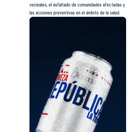
vecinales, el asfaltado de comunidades afectadas y
las acciones preventivas en el ámbito de la salud.