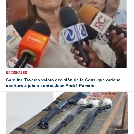
NACIONALES
Caroline Taveras valora decisión de la Corte que ordena
apertura a juicio contra Jean André Pumarol