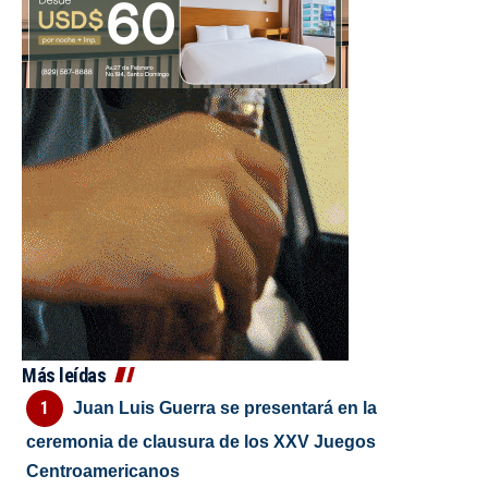
Más leídas
Juan Luis Guerra se presentará en la
ceremonia de clausura de los XXV Juegos
Centroamericanos