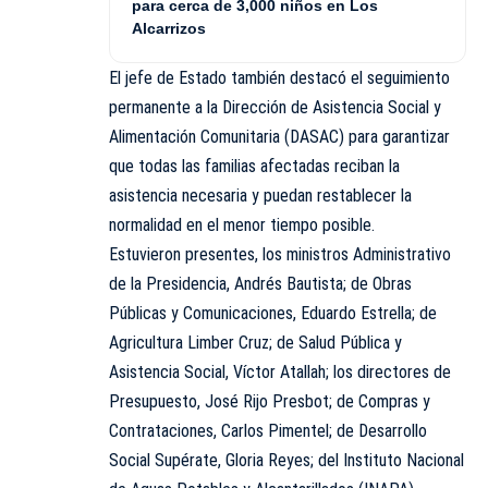
para cerca de 3,000 niños en Los
Alcarrizos
El jefe de Estado también destacó el seguimiento
permanente a la Dirección de Asistencia Social y
Alimentación Comunitaria (DASAC) para garantizar
que todas las familias afectadas reciban la
asistencia necesaria y puedan restablecer la
normalidad en el menor tiempo posible.
Estuvieron presentes, los ministros Administrativo
de la Presidencia, Andrés Bautista; de Obras
Públicas y Comunicaciones, Eduardo Estrella; de
Agricultura Limber Cruz; de Salud Pública y
Asistencia Social, Víctor Atallah; los directores de
Presupuesto, José Rijo Presbot; de Compras y
Contrataciones, Carlos Pimentel; de Desarrollo
Social Supérate, Gloria Reyes; del Instituto Nacional