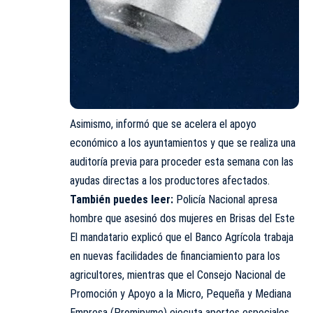
Asimismo, informó que se acelera el apoyo
económico a los ayuntamientos y que se realiza una
auditoría previa para proceder esta semana con las
ayudas directas a los productores afectados.
También puedes leer:
Policía Nacional apresa
hombre que asesinó dos mujeres en Brisas del Este
El mandatario explicó que el Banco Agrícola trabaja
en nuevas facilidades de financiamiento para los
agricultores, mientras que el Consejo Nacional de
Promoción y Apoyo a la Micro, Pequeña y Mediana
Empresa (Promipyme) ejecuta aportes especiales