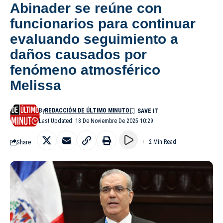
Abinader se reúne con
funcionarios para continuar
evaluando seguimiento a
daños causados por
fenómeno atmosférico
Melissa
By
REDACCIÓN DE ÚLTIMO MINUTO
Last Updated: 18 De Noviembre De 2025 10:29
Share
2 Min Read