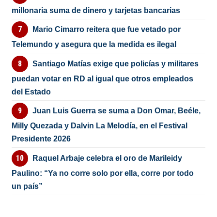
millonaria suma de dinero y tarjetas bancarias
Mario Cimarro reitera que fue vetado por
Telemundo y asegura que la medida es ilegal
Santiago Matías exige que policías y militares
puedan votar en RD al igual que otros empleados
del Estado
Juan Luis Guerra se suma a Don Omar, Beéle,
Milly Quezada y Dalvin La Melodía, en el Festival
Presidente 2026
Raquel Arbaje celebra el oro de Marileidy
Paulino: “Ya no corre solo por ella, corre por todo
un país”