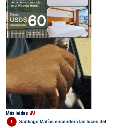
Más leídas
Santiago Matías encenderá las luces del