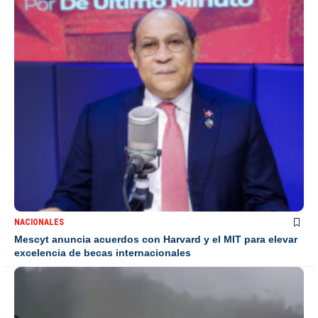
NACIONALES
Mescyt anuncia acuerdos con Harvard y el MIT para elevar
excelencia de becas internacionales