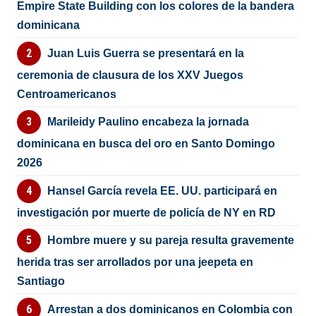
Empire State Building con los colores de la bandera
dominicana
Juan Luis Guerra se presentará en la
ceremonia de clausura de los XXV Juegos
Centroamericanos
Marileidy Paulino encabeza la jornada
dominicana en busca del oro en Santo Domingo
2026
Hansel García revela EE. UU. participará en
investigación por muerte de policía de NY en RD
Hombre muere y su pareja resulta gravemente
herida tras ser arrollados por una jeepeta en
Santiago
Arrestan a dos dominicanos en Colombia con