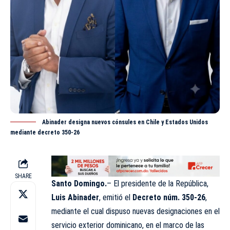
Abinader designa nuevos cónsules en Chile y Estados Unidos
mediante decreto 350-26
SHARE
Santo Domingo.
– El presidente de la República,
Luis Abinader
, emitió el
Decreto núm. 350-26
,
mediante el cual dispuso nuevas designaciones en el
servicio exterior dominicano, en el marco de las