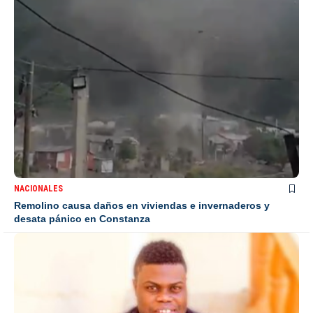
NACIONALES
Remolino causa daños en viviendas e invernaderos y
desata pánico en Constanza