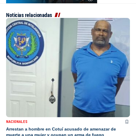
Noticias relacionadas
NACIONALES
Arrestan a hombre en Cotuí acusado de amenazar de
muerte a una mujer y ocupan un arma de fuego