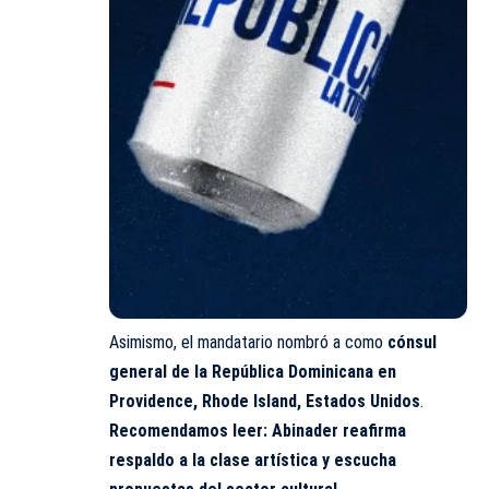
Asimismo, el mandatario nombró a como
cónsul
general de la República Dominicana en
Providence, Rhode Island, Estados Unidos
.
Recomendamos leer:
Abinader reafirma
respaldo a la clase artística y escucha