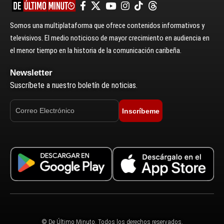
Somos una multiplataforma que ofrece contenidos informativos y
televisivos. El medio noticioso de mayor crecimiento en audiencia en
el menor tiempo en la historia de la comunicación caribeña.
Newsletter
Suscríbete a nuestro boletín de noticias.
Inscríbeme
© De Último Minuto. Todos los derechos reservados.