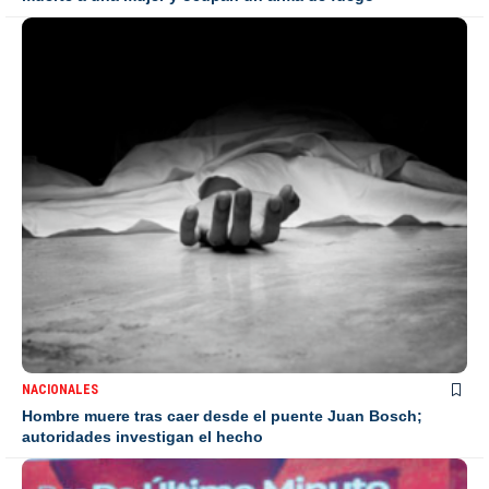
NACIONALES
Hombre muere tras caer desde el puente Juan Bosch;
autoridades investigan el hecho