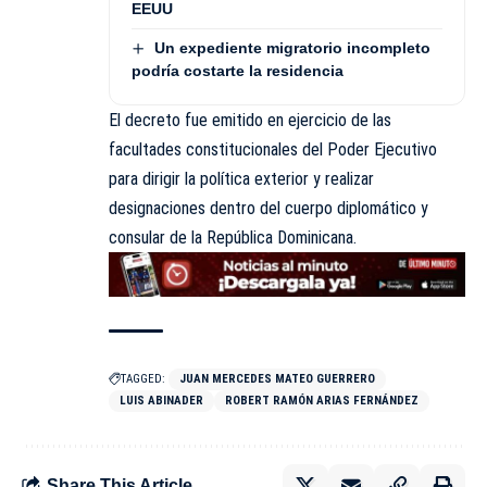
EEUU
Un expediente migratorio incompleto
podría costarte la residencia
El decreto fue emitido en ejercicio de las
facultades constitucionales del Poder Ejecutivo
para dirigir la política exterior y realizar
designaciones dentro del cuerpo diplomático y
consular de la República Dominicana.
TAGGED:
JUAN MERCEDES MATEO GUERRERO
LUIS ABINADER
ROBERT RAMÓN ARIAS FERNÁNDEZ
Share This Article