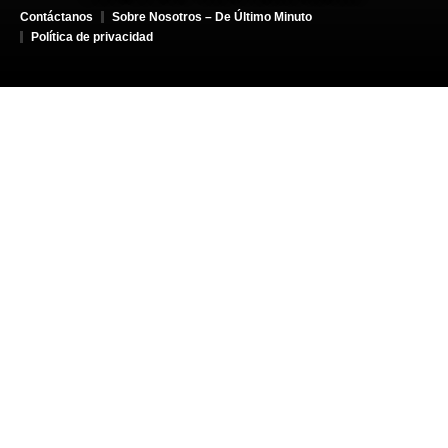
Contáctanos
Sobre Nosotros – De Último Minuto
Política de privacidad