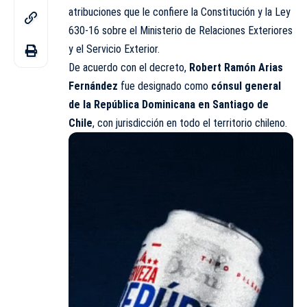
atribuciones
que le confiere la Constitución y la Ley
630-16 sobre el Ministerio de Relaciones Exteriores
y el Servicio Exterior.
De acuerdo con el decreto,
Robert Ramón Arias
Fernández
fue designado como
cónsul general
de la República Dominicana en Santiago de
Chile
, con jurisdicción en todo el territorio chileno.