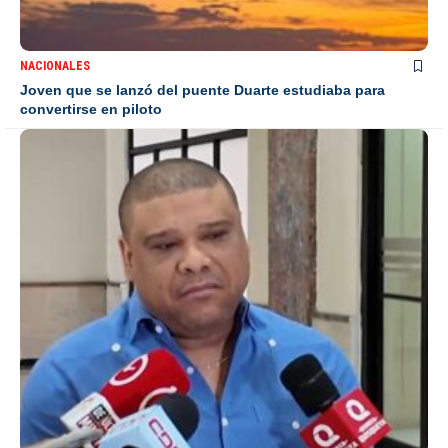
NACIONALES
Joven que se lanzó del puente Duarte estudiaba para
convertirse en piloto