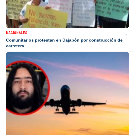
NACIONALES
Comunitarios protestan en Dajabón por construcción de
carretera