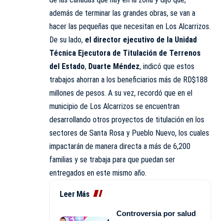
además de terminar las grandes obras, se van a
hacer las pequeñas que necesitan en Los Alcarrizos.
De su lado,
el director ejecutivo de la Unidad
Técnica Ejecutora de Titulación de Terrenos
del Estado
,
Duarte Méndez
, indicó que estos
trabajos ahorran a los beneficiarios más de RD$188
millones de pesos. A su vez, recordó que en el
municipio de Los Alcarrizos se encuentran
desarrollando otros proyectos de titulación en los
sectores de Santa Rosa y Pueblo Nuevo, los cuales
impactarán de manera directa a más de 6,200
familias y se trabaja para que puedan ser
entregados en este mismo año.
Leer Más
Controversia por salud