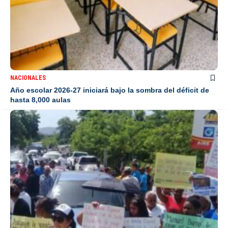
NACIONALES
Año escolar 2026-27 iniciará bajo la sombra del déficit de
hasta 8,000 aulas