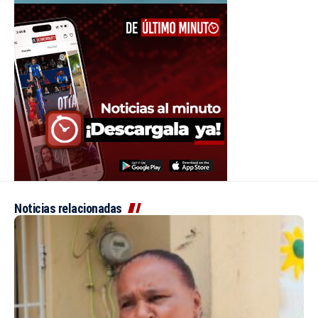
Noticias relacionadas