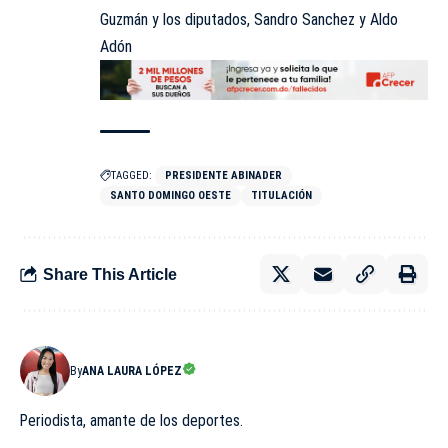
Guzmán y los diputados, Sandro Sanchez y Aldo
Adón
TAGGED:
PRESIDENTE ABINADER
SANTO DOMINGO OESTE
TITULACIÓN
Share This Article
By
ANA LAURA LÓPEZ
Periodista, amante de los deportes.