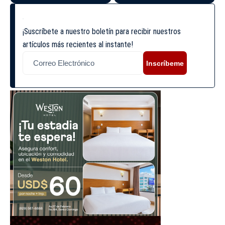
¡Suscríbete a nuestro boletín para recibir nuestros
artículos más recientes al instante!
Inscríbeme