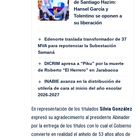
de Santiago Hazim:
Hansel García y
Tolentino se oponen a
su liberación
Edenorte traslada transformador de 37
MVA para repotenciar la Subestación
Samaná
DICRIM apresa a “Piku” por la muerte
de Roberto “El Herrero” en Jarabacoa
INABIE avanza en la distribución de
utilería de cara al inicio del año escolar
2026-2027
En representación de los titulados
Silvia González
expresó su agradecimiento al presidente Abinader
por la entrega de los títulos con lo cual el Gobierno
convierte en realidad el anhelo de 53 años años de