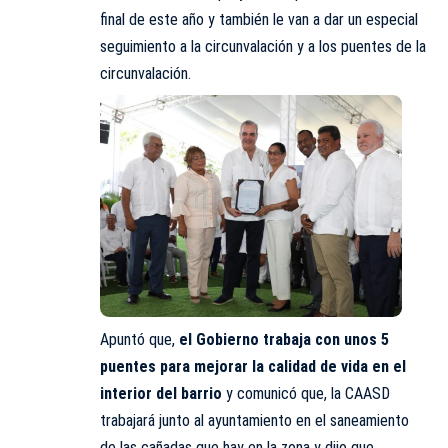
final de este año y también le van a dar un especial
seguimiento a la circunvalación y a los puentes de la
circunvalación.
Apuntó que,
el Gobierno trabaja con unos 5
puentes para mejorar la calidad de vida en el
interior del barrio
y comunicó que, la CAASD
trabajará junto al ayuntamiento en el saneamiento
de las cañadas que hay en la zona y dijo que,