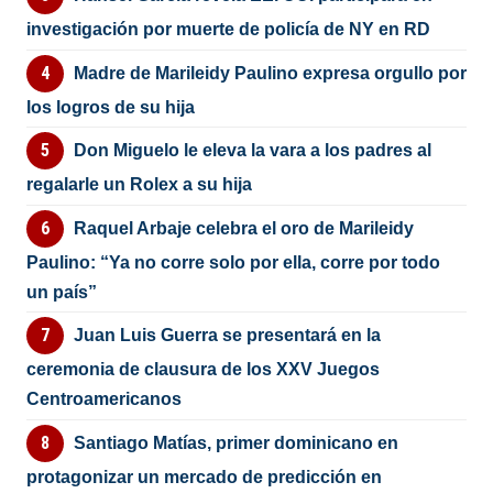
investigación por muerte de policía de NY en RD
Madre de Marileidy Paulino expresa orgullo por
los logros de su hija
Don Miguelo le eleva la vara a los padres al
regalarle un Rolex a su hija
Raquel Arbaje celebra el oro de Marileidy
Paulino: “Ya no corre solo por ella, corre por todo
un país”
Juan Luis Guerra se presentará en la
ceremonia de clausura de los XXV Juegos
Centroamericanos
Santiago Matías, primer dominicano en
protagonizar un mercado de predicción en