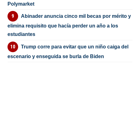
Polymarket
Abinader anuncia cinco mil becas por mérito y
elimina requisito que hacía perder un año a los
estudiantes
Trump corre para evitar que un niño caiga del
escenario y enseguida se burla de Biden