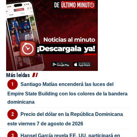
Más leídas
Santiago Matías encenderá las luces del
Empire State Building con los colores de la bandera
dominicana
Precio del dólar en la República Dominicana
este viernes 7 de agosto de 2026
Hansel García revela EE. UU. participará en