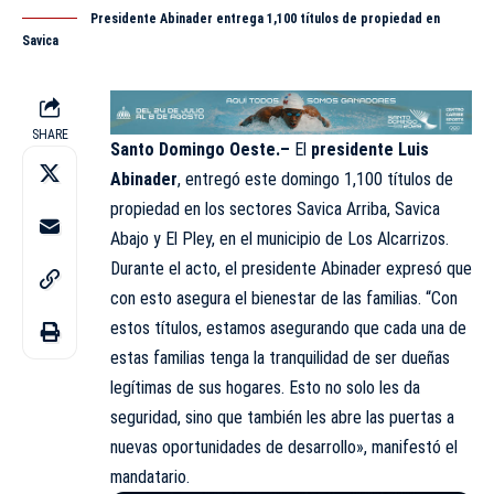
Presidente Abinader entrega 1,100 títulos de propiedad en
Savica
SHARE
Santo Domingo Oeste.–
El
presidente Luis
Abinader
, entregó este domingo 1,100 títulos de
propiedad en los sectores Savica Arriba, Savica
Abajo y El Pley, en el municipio de Los Alcarrizos.
Durante el acto, el presidente Abinader expresó que
con esto asegura el bienestar de las familias. “Con
estos títulos, estamos asegurando que cada una de
estas familias tenga la tranquilidad de ser dueñas
legítimas de sus hogares. Esto no solo les da
seguridad, sino que también les abre las puertas a
nuevas oportunidades de desarrollo», manifestó el
mandatario.