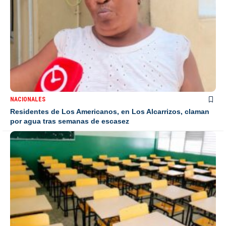
NACIONALES
Residentes de Los Americanos, en Los Alcarrizos, claman
por agua tras semanas de escasez