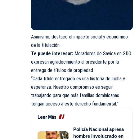
Asimismo, destacó el impacto social y económico
de la titulación.
Te puede interesar:
Moradores de Savica en SDO
expresan agradecimiento al presidente por la
entrega de títulos de propiedad
“Cada título entregado es una historia de lucha y
esperanza. Nuestro compromiso es seguir
trabajando para que más familias dominicanas
tengan acceso a este derecho fundamental.”
Leer Más
Policía Nacional apresa
hombre involucrado en