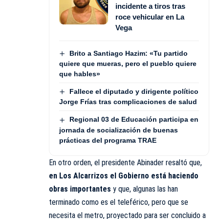
incidente a tiros tras
roce vehicular en La
Vega
Brito a Santiago Hazim: «Tu partido
quiere que mueras, pero el pueblo quiere
que hables»
Fallece el diputado y dirigente político
Jorge Frías tras complicaciones de salud
Regional 03 de Educación participa en
jornada de socialización de buenas
prácticas del programa TRAE
En otro orden, el presidente Abinader resaltó que,
en Los Alcarrizos el Gobierno está haciendo
obras importantes
y que, algunas las han
terminado como es el teleférico, pero que se
necesita el metro, proyectado para ser concluido a