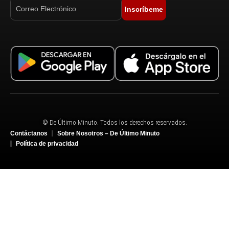
Inscríbeme
© De Último Minuto. Todos los derechos reservados.
Contáctanos
Sobre Nosotros – De Último Minuto
Política de privacidad