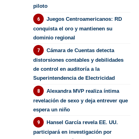
piloto
Juegos Centroamericanos: RD
conquista el oro y mantienen su
dominio regional
Cámara de Cuentas detecta
distorsiones contables y debilidades
de control en auditoría a la
Superintendencia de Electricidad
Alexandra MVP realiza íntima
revelación de sexo y deja entrever que
espera un niño
Hansel García revela EE. UU.
participará en investigación por