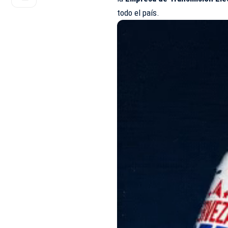
todo el país.