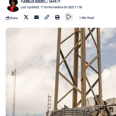
By
ARELIS SUERO
Last Updated: 17 De Noviembre De 2025 17:58
Share
1 Min Read