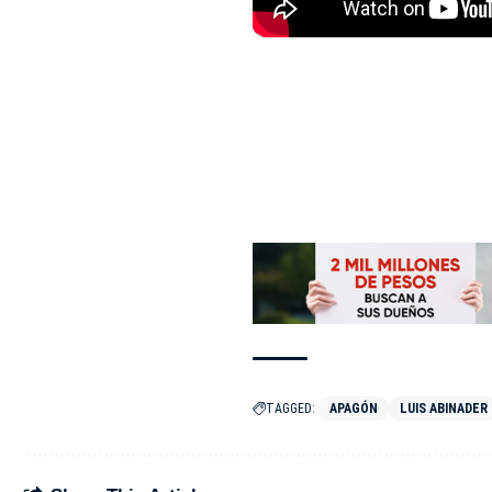
TAGGED:
APAGÓN
LUIS ABINADER