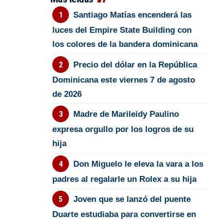
Santiago Matías encenderá las
luces del Empire State Building con
los colores de la bandera dominicana
Precio del dólar en la República
Dominicana este viernes 7 de agosto
de 2026
Madre de Marileidy Paulino
expresa orgullo por los logros de su
hija
Don Miguelo le eleva la vara a los
padres al regalarle un Rolex a su hija
Joven que se lanzó del puente
Duarte estudiaba para convertirse en