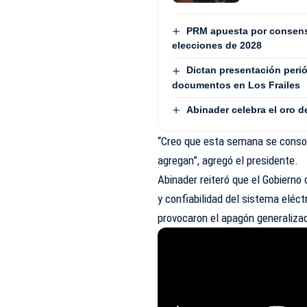
PRM apuesta por consenso
elecciones de 2028
Dictan presentación peri
documentos en Los Frailes
Abinader celebra el oro 
“Creo que esta semana se conso
agregan”, agregó el presidente.
Abinader reiteró que el Gobierno
y confiabilidad del sistema eléc
provocaron el apagón generaliza