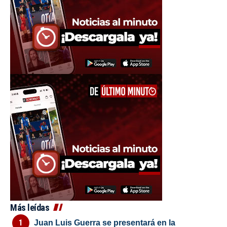
Más leídas
Juan Luis Guerra se presentará en la