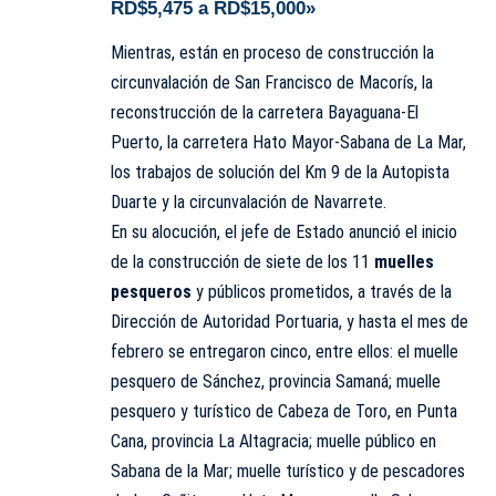
RD$5,475 a RD$15,000»
Mientras, están en proceso de construcción la
circunvalación de San Francisco de Macorís, la
reconstrucción de la carretera Bayaguana-El
Puerto, la carretera Hato Mayor-Sabana de La Mar,
los trabajos de solución del Km 9 de la Autopista
Duarte y la circunvalación de Navarrete.
En su alocución, el jefe de Estado anunció el inicio
de la construcción de siete de los 11
muelles
pesqueros
y públicos prometidos, a través de la
Dirección de Autoridad
Portuaria
, y hasta el mes de
febrero se entregaron cinco, entre ellos: el muelle
pesquero de Sánchez, provincia Samaná; muelle
pesquero y turístico de Cabeza de Toro, en Punta
Cana, provincia La Altagracia; muelle público en
Sabana de la Mar; muelle turístico y de pescadores