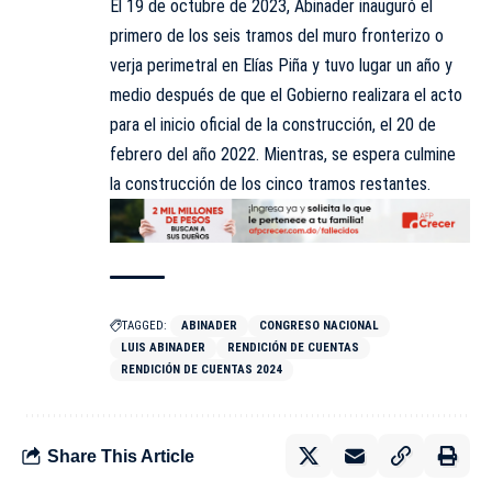
El 19 de octubre de 2023, Abinader inauguró el
primero de los seis tramos del muro fronterizo o
verja perimetral en Elías Piña y tuvo lugar un año y
medio después de que el Gobierno realizara el acto
para el inicio oficial de la construcción, el 20 de
febrero del año 2022. Mientras, se espera culmine
la construcción de los cinco tramos restantes.
TAGGED:
ABINADER
CONGRESO NACIONAL
LUIS ABINADER
RENDICIÓN DE CUENTAS
RENDICIÓN DE CUENTAS 2024
Share This Article