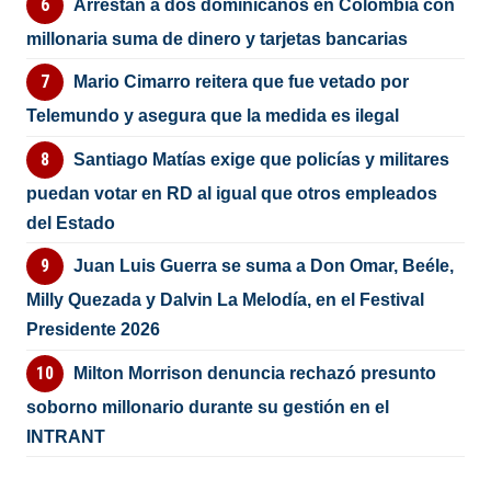
Arrestan a dos dominicanos en Colombia con
millonaria suma de dinero y tarjetas bancarias
Mario Cimarro reitera que fue vetado por
Telemundo y asegura que la medida es ilegal
Santiago Matías exige que policías y militares
puedan votar en RD al igual que otros empleados
del Estado
Juan Luis Guerra se suma a Don Omar, Beéle,
Milly Quezada y Dalvin La Melodía, en el Festival
Presidente 2026
Milton Morrison denuncia rechazó presunto
soborno millonario durante su gestión en el
INTRANT