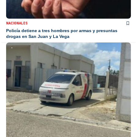
NACIONALES
Policía detiene a tres hombres por armas y presuntas
drogas en San Juan y La Vega