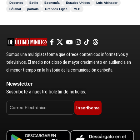
Deportes
Estilo
Economía
Estados Unidos
Luis Abinader
Béisbol
portada
Grandes Ligas
MLB
Somos una multiplataforma que ofrece contenidos informativos y
televisivos. El medio noticioso de mayor crecimiento en audiencia en
el menor tiempo en la historia de la comunicación caribeña.
Newsletter
Suscríbete a nuestro boletín de noticias.
Inscríbeme