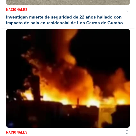
NACIONALES
Investigan muerte de seguridad de 22 años hallado con
impacto de bala en residencial de Los Cerros de Gurabo
NACIONALES