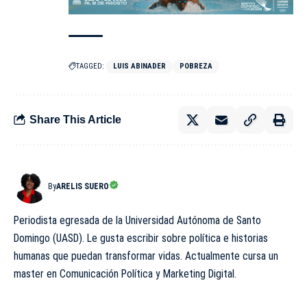
TAGGED:
LUIS ABINADER
POBREZA
Share This Article
By
ARELIS SUERO
Periodista egresada de la Universidad Autónoma de Santo
Domingo (UASD). Le gusta escribir sobre política e historias
humanas que puedan transformar vidas. Actualmente cursa un
master en Comunicación Política y Marketing Digital.