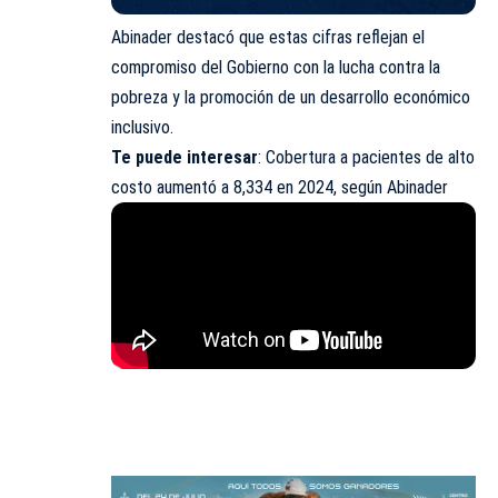
Abinader destacó que estas cifras reflejan el
compromiso del Gobierno con la lucha contra la
pobreza y la promoción de un desarrollo económico
inclusivo.
Te puede interesar
:
Cobertura a pacientes de alto
costo aumentó a 8,334 en 2024, según Abinader