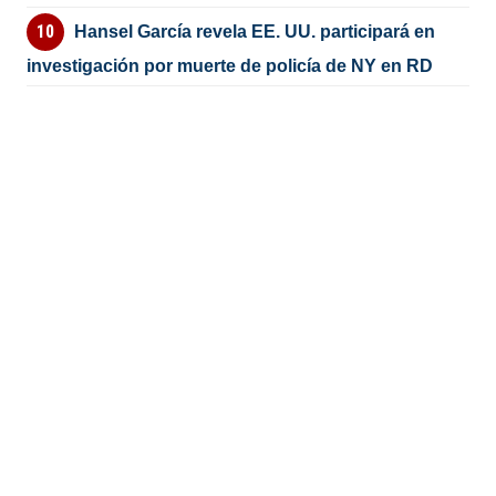
Hansel García revela EE. UU. participará en
investigación por muerte de policía de NY en RD