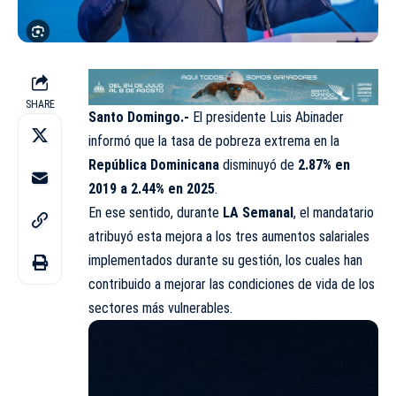
SHARE
Santo Domingo.-
El presidente Luis Abinader
informó que la tasa de pobreza extrema en la
República Dominicana
disminuyó de
2.87% en
2019 a 2.44% en 2025
.
En ese sentido, durante
LA Semanal
, el mandatario
atribuyó esta mejora a los tres aumentos salariales
implementados durante su gestión, los cuales han
contribuido a mejorar las condiciones de vida de los
sectores más vulnerables.