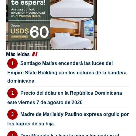
Más leídas
Santiago Matías encenderá las luces del
Empire State Building con los colores de la bandera
dominicana
Precio del dólar en la República Dominicana
este viernes 7 de agosto de 2026
Madre de Marileidy Paulino expresa orgullo por
los logros de su hija
Don Miguelo le eleva la vara a los padres al