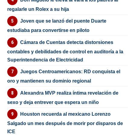
regalarle un Rolex a su hija
Joven que se lanzó del puente Duarte
estudiaba para convertirse en piloto
Cámara de Cuentas detecta distorsiones
contables y debilidades de control en auditoría a la
Superintendencia de Electricidad
Juegos Centroamericanos: RD conquista el
oro y mantienen su dominio regional
Alexandra MVP realiza íntima revelación de
sexo y deja entrever que espera un niño
Houston recuerda al mexicano Lorenzo
Salgado un mes después de morir por disparos de
ICE