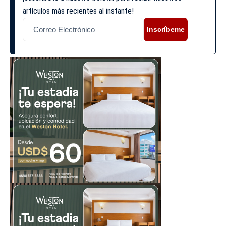
artículos más recientes al instante!
Inscríbeme