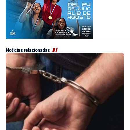
Noticias relacionadas