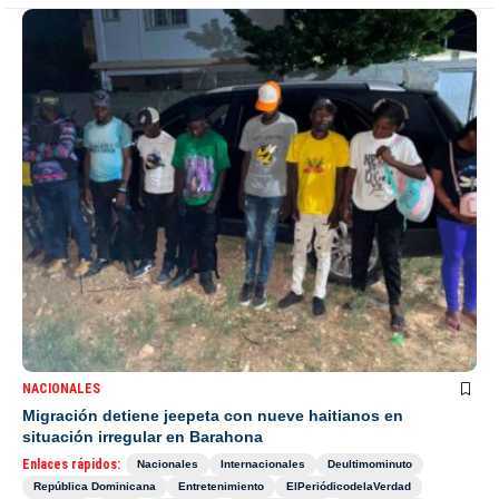
NACIONALES
Migración detiene jeepeta con nueve haitianos en
situación irregular en Barahona
Enlaces rápidos:
Nacionales
Internacionales
Deultimominuto
República Dominicana
Entretenimiento
ElPeriódicodelaVerdad