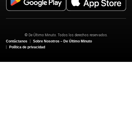
© De Último Minuto. Todos los derechos reservados.
Contáctanos
Sobre Nosotros – De Último Minuto
Política de privacidad