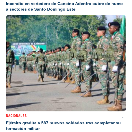
Incendio en vertedero de Cancino Adentro cubre de humo
a sectores de Santo Domingo Este
NACIONALES
Ejército gradúa a 587 nuevos soldados tras completar su
formación militar