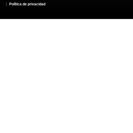
Política de privacidad