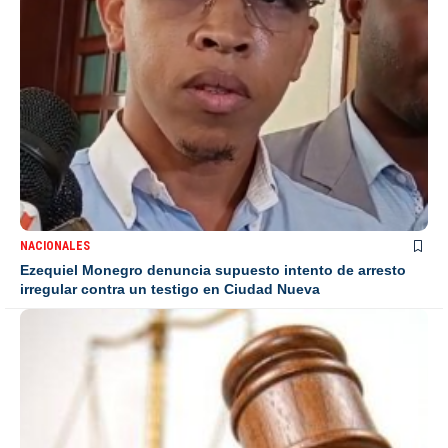
NACIONALES
Ezequiel Monegro denuncia supuesto intento de arresto
irregular contra un testigo en Ciudad Nueva