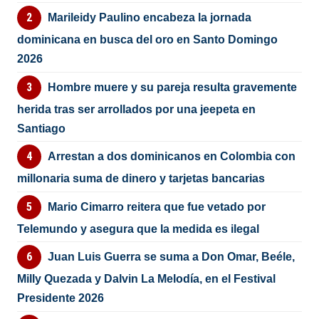
Marileidy Paulino encabeza la jornada
dominicana en busca del oro en Santo Domingo
2026
Hombre muere y su pareja resulta gravemente
herida tras ser arrollados por una jeepeta en
Santiago
Arrestan a dos dominicanos en Colombia con
millonaria suma de dinero y tarjetas bancarias
Mario Cimarro reitera que fue vetado por
Telemundo y asegura que la medida es ilegal
Juan Luis Guerra se suma a Don Omar, Beéle,
Milly Quezada y Dalvin La Melodía, en el Festival
Presidente 2026