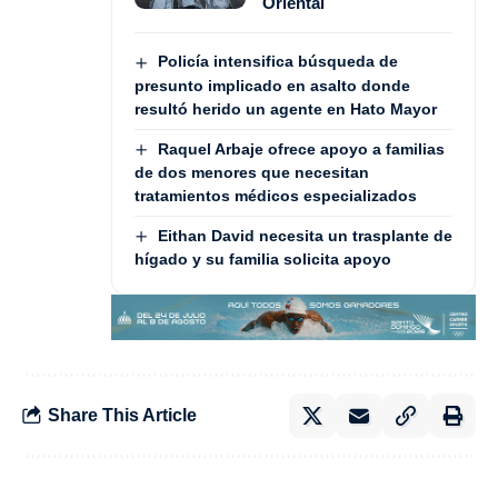
Oriental
Policía intensifica búsqueda de
presunto implicado en asalto donde
resultó herido un agente en Hato Mayor
Raquel Arbaje ofrece apoyo a familias
de dos menores que necesitan
tratamientos médicos especializados
Eithan David necesita un trasplante de
hígado y su familia solicita apoyo
Share This Article