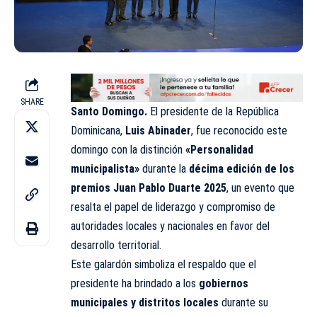
SHARE
Santo Domingo.
El presidente de la República
Dominicana,
Luis Abinader
, fue reconocido este
domingo con la distinción
«Personalidad
municipalista»
durante la
décima edición de los
premios Juan Pablo Duarte 2025
, un evento que
resalta el papel de liderazgo y compromiso de
autoridades locales y nacionales en favor del
desarrollo territorial.
Este galardón simboliza el respaldo que el
presidente ha brindado a los
gobiernos
municipales y distritos locales
durante su