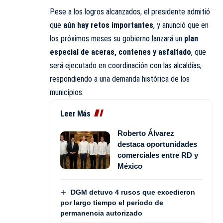
Pese a los logros alcanzados, el presidente admitió
que
aún hay retos importantes
, y anunció que en
los próximos meses su gobierno lanzará un
plan
especial de aceras, contenes y asfaltado
, que
será ejecutado en coordinación con las alcaldías,
respondiendo a una demanda histórica de los
municipios.
Leer Más
Roberto Álvarez
destaca oportunidades
comerciales entre RD y
México
DGM detuvo 4 rusos que excedieron
por largo tiempo el período de
permanencia autorizado