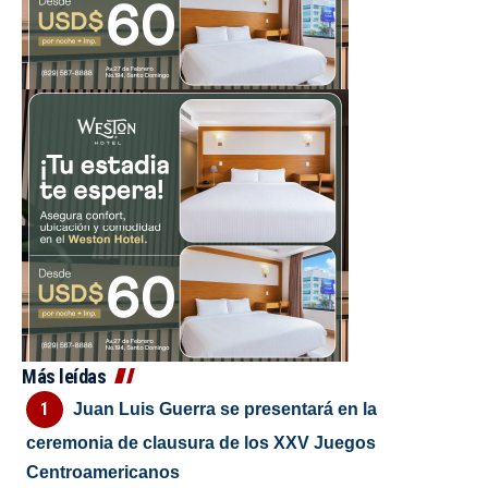
Más leídas
Juan Luis Guerra se presentará en la
ceremonia de clausura de los XXV Juegos
Centroamericanos