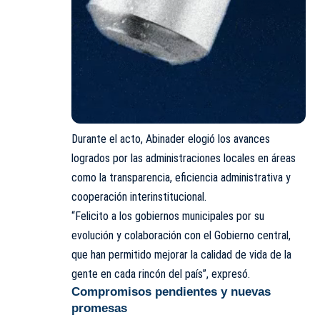
Durante el acto, Abinader elogió los avances
logrados por las administraciones locales en áreas
como la transparencia, eficiencia administrativa y
cooperación interinstitucional.
“Felicito a los gobiernos municipales por su
evolución y colaboración con el Gobierno central,
que han permitido mejorar la calidad de vida de la
gente en cada rincón del país”, expresó.
Compromisos pendientes y nuevas
promesas