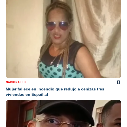
NACIONALES
Mujer fallece en incendio que redujo a cenizas tres
viviendas en Espaillat