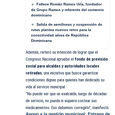
Fallece Román Ramos Uría, fundador
de Grupo Ramos y referente del comercio
dominicano
Salida de aerolíneas y suspensión de
rutas plantea nuevos retos para la
conectividad aérea de República
Dominicana
Además, reiteró su intención de lograr que el
Congreso Nacional apruebe el
fondo de previsión
social para alcaldes y autoridades locales
retiradas
, una iniciativa que busca garantizar
condiciones dignas para quienes han dedicado su
vida al servicio municipal.
“No puede ser que un exalcalde, luego de décadas
de servicio, no pueda ni siquiera costear sus
medicamentos. Eso debemos corregirlo”, manifestó.
Apoyo a la gestión municipal: Entrega de