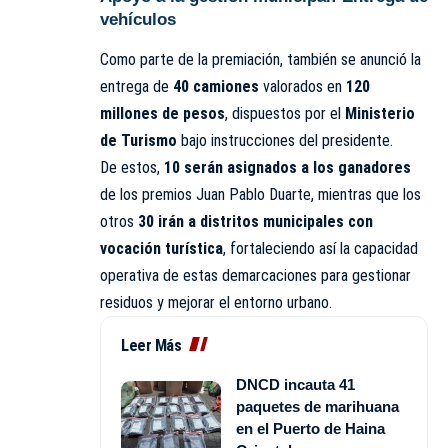
vehículos
Como parte de la premiación, también se anunció la
entrega de
40 camiones
valorados en
120
millones de pesos
, dispuestos por el
Ministerio
de Turismo
bajo instrucciones del presidente.
De estos,
10 serán asignados a los ganadores
de los premios Juan Pablo Duarte, mientras que los
otros
30 irán a distritos municipales con
vocación turística
, fortaleciendo así la capacidad
operativa de estas demarcaciones para gestionar
residuos y mejorar el entorno urbano.
Leer Más
DNCD incauta 41
paquetes de marihuana
en el Puerto de Haina