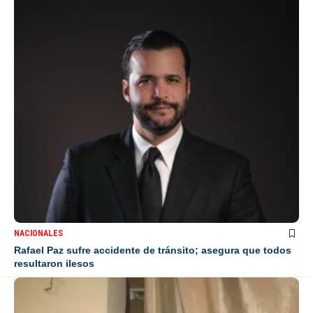
NACIONALES
Rafael Paz sufre accidente de tránsito; asegura que todos
resultaron ilesos