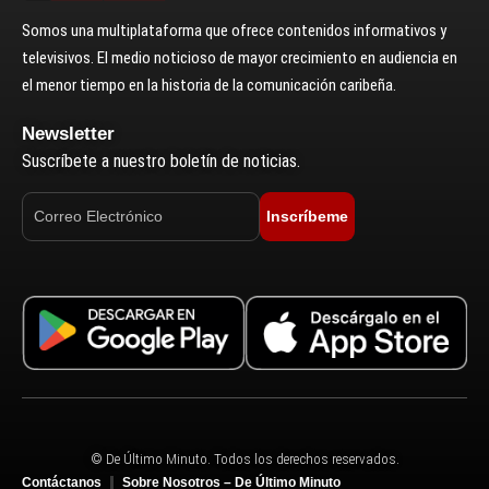
Somos una multiplataforma que ofrece contenidos informativos y
televisivos. El medio noticioso de mayor crecimiento en audiencia en
el menor tiempo en la historia de la comunicación caribeña.
Newsletter
Suscríbete a nuestro boletín de noticias.
Inscríbeme
© De Último Minuto. Todos los derechos reservados.
Contáctanos
Sobre Nosotros – De Último Minuto