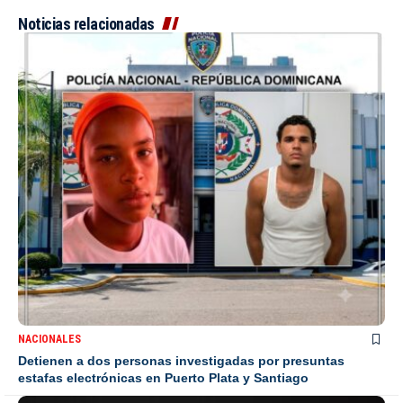
Noticias relacionadas
NACIONALES
Detienen a dos personas investigadas por presuntas
estafas electrónicas en Puerto Plata y Santiago