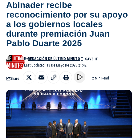
Abinader recibe
reconocimiento por su apoyo
a los gobiernos locales
durante premiación Juan
Pablo Duarte 2025
By
REDACCIÓN DE ÚLTIMO MINUTO
Last Updated: 18 De Mayo De 2025 21:42
Share
2 Min Read