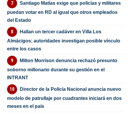
Santiago Matías exige que policías y militares
puedan votar en RD al igual que otros empleados
del Estado
Hallan un tercer cadáver en Villa Los
Almácigos; autoridades investigan posible vínculo
entre los casos
Milton Morrison denuncia rechazó presunto
soborno millonario durante su gestión en el
INTRANT
Director de la Policía Nacional anuncia nuevo
modelo de patrullaje por cuadrantes iniciará en dos
meses en el país