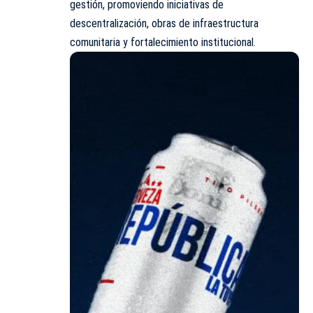
gestión, promoviendo iniciativas de
descentralización, obras de infraestructura
comunitaria y fortalecimiento institucional.