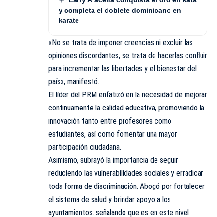
y completa el doblete dominicano en
karate
«No se trata de imponer creencias ni excluir las
opiniones discordantes, se trata de hacerlas confluir
para incrementar las libertades y el bienestar del
país», manifestó.
El líder del PRM enfatizó en la necesidad de mejorar
continuamente la calidad educativa, promoviendo la
innovación tanto entre profesores como
estudiantes, así como fomentar una mayor
participación ciudadana.
Asimismo, subrayó la importancia de seguir
reduciendo las vulnerabilidades sociales y erradicar
toda forma de discriminación. Abogó por fortalecer
el sistema de salud y brindar apoyo a los
ayuntamientos, señalando que es en este nivel