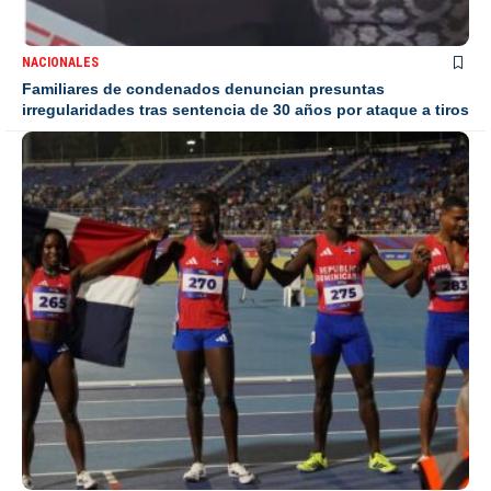
NACIONALES
Familiares de condenados denuncian presuntas
irregularidades tras sentencia de 30 años por ataque a tiros