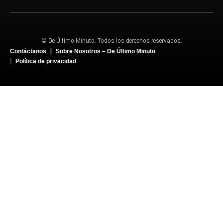
© De Último Minuto. Todos los derechos reservados.
Contáctanos
Sobre Nosotros – De Último Minuto
Política de privacidad