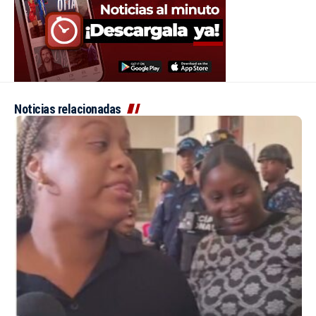
Noticias relacionadas