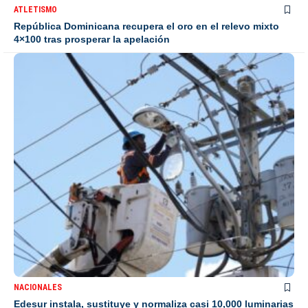
ATLETISMO
República Dominicana recupera el oro en el relevo mixto
4×100 tras prosperar la apelación
NACIONALES
Edesur instala, sustituye y normaliza casi 10,000 luminarias