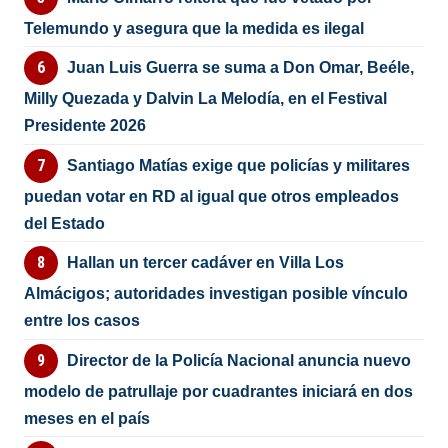
Telemundo y asegura que la medida es ilegal
Juan Luis Guerra se suma a Don Omar, Beéle,
Milly Quezada y Dalvin La Melodía, en el Festival
Presidente 2026
Santiago Matías exige que policías y militares
puedan votar en RD al igual que otros empleados
del Estado
Hallan un tercer cadáver en Villa Los
Almácigos; autoridades investigan posible vínculo
entre los casos
Director de la Policía Nacional anuncia nuevo
modelo de patrullaje por cuadrantes iniciará en dos
meses en el país