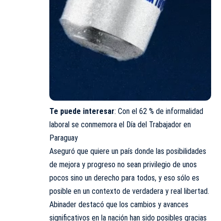
Te puede interesar
:
Con el 62 % de informalidad
laboral se conmemora el Día del Trabajador en
Paraguay
Aseguró que quiere un país donde las posibilidades
de mejora y progreso no sean privilegio de unos
pocos sino un derecho para todos, y eso sólo es
posible en un contexto de verdadera y real libertad.
Abinader destacó que los cambios y avances
significativos en la nación han sido posibles gracias