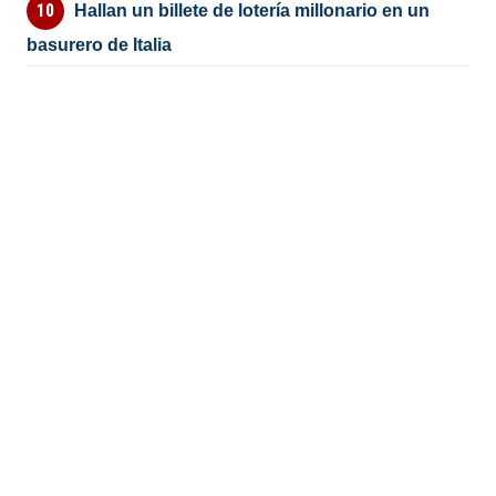
Hallan un billete de lotería millonario en un
basurero de Italia