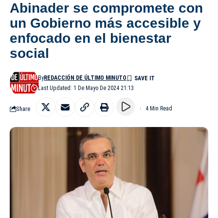
Abinader se compromete con
un Gobierno más accesible y
enfocado en el bienestar
social
By
REDACCIÓN DE ÚLTIMO MINUTO
Last Updated: 1 De Mayo De 2024 21:13
Share
4 Min Read