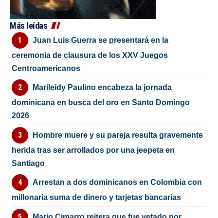
Más leídas
Juan Luis Guerra se presentará en la
ceremonia de clausura de los XXV Juegos
Centroamericanos
Marileidy Paulino encabeza la jornada
dominicana en busca del oro en Santo Domingo
2026
Hombre muere y su pareja resulta gravemente
herida tras ser arrollados por una jeepeta en
Santiago
Arrestan a dos dominicanos en Colombia con
millonaria suma de dinero y tarjetas bancarias
Mario Cimarro reitera que fue vetado por