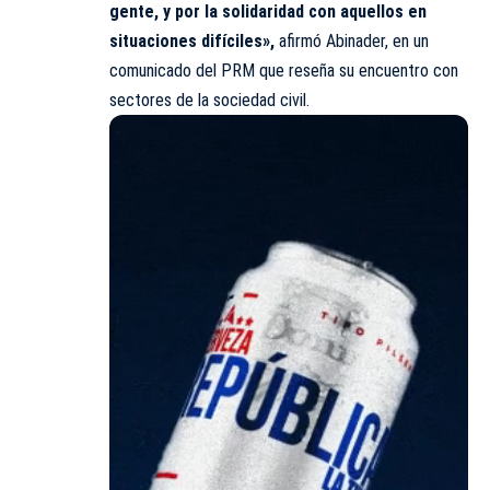
gente, y por la solidaridad con aquellos en
situaciones difíciles»,
afirmó Abinader, en un
comunicado del PRM que reseña su encuentro con
sectores de la sociedad civil.