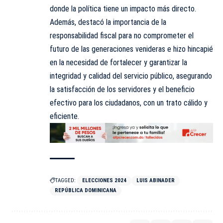
donde la política tiene un impacto más directo.
Además, destacó la importancia de la
responsabilidad fiscal para no comprometer el
futuro de las generaciones venideras e hizo hincapié
en la necesidad de fortalecer y garantizar la
integridad y calidad del servicio público, asegurando
la satisfacción de los servidores y el beneficio
efectivo para los ciudadanos, con un trato cálido y
eficiente.
TAGGED:
ELECCIONES 2024
LUIS ABINADER
REPÚBLICA DOMINICANA