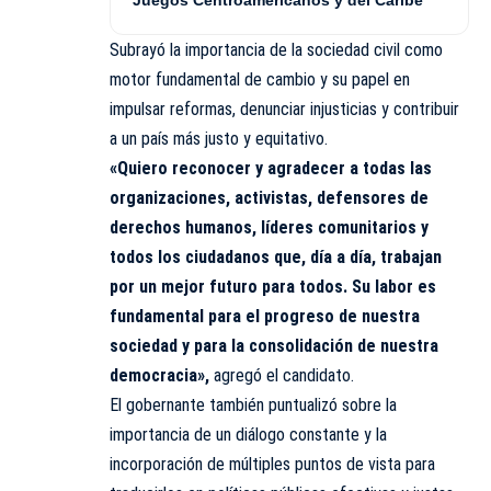
Subrayó la importancia de la sociedad civil como
motor fundamental de cambio y su papel en
impulsar reformas, denunciar injusticias y contribuir
a un país más justo y equitativo.
«Quiero reconocer y agradecer a todas las
organizaciones, activistas, defensores de
derechos humanos, líderes comunitarios y
todos los ciudadanos que, día a día, trabajan
por un mejor futuro para todos. Su labor es
fundamental para el progreso de nuestra
sociedad y para la consolidación de nuestra
democracia»,
agregó el candidato.
El gobernante también puntualizó sobre la
importancia de un diálogo constante y la
incorporación de múltiples puntos de vista para