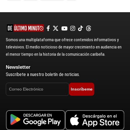
Somos una multiplataforma que ofrece contenidos informativos y
televisivos. El medio noticioso de mayor crecimiento en audiencia en
el menor tiempo en la historia de la comunicación caribeña.
Newsletter
Suscríbete a nuestro boletín de noticias.
Inscríbeme