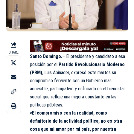
SHARE
Santo Domingo.
– El presidente y candidato a esa
posición por el
Partido Revolucionario Moderno
(PRM)
, Luis Abinader, expresó este martes su
compromiso ferviente con un Gobierno más
accesible, participativo y enfocado en el bienestar
social, que refleje una mejora constante en las
políticas públicas.
«El compromiso con la realidad, como
definitorio de la actividad política, no es otra
cosa que mi amor por mi país, por nuestra