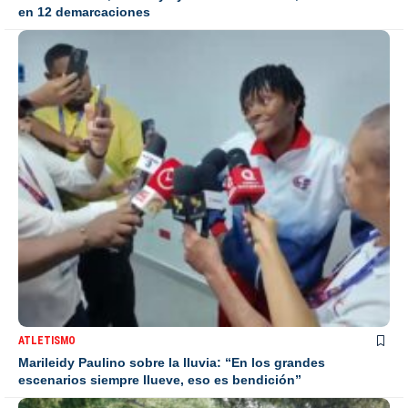
en 12 demarcaciones
ATLETISMO
Marileidy Paulino sobre la lluvia: “En los grandes
escenarios siempre llueve, eso es bendición”