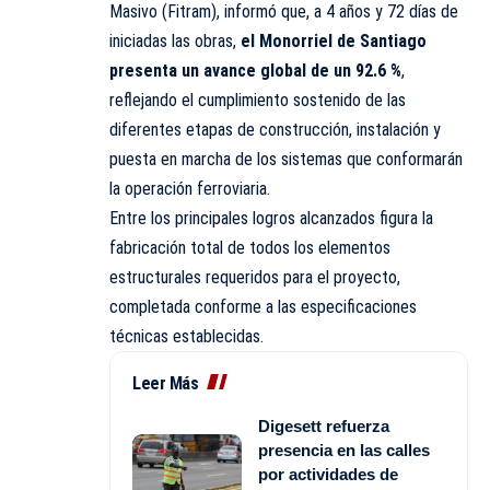
Masivo (Fitram), informó que, a 4 años y 72 días de
iniciadas las obras,
el Monorriel de Santiago
presenta un avance global de un 92.6 %
,
reflejando el cumplimiento sostenido de las
diferentes etapas de construcción, instalación y
puesta en marcha de los sistemas que conformarán
la operación ferroviaria.
Entre los principales logros alcanzados figura la
fabricación total de todos los elementos
estructurales requeridos para el proyecto,
completada conforme a las especificaciones
técnicas establecidas.
Leer Más
Digesett refuerza
presencia en las calles
por actividades de