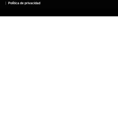
Política de privacidad