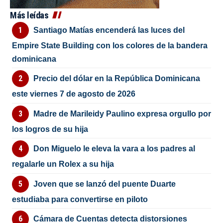
Más leídas
Santiago Matías encenderá las luces del
Empire State Building con los colores de la bandera
dominicana
Precio del dólar en la República Dominicana
este viernes 7 de agosto de 2026
Madre de Marileidy Paulino expresa orgullo por
los logros de su hija
Don Miguelo le eleva la vara a los padres al
regalarle un Rolex a su hija
Joven que se lanzó del puente Duarte
estudiaba para convertirse en piloto
Cámara de Cuentas detecta distorsiones