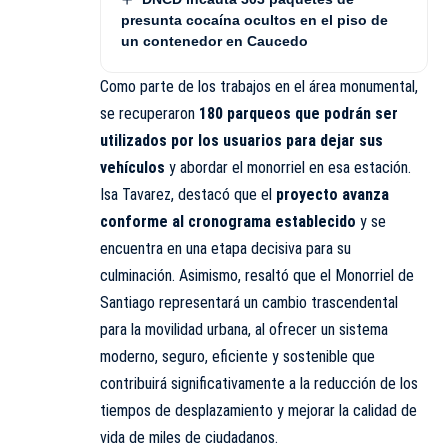
presunta cocaína ocultos en el piso de
un contenedor en Caucedo
Como parte de los trabajos en el área monumental,
se recuperaron
180 parqueos que podrán ser
utilizados por los usuarios para dejar sus
vehículos
y abordar el monorriel en esa estación.
Isa Tavarez, destacó que el
proyecto avanza
conforme al cronograma establecido
y se
encuentra en una etapa decisiva para su
culminación. Asimismo, resaltó que el Monorriel de
Santiago representará un cambio trascendental
para la movilidad urbana, al ofrecer un sistema
moderno, seguro, eficiente y sostenible que
contribuirá significativamente a la reducción de los
tiempos de desplazamiento y mejorar la calidad de
vida de miles de ciudadanos.