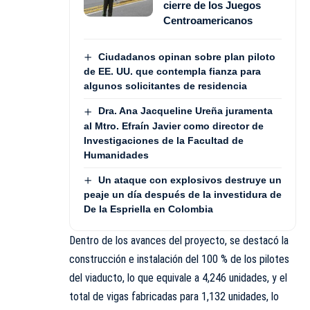
cierre de los Juegos
Centroamericanos
Ciudadanos opinan sobre plan piloto
de EE. UU. que contempla fianza para
algunos solicitantes de residencia
Dra. Ana Jacqueline Ureña juramenta
al Mtro. Efraín Javier como director de
Investigaciones de la Facultad de
Humanidades
Un ataque con explosivos destruye un
peaje un día después de la investidura de
De la Espriella en Colombia
Dentro de los avances del proyecto, se destacó la
construcción e instalación del 100 % de los pilotes
del viaducto, lo que equivale a 4,246 unidades, y el
total de vigas fabricadas para 1,132 unidades, lo