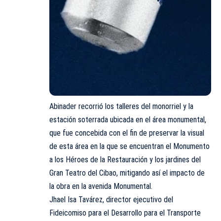
Abinader recorrió los talleres del monorriel y la
estación soterrada ubicada en el área monumental,
que fue concebida con el fin de preservar la visual
de esta área en la que se encuentran el Monumento
a los Héroes de la Restauración y los jardines del
Gran Teatro del Cibao, mitigando así el impacto de
la obra en la avenida Monumental.
Jhael Isa Tavárez, director ejecutivo del
Fideicomiso para el Desarrollo para el Transporte