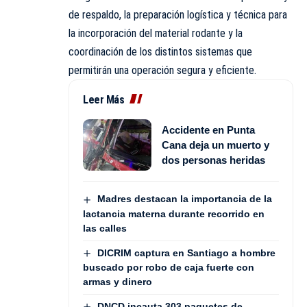
de respaldo, la preparación logística y técnica para
la incorporación del material rodante y la
coordinación de los distintos sistemas que
permitirán una operación segura y eficiente.
Leer Más
Accidente en Punta
Cana deja un muerto y
dos personas heridas
Madres destacan la importancia de la
lactancia materna durante recorrido en
las calles
DICRIM captura en Santiago a hombre
buscado por robo de caja fuerte con
armas y dinero
DNCD incauta 303 paquetes de