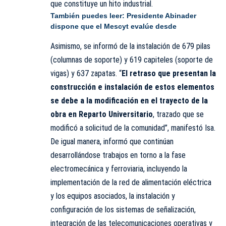
que constituye un hito industrial.
También puedes leer:
Presidente Abinader
dispone que el Mescyt evalúe desde
Asimismo, se informó de la instalación de 679 pilas
(columnas de soporte) y 619 capiteles (soporte de
vigas) y 637 zapatas. “
El retraso que presentan la
construcción e instalación de estos elementos
se debe a la modificación en el trayecto de la
obra en Reparto Universitario
, trazado que se
modificó a solicitud de la comunidad”, manifestó
Isa
.
De igual manera, informó que continúan
desarrollándose trabajos en torno a la fase
electromecánica y ferroviaria, incluyendo la
implementación de la red de alimentación eléctrica
y los equipos asociados, la instalación y
configuración de los sistemas de señalización,
integración de las telecomunicaciones operativas y