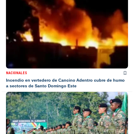
NACIONALES
Incendio en vertedero de Cancino Adentro cubre de humo
a sectores de Santo Domingo Este