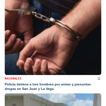
NACIONALES
Policía detiene a tres hombres por armas y presuntas
drogas en San Juan y La Vega