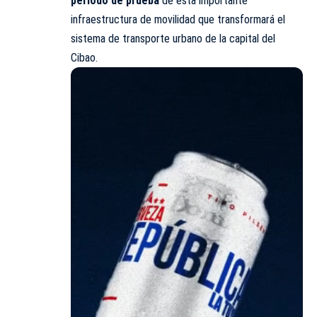
período de prueba
de esta importante
infraestructura de movilidad que transformará el
sistema de transporte urbano de la capital del
Cibao.