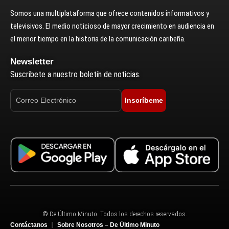
Somos una multiplataforma que ofrece contenidos informativos y
televisivos. El medio noticioso de mayor crecimiento en audiencia en
el menor tiempo en la historia de la comunicación caribeña.
Newsletter
Suscríbete a nuestro boletín de noticias.
Inscríbeme
© De Último Minuto. Todos los derechos reservados.
Contáctanos
Sobre Nosotros – De Último Minuto