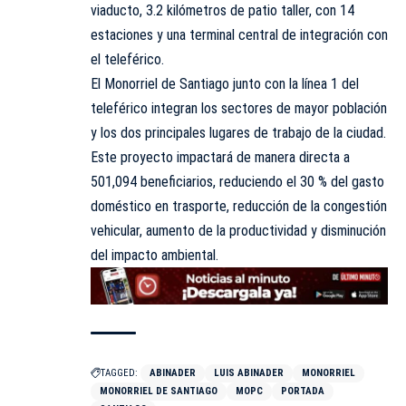
viaducto, 3.2 kilómetros de patio taller, con 14
estaciones y una terminal central de integración con
el teleférico.
El Monorriel de Santiago junto con la línea 1 del
teleférico integran los sectores de mayor población
y los dos principales lugares de trabajo de la ciudad.
Este proyecto impactará de manera directa a
501,094 beneficiarios, reduciendo el 30 % del gasto
doméstico en trasporte, reducción de la congestión
vehicular, aumento de la productividad y disminución
del impacto ambiental.
TAGGED:
ABINADER
LUIS ABINADER
MONORRIEL
MONORRIEL DE SANTIAGO
MOPC
PORTADA