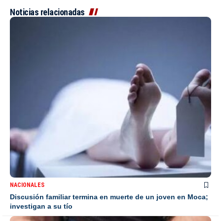
Noticias relacionadas
NACIONALES
Discusión familiar termina en muerte de un joven en Moca;
investigan a su tío