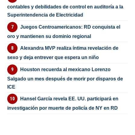
contables y debilidades de control en auditoría a la
Superintendencia de Electricidad
Juegos Centroamericanos: RD conquista el
oro y mantienen su dominio regional
Alexandra MVP realiza íntima revelación de
sexo y deja entrever que espera un niño
Houston recuerda al mexicano Lorenzo
Salgado un mes después de morir por disparos de
ICE
Hansel García revela EE. UU. participará en
investigación por muerte de policía de NY en RD