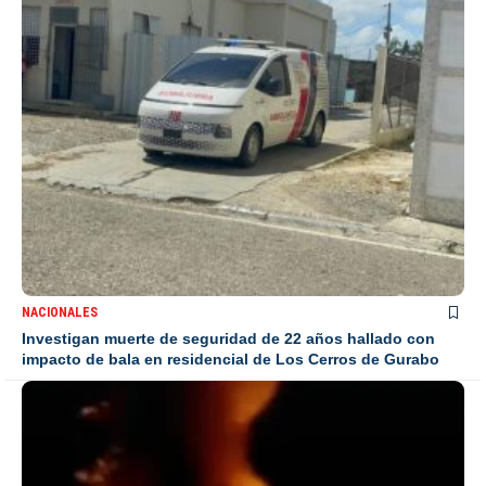
NACIONALES
Investigan muerte de seguridad de 22 años hallado con
impacto de bala en residencial de Los Cerros de Gurabo