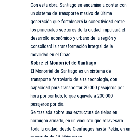
Con esta obra, Santiago se encamina a contar con
un sistema de transporte masivo de última
generación que fortalecerá la conectividad entre
los principales sectores de la ciudad, impulsará el
desarrollo económico y urbano de la región y
consolidará la transformación integral de la
movilidad en el Cibao.
Sobre el Monorriel de Santiago
El Monorriel de Santiago es un sistema de
transporte ferroviario de alta tecnología, con
capacidad para transportar 20,000 pasajeros por
hora por sentido, lo que equivale a 200,000
pasajeros por día.
Se traslada sobre una estructura de rieles en
hormigón armado, en un viaducto que atravesará
toda la ciudad, desde Cienfuegos hasta Pekín, en un