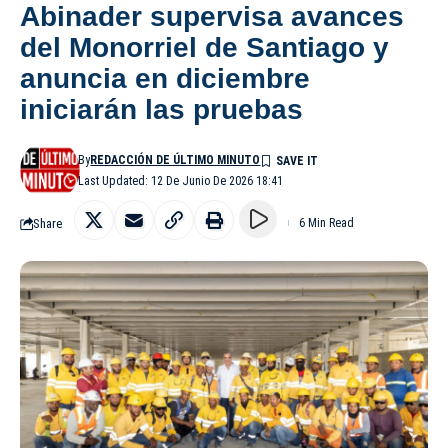
Abinader supervisa avances
del Monorriel de Santiago y
anuncia en diciembre
iniciarán las pruebas
By
REDACCIÓN DE ÚLTIMO MINUTO
Last Updated: 12 De Junio De 2026 18:41
Share
6 Min Read