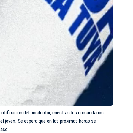
entificación del conductor, mientras los comunitarios
del joven. Se espera que en las próximas horas se
caso.