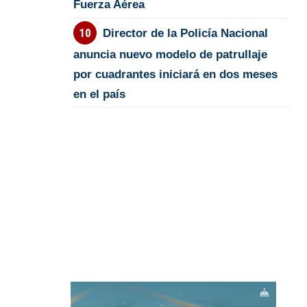
Fuerza Aérea
Director de la Policía Nacional
anuncia nuevo modelo de patrullaje
por cuadrantes iniciará en dos meses
en el país