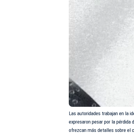
Las autoridades trabajan en la id
expresaron pesar por la pérdida 
ofrezcan más detalles sobre el 