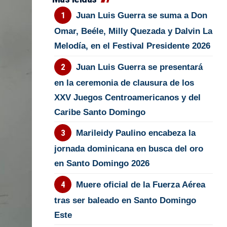
Juan Luis Guerra se suma a Don
Omar, Beéle, Milly Quezada y Dalvin La
Melodía, en el Festival Presidente 2026
Juan Luis Guerra se presentará
en la ceremonia de clausura de los
XXV Juegos Centroamericanos y del
Caribe Santo Domingo
Marileidy Paulino encabeza la
jornada dominicana en busca del oro
en Santo Domingo 2026
Muere oficial de la Fuerza Aérea
tras ser baleado en Santo Domingo
Este