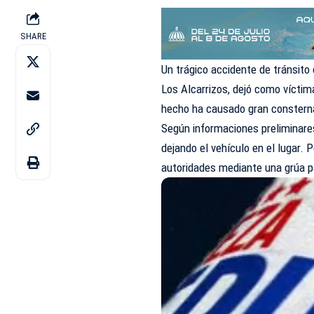
SHARE
Un trágico accidente de tránsito
Los Alcarrizos, dejó como víctim
hecho ha causado gran consternac
Según informaciones preliminares
dejando el vehículo en el lugar. 
autoridades mediante una grúa p