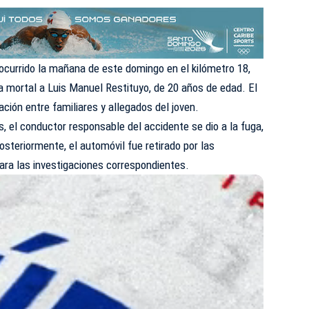
 ocurrido la mañana de este domingo en el kilómetro 18,
a mortal a Luis Manuel Restituyo, de 20 años de edad. El
ión entre familiares y allegados del joven.
, el conductor responsable del accidente se dio a la fuga,
Posteriormente, el automóvil fue retirado por las
ara las investigaciones correspondientes.