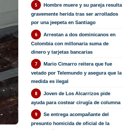
Hombre muere y su pareja resulta
gravemente herida tras ser arrollados
por una jeepeta en Santiago
Arrestan a dos dominicanos en
Colombia con millonaria suma de
dinero y tarjetas bancarias
Mario Cimarro reitera que fue
vetado por Telemundo y asegura que la
medida es ilegal
Joven de Los Alcarrizos pide
ayuda para costear cirugía de columna
Se entrega acompañante del
presunto homicida de oficial de la