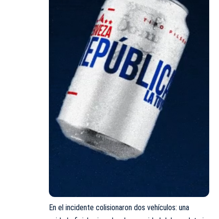
En el incidente colisionaron dos vehículos: una