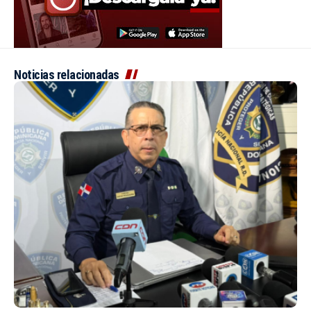
Noticias relacionadas