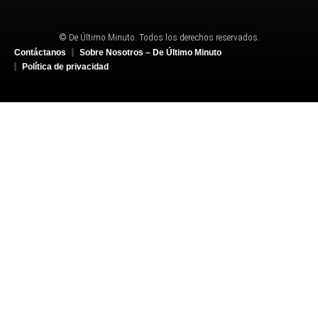
© De Último Minuto. Todos los derechos reservados.
Contáctanos
Sobre Nosotros – De Último Minuto
Política de privacidad