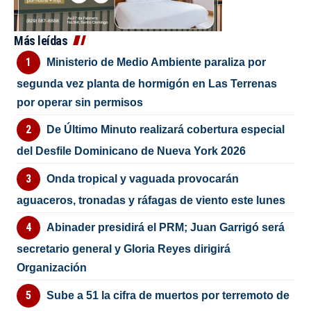
Más leídas
Ministerio de Medio Ambiente paraliza por
segunda vez planta de hormigón en Las Terrenas
por operar sin permisos
De Último Minuto realizará cobertura especial
del Desfile Dominicano de Nueva York 2026
Onda tropical y vaguada provocarán
aguaceros, tronadas y ráfagas de viento este lunes
Abinader presidirá el PRM; Juan Garrigó será
secretario general y Gloria Reyes dirigirá
Organización
Sube a 51 la cifra de muertos por terremoto de