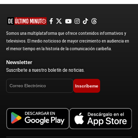
Somos una multiplataforma que ofrece contenidos informativos y
televisivos. El medio noticioso de mayor crecimiento en audiencia en
el menor tiempo en la historia de la comunicación caribeña.
Newsletter
Suscríbete a nuestro boletín de noticias.
Inscríbeme