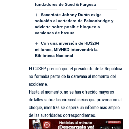
fundadores de Sued & Fargesa
Sacerdote Johnny Durán exige
solución al vertedero de Falconbridge y
advierte sobre posible bloqueo a
camiones de basura
Con una inversión de RD$264
millones, MIVHED intervendrá la
Biblioteca Nacional
El CUSEP precisó que el presidente de la República
no formaba parte de la caravana al momento del
accidente.
Hasta el momento, no se han ofrecido mayores
detalles sobre las circunstancias que provocaron el
choque, mientras se espera un informe más amplio
de las autoridades correspondientes.