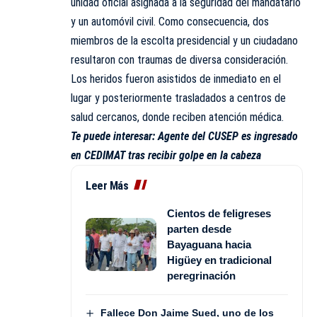
unidad oficial asignada a la seguridad del mandatario
y un automóvil civil. Como consecuencia, dos
miembros de la escolta presidencial y un ciudadano
resultaron con traumas de diversa consideración.
Los heridos fueron asistidos de inmediato en el
lugar y posteriormente trasladados a centros de
salud cercanos, donde reciben atención médica.
Te puede interesar:
Agente del CUSEP es ingresado
en CEDIMAT tras recibir golpe en la cabeza
Leer Más
Cientos de feligreses
parten desde
Bayaguana hacia
Higüey en tradicional
peregrinación
Fallece Don Jaime Sued, uno de los