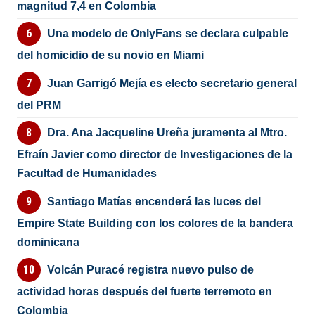
magnitud 7,4 en Colombia
Una modelo de OnlyFans se declara culpable
del homicidio de su novio en Miami
Juan Garrigó Mejía es electo secretario general
del PRM
Dra. Ana Jacqueline Ureña juramenta al Mtro.
Efraín Javier como director de Investigaciones de la
Facultad de Humanidades
Santiago Matías encenderá las luces del
Empire State Building con los colores de la bandera
dominicana
Volcán Puracé registra nuevo pulso de
actividad horas después del fuerte terremoto en
Colombia