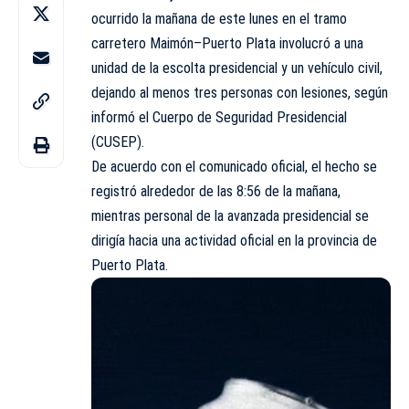
ocurrido la mañana de este lunes en el tramo
carretero Maimón–Puerto Plata involucró a una
unidad de la escolta presidencial y un vehículo civil,
dejando al menos tres personas con lesiones, según
informó el Cuerpo de Seguridad Presidencial
(CUSEP).
De acuerdo con el comunicado oficial, el hecho se
registró alrededor de las 8:56 de la mañana,
mientras personal de la avanzada presidencial se
dirigía hacia una actividad oficial en la provincia de
Puerto Plata.