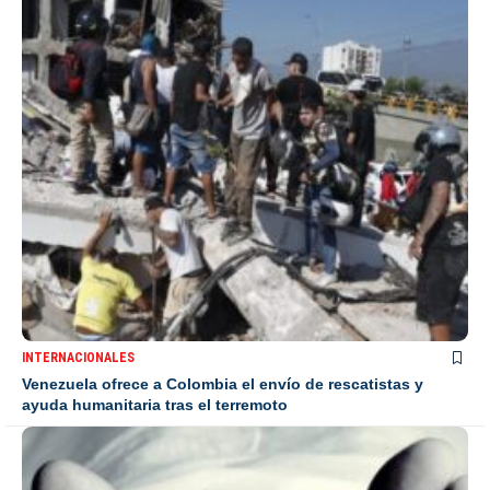
INTERNACIONALES
Venezuela ofrece a Colombia el envío de rescatistas y
ayuda humanitaria tras el terremoto