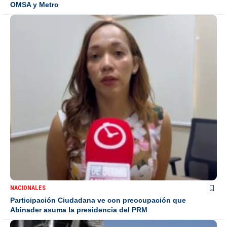
OMSA y Metro
NACIONALES
Participación Ciudadana ve con preocupación que
Abinader asuma la presidencia del PRM