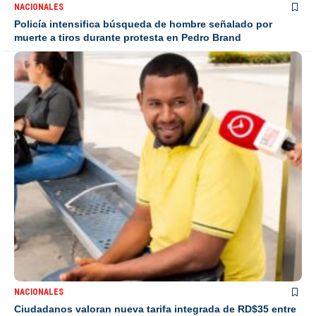
NACIONALES
Policía intensifica búsqueda de hombre señalado por
muerte a tiros durante protesta en Pedro Brand
NACIONALES
Ciudadanos valoran nueva tarifa integrada de RD$35 entre