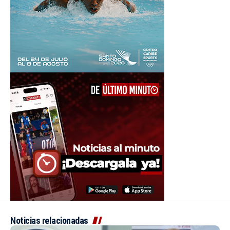
Noticias relacionadas