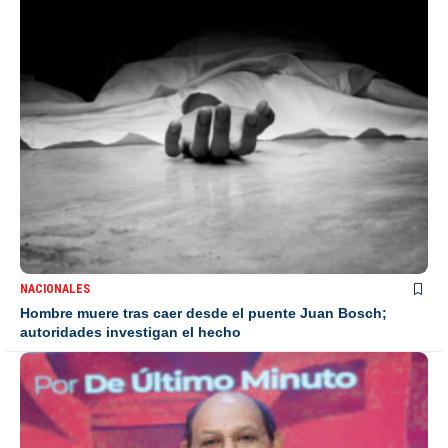
NACIONALES
Hombre muere tras caer desde el puente Juan Bosch;
autoridades investigan el hecho