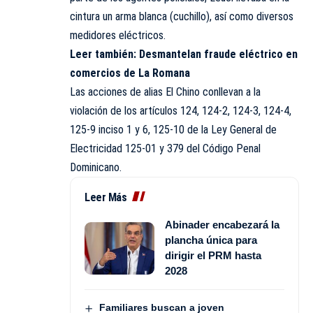
cintura un arma blanca (cuchillo), así como diversos
medidores eléctricos.
Leer también:
Desmantelan fraude eléctrico en
comercios de La Romana
Las acciones de alias El Chino conllevan a la
violación de los artículos 124, 124-2, 124-3, 124-4,
125-9 inciso 1 y 6, 125-10 de la Ley General de
Electricidad 125-01 y 379 del Código Penal
Dominicano.
Leer Más
Abinader encabezará la
plancha única para
dirigir el PRM hasta
2028
Familiares buscan a joven