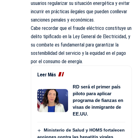
usuarios regularizar su situación energética y evitar
incurrir en prácticas ilegales que pueden conllevar
sanciones penales y económicas.
Cabe recordar que el fraude eléctrico constituye un
delito tipificado en la Ley General de Electricidad, y
su combate es fundamental para garantizar la
sostenibilidad del servicio y la equidad en el pago
por el consumo de energía.
Leer Más
RD será el primer país
piloto para aplicar
programa de fianzas en
visas de inmigrante de
EE.UU.
Ministerio de Salud y HOMS fortalecen
acciones contra las hepatitis virales