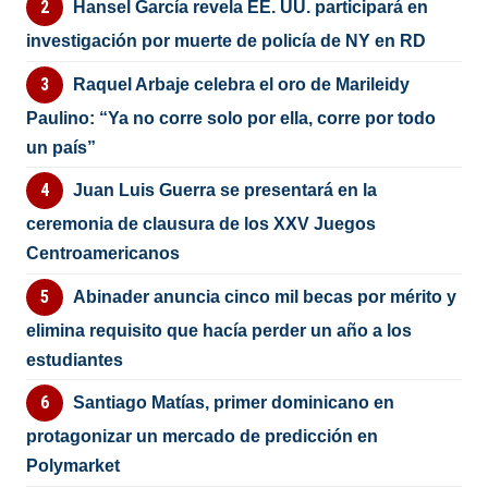
Hansel García revela EE. UU. participará en
investigación por muerte de policía de NY en RD
Raquel Arbaje celebra el oro de Marileidy
Paulino: “Ya no corre solo por ella, corre por todo
un país”
Juan Luis Guerra se presentará en la
ceremonia de clausura de los XXV Juegos
Centroamericanos
Abinader anuncia cinco mil becas por mérito y
elimina requisito que hacía perder un año a los
estudiantes
Santiago Matías, primer dominicano en
protagonizar un mercado de predicción en
Polymarket