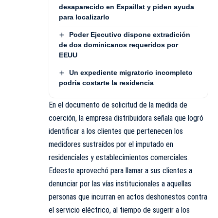
desaparecido en Espaillat y piden ayuda
para localizarlo
Poder Ejecutivo dispone extradición
de dos dominicanos requeridos por
EEUU
Un expediente migratorio incompleto
podría costarte la residencia
En el documento de solicitud de la medida de
coerción, la empresa distribuidora señala que logró
identificar a los clientes que pertenecen los
medidores sustraídos por el imputado en
residenciales y establecimientos comerciales.
Edeeste
aprovechó para llamar a sus clientes a
denunciar por las vías institucionales a aquellas
personas que incurran en actos deshonestos contra
el servicio eléctrico, al tiempo de sugerir a los