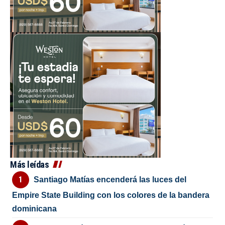
Más leídas
Santiago Matías encenderá las luces del
Empire State Building con los colores de la bandera
dominicana