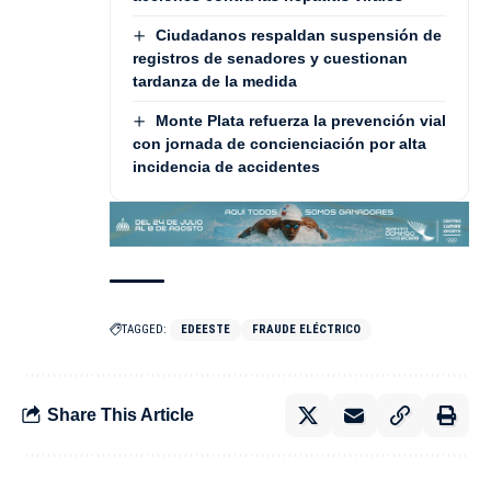
Ciudadanos respaldan suspensión de
registros de senadores y cuestionan
tardanza de la medida
Monte Plata refuerza la prevención vial
con jornada de concienciación por alta
incidencia de accidentes
TAGGED:
EDEESTE
FRAUDE ELÉCTRICO
Share This Article