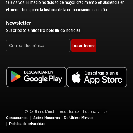
televisivos. El medio noticioso de mayor crecimiento en audiencia en
el menor tiempo en la historia de la comunicación caribeña.
Newsletter
Suscríbete a nuestro boletín de noticias.
Inscríbeme
© De Último Minuto. Todos los derechos reservados.
Contáctanos
Sobre Nosotros – De Último Minuto
Política de privacidad