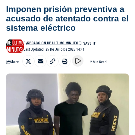
Imponen prisión preventiva a
acusado de atentado contra el
sistema eléctrico
By
REDACCIÓN DE ÚLTIMO MINUTO
Last Updated: 25 De Julio De 2025 14:41
Share
2 Min Read