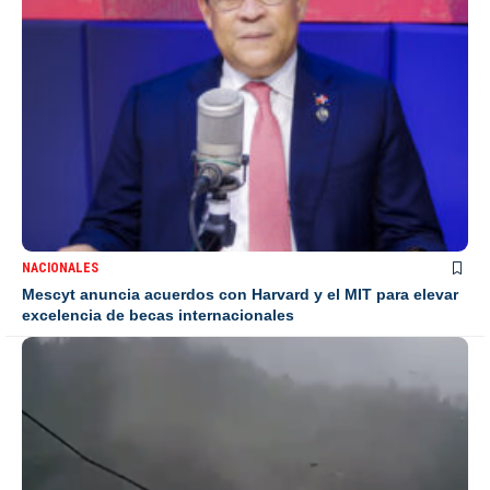
NACIONALES
Mescyt anuncia acuerdos con Harvard y el MIT para elevar
excelencia de becas internacionales