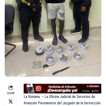
SHARE
La Romana. – La Oficina Judicial de Servicios de
Atención Permanente del Juzgado de la Instrucción