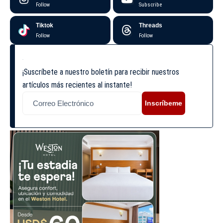
Follow
Subscribe
Tiktok
Threads
Follow
Follow
¡Suscríbete a nuestro boletín para recibir nuestros
artículos más recientes al instante!
Inscríbeme