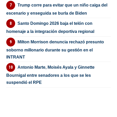
Trump corre para evitar que un niño caiga del
escenario y enseguida se burla de Biden
Santo Domingo 2026 baja el telón con
homenaje a la integración deportiva regional
Milton Morrison denuncia rechazó presunto
soborno millonario durante su gestión en el
INTRANT
Antonio Marte, Moisés Ayala y Ginnette
Bournigal entre senadores a los que se les
suspendió el RPE