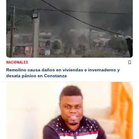
NACIONALES
Remolino causa daños en viviendas e invernaderos y
desata pánico en Constanza