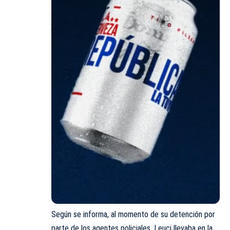
Según se informa, al momento de su detención por
parte de los agentes policiales, Leuci llevaba en la