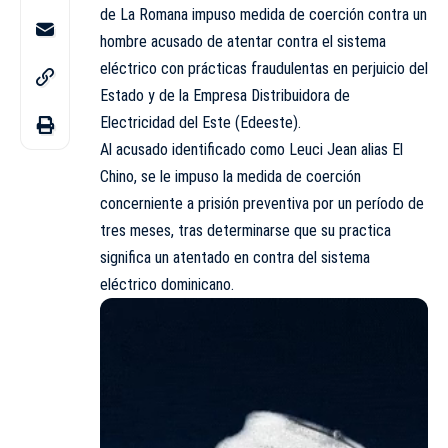
de La Romana impuso
medida de coerción
contra un
hombre acusado de atentar contra el sistema
eléctrico con prácticas fraudulentas en perjuicio del
Estado y de la Empresa Distribuidora de
Electricidad del Este
(Edeeste)
.
Al acusado identificado como Leuci Jean alias El
Chino, se le impuso la medida de coerción
concerniente a prisión preventiva por un período de
tres meses, tras determinarse que su practica
significa un atentado en contra del sistema
eléctrico dominicano.