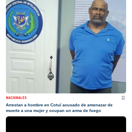
NACIONALES
Arrestan a hombre en Cotuí acusado de amenazar de
muerte a una mujer y ocupan un arma de fuego