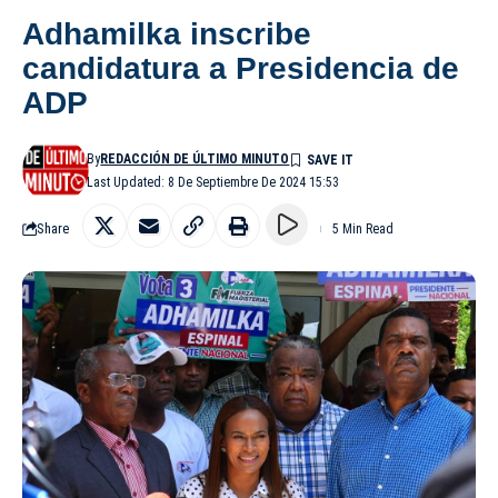
Adhamilka inscribe
candidatura a Presidencia de
ADP
By
REDACCIÓN DE ÚLTIMO MINUTO
Last Updated: 8 De Septiembre De 2024 15:53
Share
5 Min Read