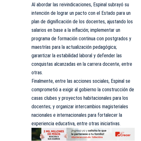
Al abordar las reivindicaciones, Espinal subrayó su
intención de lograr un pacto con el Estado para un
plan de dignificación de los docentes, ajustando los
salarios en base a la inflación; implementar un
programa de formación continua con postgrados y
maestrías para la actualización pedagógica;
garantizar la estabilidad laboral y defender las
conquistas alcanzadas en la carrera docente, entre
otras.
Finalmente, entre las acciones sociales, Espinal se
comprometió a exigir al gobierno la construcción de
casas clubes y proyectos habitacionales para los
docentes; y organizar intercambios magisteriales
nacionales e internacionales para fortalecer la
experiencia educativa, entre otras iniciativas.