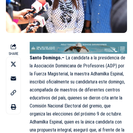
SHARE
Santo Domingo.–
La candidata a la presidencia de
la Asociación Dominicana de Profesores (ADP) por
la Fuerza Magisterial, la maestra
Adhamilka Espinal,
inscribió oficialmente su candidatura este domingo,
acompañada de maestros de diferentes centros
educativos del país, quienes se dieron cita ante la
Comisión Nacional Electoral del gremio, que
organiza las elecciones del próximo 9 de octubre.
Adhamilka Espinal, quien es la única candidata con
una propuesta integral, aseguró que, al frente de la