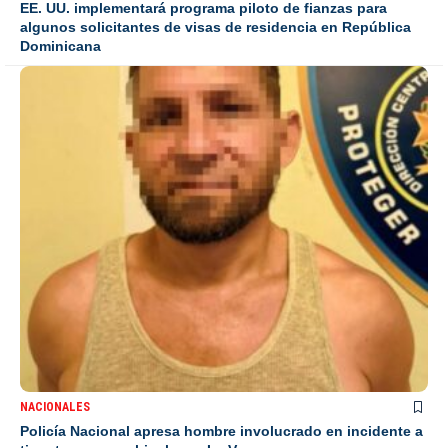
EE. UU. implementará programa piloto de fianzas para
algunos solicitantes de visas de residencia en República
Dominicana
NACIONALES
Policía Nacional apresa hombre involucrado en incidente a