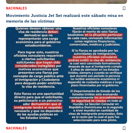
NACIONALES
Movimiento Justicia Jet Set realizará este sábado misa en
memoria de las víctimas
NACIONALES