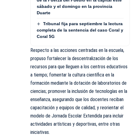
sábado y el domingo en la provincia
Duarte
Tribunal fija para septiembre la lectura
completa de la sentencia del caso Coral y
Coral 5G
Respecto a las acciones centradas en la escuela,
propuso fortalecer la descentralización de los
recursos para que lleguen a los centros educativos
a tiempo; fomentar la cultura científica en la
formación mediante la dotación de laboratorios de
ciencias; promover la inclusión de tecnologías en la
enseñanza, asegurando que los docentes reciban
capacitación y equipos de calidad; y reorientar el
modelo de Jornada Escolar Extendida para incluir
actividades artísticas y deportivas, entre otras
iniciativas.