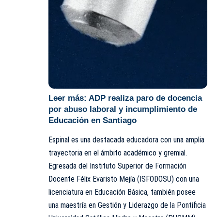
Leer más:
ADP realiza paro de docencia
por abuso laboral y incumplimiento de
Educación en Santiago
Espinal es una destacada educadora con una amplia
trayectoria en el ámbito académico y gremial.
Egresada del Instituto Superior de Formación
Docente Félix Evaristo Mejía (ISFODOSU) con una
licenciatura en Educación Básica, también posee
una maestría en Gestión y Liderazgo de la Pontificia