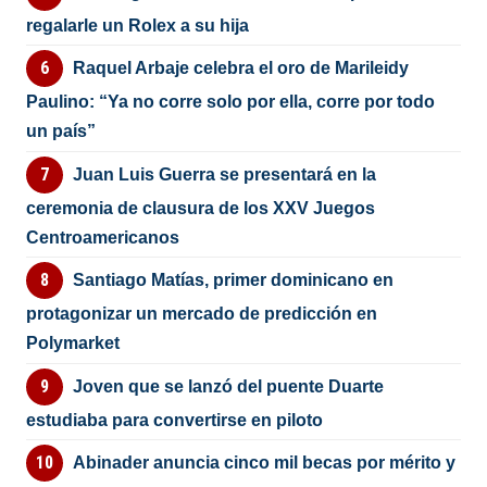
regalarle un Rolex a su hija
Raquel Arbaje celebra el oro de Marileidy
Paulino: “Ya no corre solo por ella, corre por todo
un país”
Juan Luis Guerra se presentará en la
ceremonia de clausura de los XXV Juegos
Centroamericanos
Santiago Matías, primer dominicano en
protagonizar un mercado de predicción en
Polymarket
Joven que se lanzó del puente Duarte
estudiaba para convertirse en piloto
Abinader anuncia cinco mil becas por mérito y