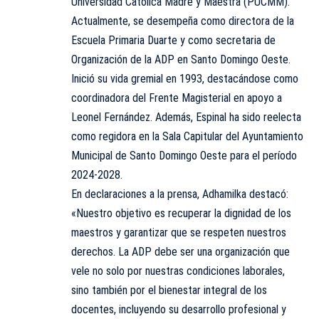
Universidad Católica Madre y Maestra (PUCMM).
Actualmente, se desempeña como directora de la
Escuela Primaria Duarte y como secretaria de
Organización de la ADP en Santo Domingo Oeste.
Inició su vida gremial en 1993, destacándose como
coordinadora del Frente Magisterial en apoyo a
Leonel Fernández. Además, Espinal ha sido reelecta
como regidora en la Sala Capitular del Ayuntamiento
Municipal de Santo Domingo Oeste para el período
2024-2028.
En declaraciones a la prensa, Adhamilka destacó:
«Nuestro objetivo es recuperar la dignidad de los
maestros y garantizar que se respeten nuestros
derechos. La ADP debe ser una organización que
vele no solo por nuestras condiciones laborales,
sino también por el bienestar integral de los
docentes, incluyendo su desarrollo profesional y