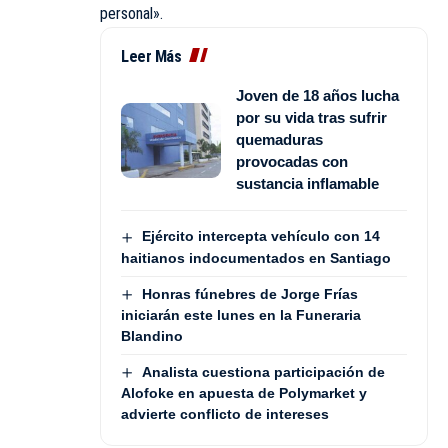
personal».
Leer Más
Joven de 18 años lucha
por su vida tras sufrir
quemaduras
provocadas con
sustancia inflamable
Ejército intercepta vehículo con 14
haitianos indocumentados en Santiago
Honras fúnebres de Jorge Frías
iniciarán este lunes en la Funeraria
Blandino
Analista cuestiona participación de
Alofoke en apuesta de Polymarket y
advierte conflicto de intereses