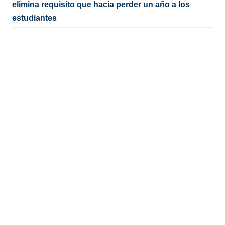
elimina requisito que hacía perder un año a los
estudiantes