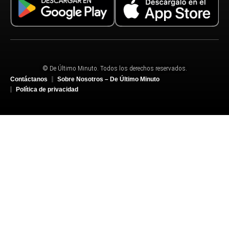
© De Último Minuto. Todos los derechos reservados.
Contáctanos
Sobre Nosotros – De Último Minuto
Política de privacidad