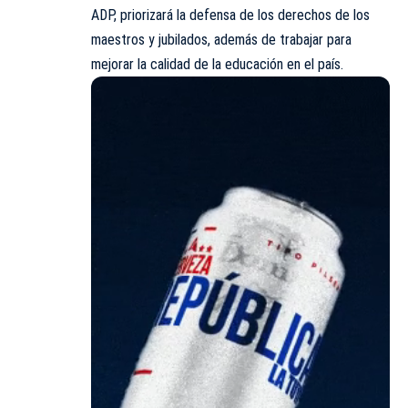
ADP, priorizará la defensa de los derechos de los
maestros y jubilados, además de trabajar para
mejorar la calidad de la educación en el país.