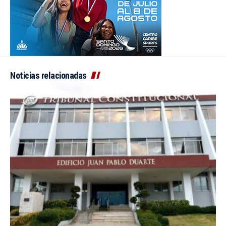
Noticias relacionadas