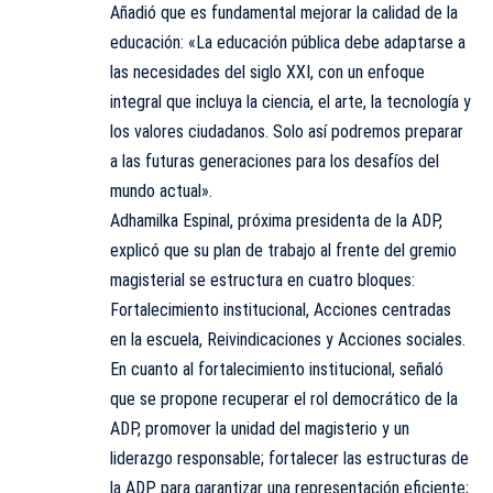
Añadió que es fundamental mejorar la calidad de la
educación: «La educación pública debe adaptarse a
las necesidades del siglo XXI, con un enfoque
integral que incluya la ciencia, el arte, la tecnología y
los valores ciudadanos. Solo así podremos preparar
a las futuras generaciones para los desafíos del
mundo actual».
Adhamilka Espinal, próxima presidenta de la ADP,
explicó que su plan de trabajo al frente del gremio
magisterial se estructura en cuatro bloques:
Fortalecimiento institucional, Acciones centradas
en la escuela, Reivindicaciones y Acciones sociales.
En cuanto al fortalecimiento institucional, señaló
que se propone recuperar el rol democrático de la
ADP, promover la unidad del magisterio y un
liderazgo responsable; fortalecer las estructuras de
la ADP para garantizar una representación eficiente;