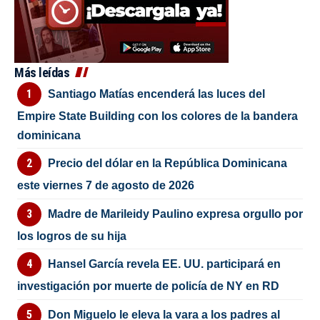
Más leídas
Santiago Matías encenderá las luces del
Empire State Building con los colores de la bandera
dominicana
Precio del dólar en la República Dominicana
este viernes 7 de agosto de 2026
Madre de Marileidy Paulino expresa orgullo por
los logros de su hija
Hansel García revela EE. UU. participará en
investigación por muerte de policía de NY en RD
Don Miguelo le eleva la vara a los padres al