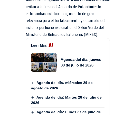
invitan a la firma del Acuerdo de Entendimiento
entre ambas instituciones, un acto de gran
relevancia para el fortalecimiento y desarrollo del
sistema portuario nacional, en el Salón Verde del
Ministerio de Relaciones Exteriores (MIREX).
Leer Más
Agenda del día: jueves
30 de julio de 2026
Agenda del día: miércoles 29 de
agosto de 2026
Agenda del día: Martes 28 de julio de
2026
Agenda del día: Lunes 27 de julio de