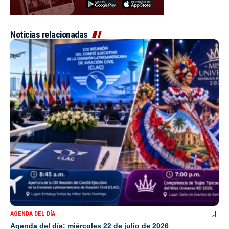
Noticias relacionadas
AGENDA DEL DÍA
Agenda del día: miércoles 22 de julio de 2026