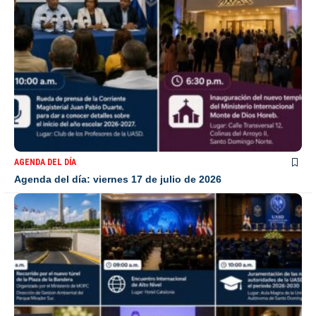
AGENDA DEL DÍA
Agenda del día: viernes 17 de julio de 2026