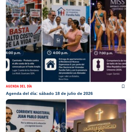
AGENDA DEL DÍA
Agenda del día: sábado 18 de julio de 2026