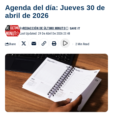
Agenda del día: Jueves 30 de
abril de 2026
By
REDACCIÓN DE ÚLTIMO MINUTO
Last Updated: 29 De Abril De 2026 23:48
Share
2 Min Read