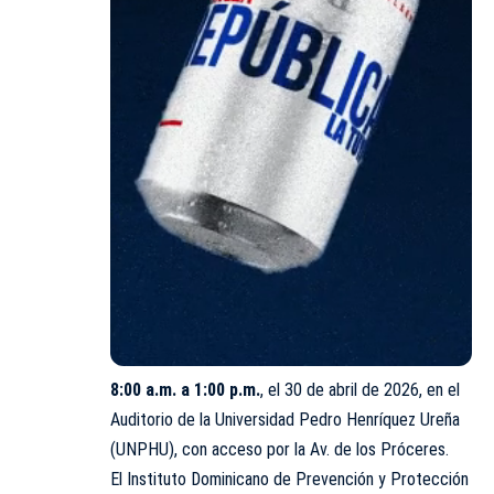
8:00 a.m. a 1:00 p.m.
, el 30 de abril de 2026, en el
Auditorio de la Universidad Pedro Henríquez Ureña
(UNPHU), con acceso por la Av. de los Próceres.
El Instituto Dominicano de Prevención y Protección