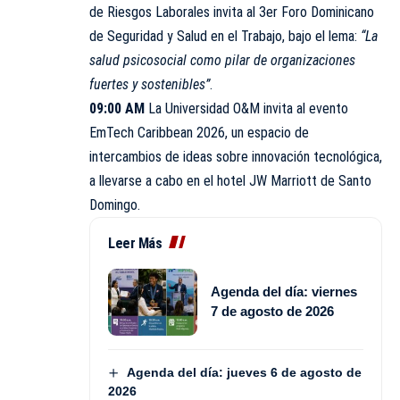
de Riesgos Laborales invita al 3er Foro Dominicano
de Seguridad y Salud en el Trabajo, bajo el lema:
“La
salud psicosocial como pilar de organizaciones
fuertes y sostenibles”
.
09:00 AM
La Universidad O&M invita al evento
EmTech Caribbean 2026, un espacio de
intercambios de ideas sobre innovación tecnológica,
a llevarse a cabo en el hotel JW Marriott de Santo
Domingo.
Leer Más
Agenda del día: viernes
7 de agosto de 2026
Agenda del día: jueves 6 de agosto de
2026