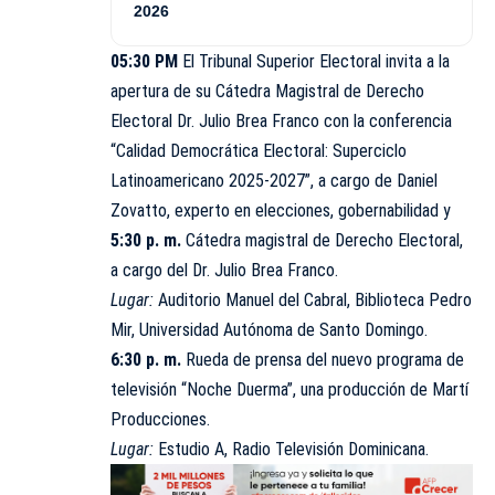
2026
05:30 PM
El Tribunal Superior Electoral invita a la
apertura de su Cátedra Magistral de Derecho
Electoral Dr. Julio Brea Franco con la conferencia
“Calidad Democrática Electoral: Superciclo
Latinoamericano 2025-2027”, a cargo de Daniel
Zovatto, experto en elecciones, gobernabilidad y
5:30 p. m.
Cátedra magistral de Derecho Electoral,
a cargo del Dr. Julio Brea Franco.
Lugar:
Auditorio Manuel del Cabral, Biblioteca Pedro
Mir, Universidad Autónoma de Santo Domingo.
6:30 p. m.
Rueda de prensa del nuevo programa de
televisión “Noche Duerma”, una producción de Martí
Producciones.
Lugar:
Estudio A, Radio Televisión Dominicana.