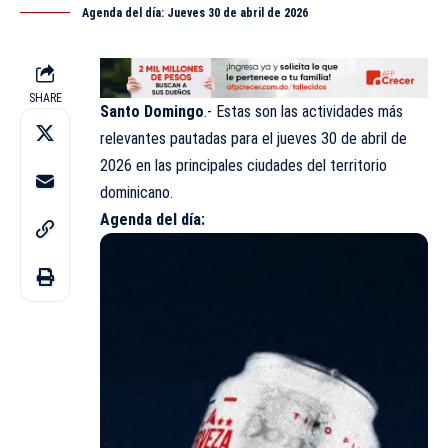
Agenda del día: Jueves 30 de abril de 2026
SHARE
Santo Domingo
.- Estas son las actividades más
relevantes pautadas para el jueves 30 de
abril
de
2026 en las principales ciudades del territorio
dominicano.
Agenda del día: