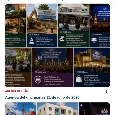
AGENDA DEL DÍA
Agenda del día: martes 21 de julio de 2026