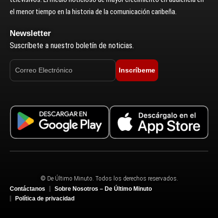
el menor tiempo en la historia de la comunicación caribeña.
Newsletter
Suscríbete a nuestro boletín de noticias.
Inscríbeme
© De Último Minuto. Todos los derechos reservados.
Contáctanos
Sobre Nosotros – De Último Minuto
Política de privacidad