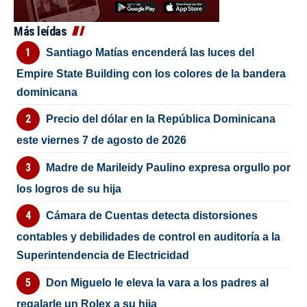
Más leídas
Santiago Matías encenderá las luces del
Empire State Building con los colores de la bandera
dominicana
Precio del dólar en la República Dominicana
este viernes 7 de agosto de 2026
Madre de Marileidy Paulino expresa orgullo por
los logros de su hija
Cámara de Cuentas detecta distorsiones
contables y debilidades de control en auditoría a la
Superintendencia de Electricidad
Don Miguelo le eleva la vara a los padres al
regalarle un Rolex a su hija