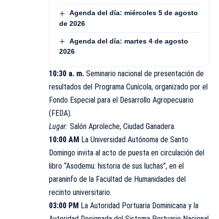
Agenda del día: miércoles 5 de agosto
de 2026
Agenda del día: martes 4 de agosto
2026
10:30 a. m.
Seminario nacional de presentación de
resultados del Programa Cunícola, organizado por el
Fondo Especial para el Desarrollo Agropecuario
(FEDA).
Lugar:
Salón Aproleche, Ciudad Ganadera.
10:00 AM
La Universidad Autónoma de Santo
Domingo invita al acto de puesta en circulación del
libro “Asodemu: historia de sus luchas”, en el
paraninfo de la Facultad de Humanidades del
recinto universitario.
03:00 PM
La Autoridad Portuaria Dominicana y la
Autoridad Designada del Sistema Portuario Nacional