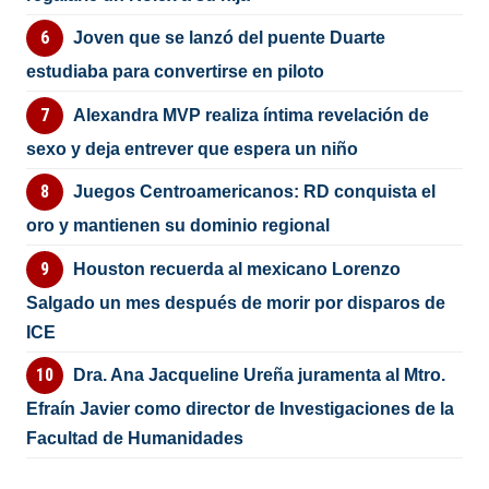
Joven que se lanzó del puente Duarte
estudiaba para convertirse en piloto
Alexandra MVP realiza íntima revelación de
sexo y deja entrever que espera un niño
Juegos Centroamericanos: RD conquista el
oro y mantienen su dominio regional
Houston recuerda al mexicano Lorenzo
Salgado un mes después de morir por disparos de
ICE
Dra. Ana Jacqueline Ureña juramenta al Mtro.
Efraín Javier como director de Investigaciones de la
Facultad de Humanidades