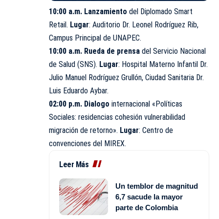
10:00 a.m. Lanzamiento
del Diplomado Smart
Retail.
Lugar
: Auditorio Dr. Leonel Rodríguez Rib,
Campus Principal de UNAPEC.
10:00 a.m. Rueda de prensa
del Servicio Nacional
de Salud (SNS).
Lugar
: Hospital Materno Infantil Dr.
Julio Manuel Rodríguez Grullón, Ciudad Sanitaria Dr.
Luis Eduardo Aybar.
02:00 p.m. Dialogo
internacional «Políticas
Sociales: residencias cohesión vulnerabilidad
migración de retorno».
Lugar
: Centro de
convenciones del MIREX.
Leer Más
Un temblor de magnitud
6,7 sacude la mayor
parte de Colombia