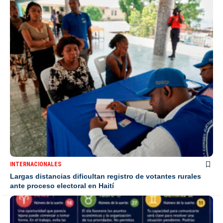
INTERNACIONALES
Largas distancias dificultan registro de votantes rurales
ante proceso electoral en Haití