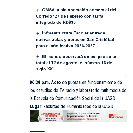
OMSA inicia operación comercial del
Corredor 27 de Febrero con tarifa
integrada de RD$35
Infraestructura Escolar entrega
nuevas aulas y obras en San Cristóbal
para el año lectivo 2026-2027
El mundo observará un eclipse solar
total el 12 de agosto, el número 16 del
siglo XXI
06:30 p.m.
Acto
de puesta en funcionamiento de
los estudios de Tv, radio y laboratorio multimedia de
la Escuela de Comunicación Social de la UASD.
Lugar
: Facultad de Humanidades de la UASD.