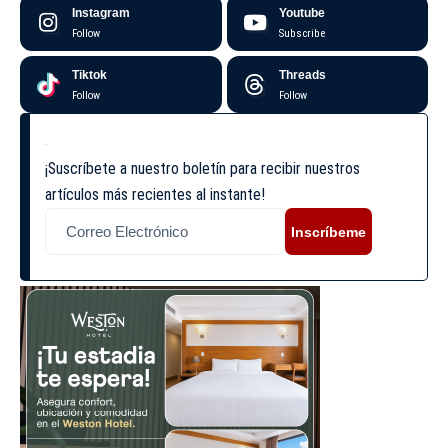
Instagram
Youtube
Follow
Subscribe
Tiktok
Threads
Follow
Follow
¡Suscríbete a nuestro boletín para recibir nuestros
artículos más recientes al instante!
Inscríbeme