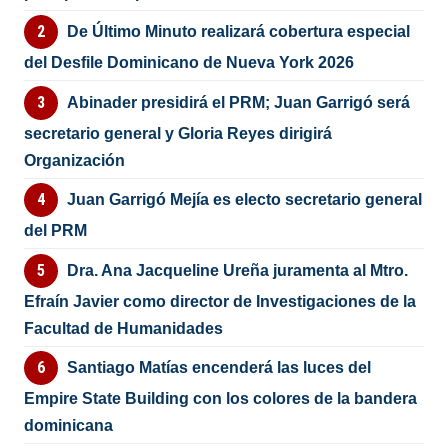
De Último Minuto realizará cobertura especial
del Desfile Dominicano de Nueva York 2026
Abinader presidirá el PRM; Juan Garrigó será
secretario general y Gloria Reyes dirigirá
Organización
Juan Garrigó Mejía es electo secretario general
del PRM
Dra. Ana Jacqueline Ureña juramenta al Mtro.
Efraín Javier como director de Investigaciones de la
Facultad de Humanidades
Santiago Matías encenderá las luces del
Empire State Building con los colores de la bandera
dominicana