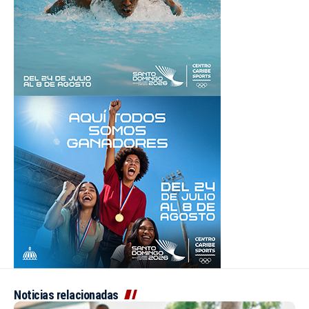
Noticias relacionadas