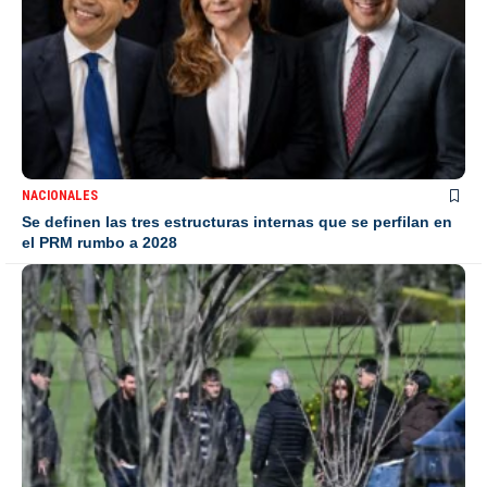
NACIONALES
Se definen las tres estructuras internas que se perfilan en
el PRM rumbo a 2028