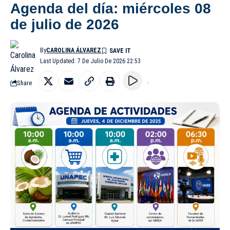
Agenda del día: miércoles 08
de julio de 2026
By
CAROLINA ÁLVAREZ
Last Updated: 7 De Julio De 2026 22:53
Share