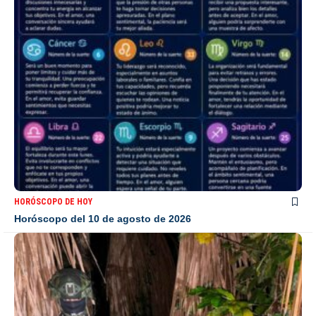
HORÓSCOPO DE HOY
Horóscopo del 10 de agosto de 2026