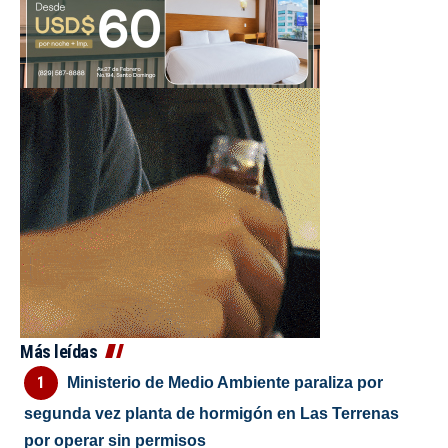
Más leídas
Ministerio de Medio Ambiente paraliza por
segunda vez planta de hormigón en Las Terrenas
por operar sin permisos