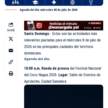
Agenda del día: miércoles 08 de julio de 2026
SHARE
Santo Domingo
.- Estas son las actividades más
relevantes pautadas para el miércoles 8 de
julio
de
2026 en las principales ciudades del territorio
dominicano.
Agenda del día:
10:00 a.m. Rueda de prensa
del Festival Nacional
del Coco Nagua 2026.
Lugar
: Salón de Eventos de
Aproleche, Ciudad Ganadera.