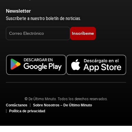
Newsletter
Suscríbete a nuestro boletín de noticias.
Inscríbeme
© De Último Minuto. Todos los derechos reservados.
Contáctanos
Sobre Nosotros – De Último Minuto
Política de privacidad