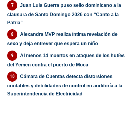
Juan Luis Guerra puso sello dominicano a la
clausura de Santo Domingo 2026 con “Canto a la
Patria”
Alexandra MVP realiza íntima revelación de
sexo y deja entrever que espera un niño
Al menos 14 muertos en ataques de los hutíes
del Yemen contra el puerto de Moca
Cámara de Cuentas detecta distorsiones
contables y debilidades de control en auditoría a la
Superintendencia de Electricidad