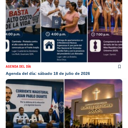
AGENDA DEL DÍA
Agenda del día: sábado 18 de julio de 2026