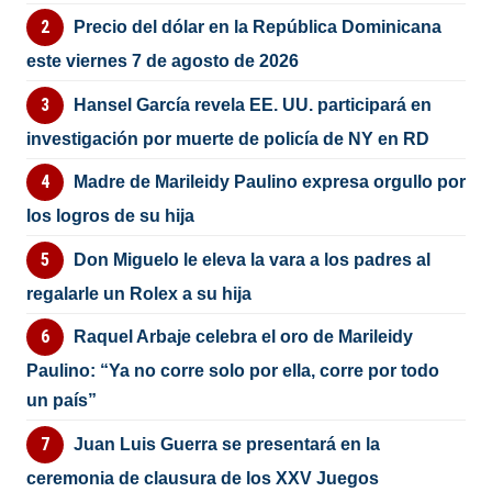
Precio del dólar en la República Dominicana
este viernes 7 de agosto de 2026
Hansel García revela EE. UU. participará en
investigación por muerte de policía de NY en RD
Madre de Marileidy Paulino expresa orgullo por
los logros de su hija
Don Miguelo le eleva la vara a los padres al
regalarle un Rolex a su hija
Raquel Arbaje celebra el oro de Marileidy
Paulino: “Ya no corre solo por ella, corre por todo
un país”
Juan Luis Guerra se presentará en la
ceremonia de clausura de los XXV Juegos