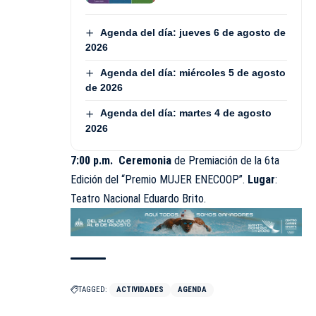
Agenda del día: jueves 6 de agosto de
2026
Agenda del día: miércoles 5 de agosto
de 2026
Agenda del día: martes 4 de agosto
2026
7:00 p.m.
Ceremonia
de Premiación de la 6ta
Edición del “Premio MUJER ENECOOP”.
Lugar
:
Teatro Nacional Eduardo Brito.
TAGGED:
ACTIVIDADES
AGENDA