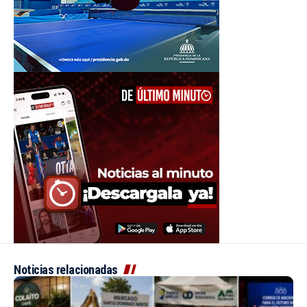
Noticias relacionadas