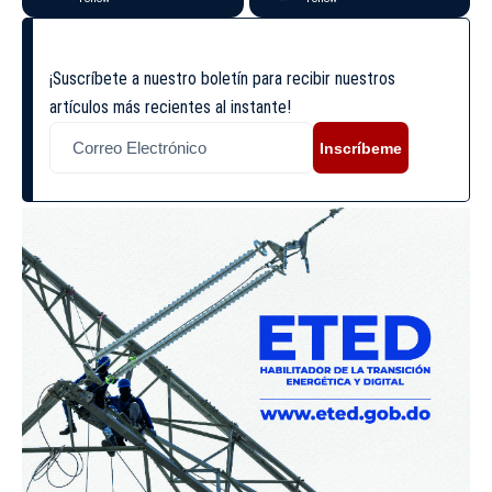
¡Suscríbete a nuestro boletín para recibir nuestros
artículos más recientes al instante!
Inscríbeme