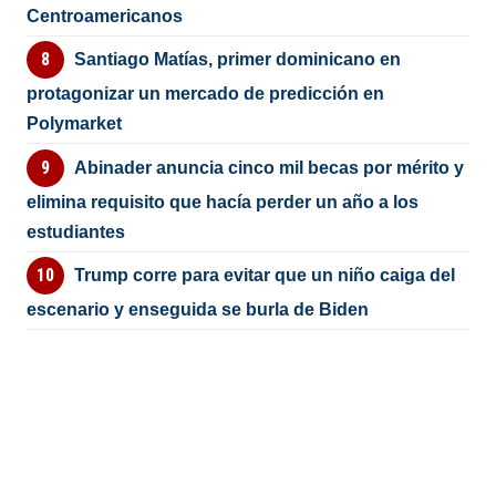
Centroamericanos
Santiago Matías, primer dominicano en
protagonizar un mercado de predicción en
Polymarket
Abinader anuncia cinco mil becas por mérito y
elimina requisito que hacía perder un año a los
estudiantes
Trump corre para evitar que un niño caiga del
escenario y enseguida se burla de Biden