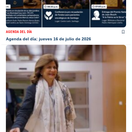
AGENDA DEL DÍA
Agenda del día: jueves 16 de julio de 2026