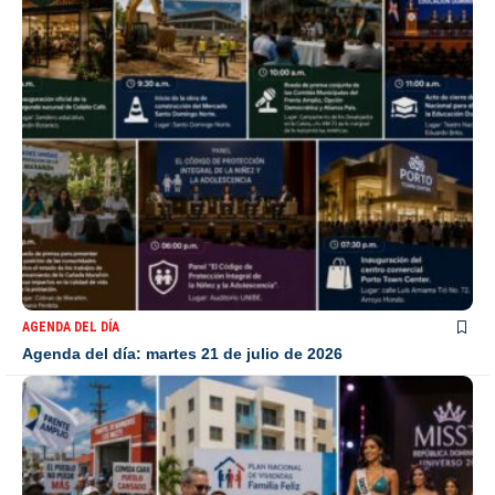
AGENDA DEL DÍA
Agenda del día: martes 21 de julio de 2026