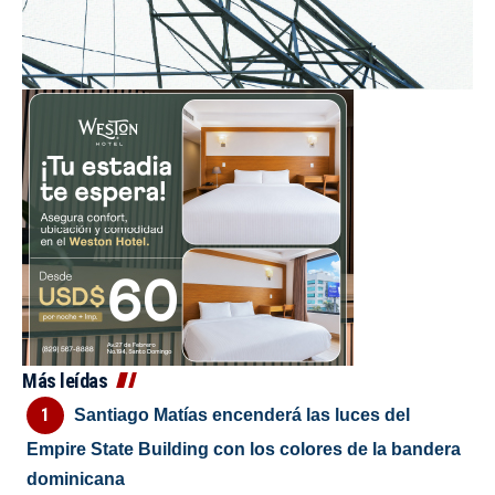
Más leídas
Santiago Matías encenderá las luces del
Empire State Building con los colores de la bandera
dominicana