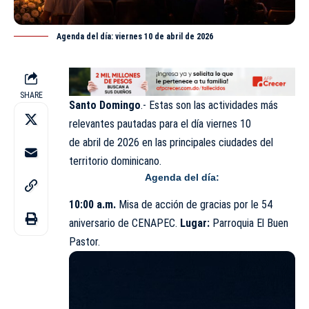
Agenda del día: viernes 10 de abril de 2026
SHARE
Santo Domingo
.- Estas son las actividades más
relevantes pautadas para el día viernes 10
de
abril
de 2026 en las principales ciudades del
territorio dominicano.
Agenda del día:
10:00 a.m.
Misa de acción de gracias por le 54
aniversario de CENAPEC.
Lugar:
Parroquia El Buen
Pastor.