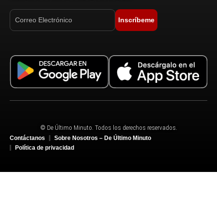
Inscríbeme
© De Último Minuto. Todos los derechos reservados.
Contáctanos
Sobre Nosotros – De Último Minuto
Política de privacidad