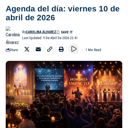
Agenda del día: viernes 10 de
abril de 2026
By
CAROLINA ÁLVAREZ
Last Updated: 9 De Abril De 2026 22:41
Share
1 Min Read