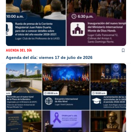
AGENDA DEL DÍA
Agenda del día: viernes 17 de julio de 2026