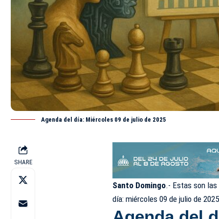
Agenda del día: Miércoles 09 de julio de 2025
SHARE
Santo Domingo
.- Estas son la
día:
miércoles 09 de julio
de 2025,
Agenda del d