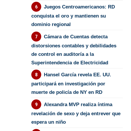
Juegos Centroamericanos: RD
conquista el oro y mantienen su
dominio regional
Cámara de Cuentas detecta
distorsiones contables y debilidades
de control en auditoría a la
Superintendencia de Electricidad
Hansel García revela EE. UU.
participará en investigación por
muerte de policía de NY en RD
Alexandra MVP realiza íntima
revelación de sexo y deja entrever que
espera un niño