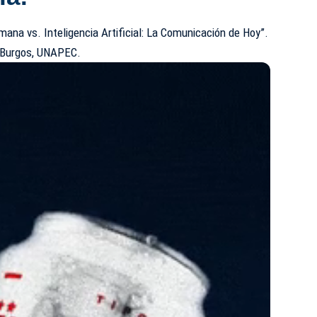
mana vs. Inteligencia Artificial: La Comunicación de Hoy”.
 Burgos,
UNAPEC
.