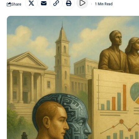
Share
1 Min Read