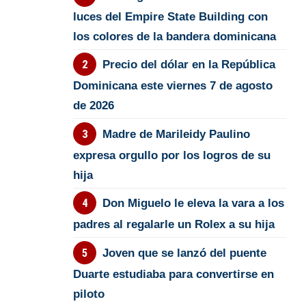
luces del Empire State Building con
los colores de la bandera dominicana
Precio del dólar en la República
Dominicana este viernes 7 de agosto
de 2026
Madre de Marileidy Paulino
expresa orgullo por los logros de su
hija
Don Miguelo le eleva la vara a los
padres al regalarle un Rolex a su hija
Joven que se lanzó del puente
Duarte estudiaba para convertirse en
piloto