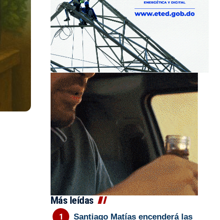
Más leídas
Santiago Matías encenderá las