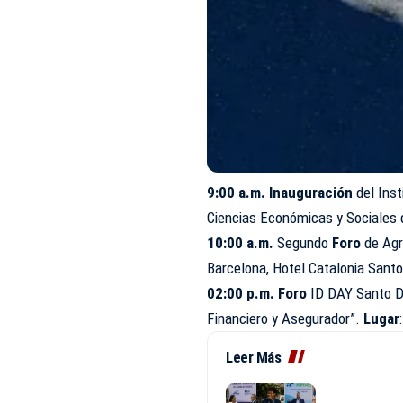
9:00 a.m. Inauguración
del Inst
Ciencias Económicas y Sociales 
10:00 a.m.
Segundo
Foro
de Agr
Barcelona, Hotel Catalonia Sant
02:00 p.m. Foro
ID DAY Santo Do
Financiero y Asegurador”.
Lugar
Leer Más