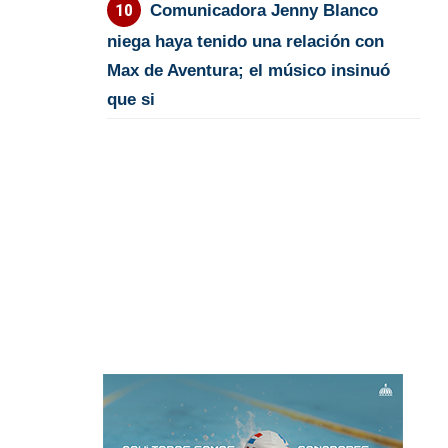
Comunicadora Jenny Blanco
niega haya tenido una relación con
Max de Aventura; el músico insinuó
que si