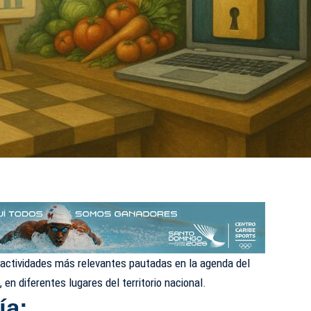
s actividades más relevantes pautadas en la agenda del
 en diferentes lugares del territorio nacional.
ía: