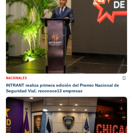
NACIONALES
INTRANT realiza primera edición del Premio Nacional de
Seguridad Vial; reconoce13 empresas