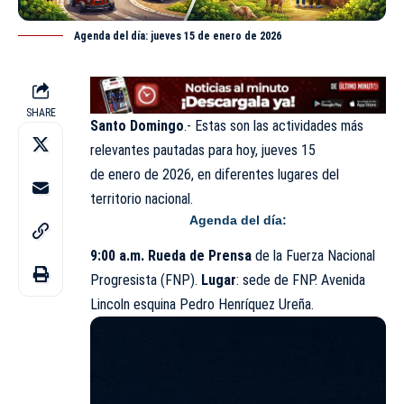
Agenda del día: jueves 15 de enero de 2026
SHARE
Santo Domingo
.- Estas son las actividades más
relevantes pautadas para hoy, jueves 15
de
enero
de 2026, en diferentes lugares del
territorio nacional.
Agenda del día:
9:00 a.m. Rueda de Prensa
de la Fuerza Nacional
Progresista (FNP).
Lugar
: sede de FNP. Avenida
Lincoln esquina Pedro Henríquez Ureña.