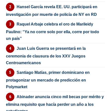
Hansel García revela EE. UU. participará en
investigación por muerte de policía de NY en RD
Raquel Arbaje celebra el oro de Marileidy
Paulino: “Ya no corre solo por ella, corre por todo
un país”
Juan Luis Guerra se presentará en la
ceremonia de clausura de los XXV Juegos
Centroamericanos
Santiago Matías, primer dominicano en
protagonizar un mercado de predicción en
Polymarket
Abinader anuncia cinco mil becas por mérito y
elimina requisito que hacía perder un año a los