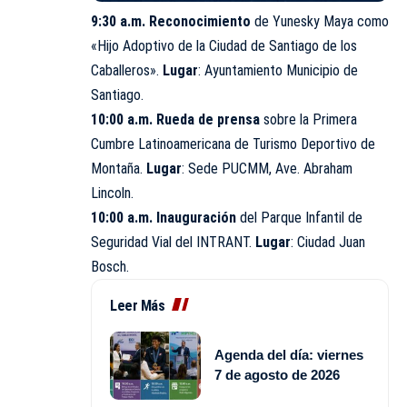
9:30 a.m. Reconocimiento
de Yunesky Maya como
«Hijo Adoptivo de la Ciudad de Santiago de los
Caballeros».
Lugar
: Ayuntamiento Municipio de
Santiago.
10:00 a.m. Rueda de prensa
sobre la Primera
Cumbre Latinoamericana de Turismo Deportivo de
Montaña.
Lugar
: Sede PUCMM, Ave. Abraham
Lincoln.
10:00 a.m. Inauguración
del Parque Infantil de
Seguridad Vial del INTRANT.
Lugar
: Ciudad Juan
Bosch.
Leer Más
Agenda del día: viernes
7 de agosto de 2026