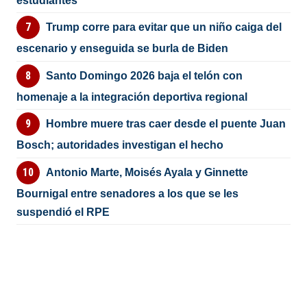
estudiantes
Trump corre para evitar que un niño caiga del
escenario y enseguida se burla de Biden
Santo Domingo 2026 baja el telón con
homenaje a la integración deportiva regional
Hombre muere tras caer desde el puente Juan
Bosch; autoridades investigan el hecho
Antonio Marte, Moisés Ayala y Ginnette
Bournigal entre senadores a los que se les
suspendió el RPE