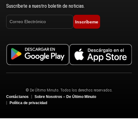
Suscríbete a nuestro boletín de noticias.
Inscríbeme
© De Último Minuto. Todos los derechos reservados.
Contáctanos
Sobre Nosotros – De Último Minuto
Política de privacidad