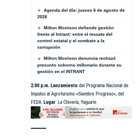
Agenda del día: jueves 6 de agosto de
2026
Milton Morrison defiende gestión
frente al Intrant: entre el rescate del
control estatal y el combate a la
corrupción
Milton Morrison denuncia rechazó
presunto soborno millonario durante su
gestión en el INTRANT
2:00 p.m. Lanzamiento
del Programa Nacional de
Impulso al Agroturismo «Siembre Progreso», del
FEDA
.
Lugar
: La Chivería, Yaguate.