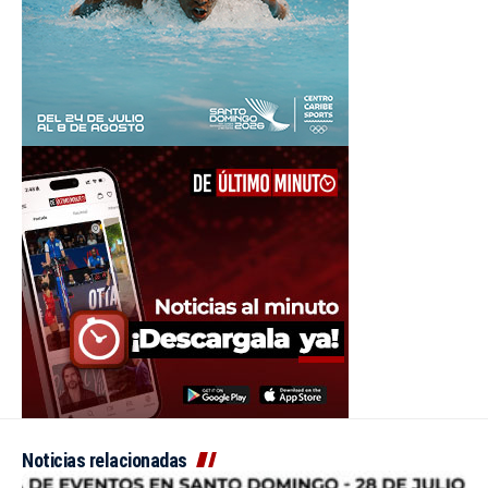
Noticias relacionadas