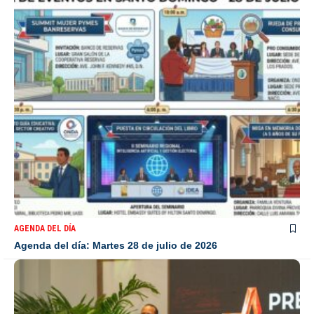
AGENDA DEL DÍA
Agenda del día: Martes 28 de julio de 2026