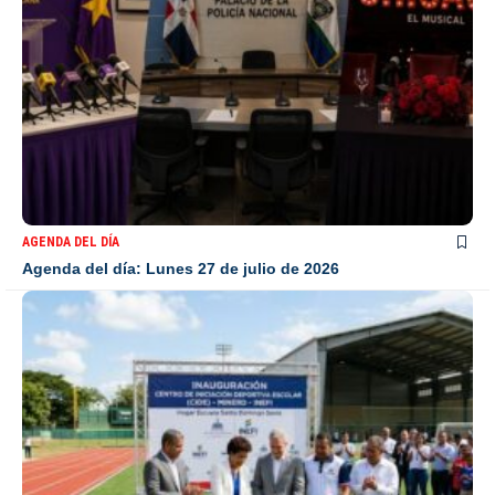
AGENDA DEL DÍA
Agenda del día: Lunes 27 de julio de 2026