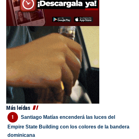
Más leídas
Santiago Matías encenderá las luces del
Empire State Building con los colores de la bandera
dominicana