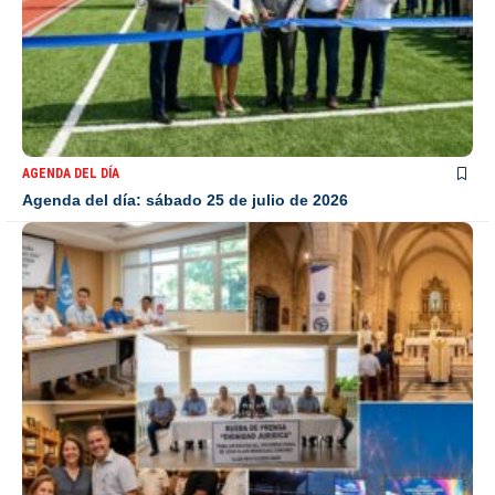
AGENDA DEL DÍA
Agenda del día: sábado 25 de julio de 2026