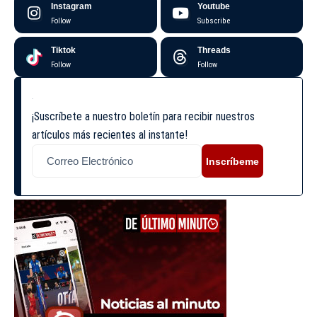
Instagram
Youtube
Follow
Subscribe
Tiktok
Threads
Follow
Follow
¡Suscríbete a nuestro boletín para recibir nuestros
artículos más recientes al instante!
Inscríbeme