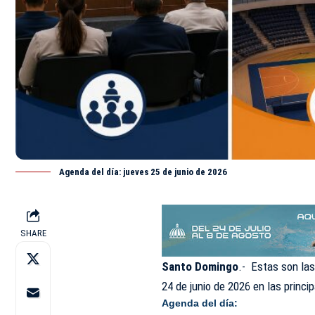
Agenda del día: jueves 25 de junio de 2026
SHARE
Santo Domingo
.- Estas son la
24 de
junio
de 2026 en las princi
Agenda del día: