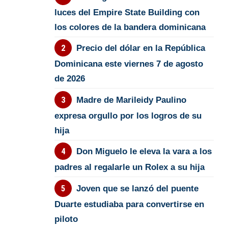
luces del Empire State Building con
los colores de la bandera dominicana
Precio del dólar en la República
Dominicana este viernes 7 de agosto
de 2026
Madre de Marileidy Paulino
expresa orgullo por los logros de su
hija
Don Miguelo le eleva la vara a los
padres al regalarle un Rolex a su hija
Joven que se lanzó del puente
Duarte estudiaba para convertirse en
piloto