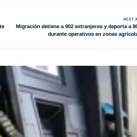
NEXT 
te
Migración detiene a 902 extranjeros y deporta a 8
durante operativos en zonas agrícol