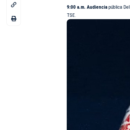
9:00 a.m. Audiencia
pública Del
TSE.