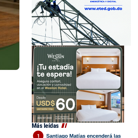
Más leídas
Santiago Matías encenderá las