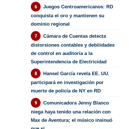
Juegos Centroamericanos: RD
conquista el oro y mantienen su
dominio regional
Cámara de Cuentas detecta
distorsiones contables y debilidades
de control en auditoría a la
Superintendencia de Electricidad
Hansel García revela EE. UU.
participará en investigación por
muerte de policía de NY en RD
Comunicadora Jenny Blanco
niega haya tenido una relación con
Max de Aventura; el músico insinuó
que si