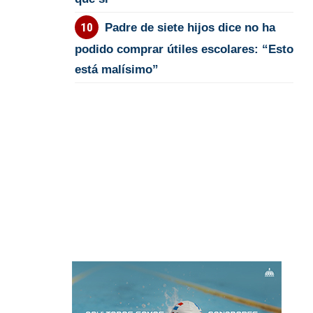
Padre de siete hijos dice no ha
podido comprar útiles escolares: “Esto
está malísimo”