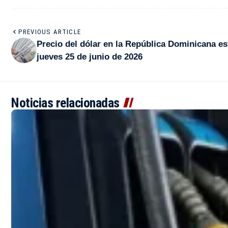
PREVIOUS ARTICLE
Precio del dólar en la República Dominicana es
jueves 25 de junio de 2026
Noticias relacionadas