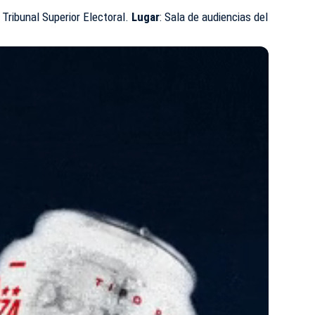
 Tribunal Superior Electoral.
Lugar
: Sala de audiencias del