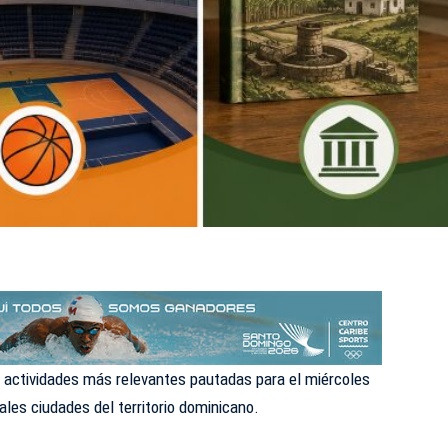
s actividades más relevantes pautadas para el miércoles
pales ciudades del territorio dominicano.