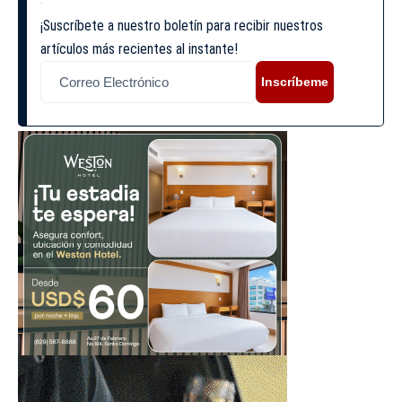
¡Suscríbete a nuestro boletín para recibir nuestros
artículos más recientes al instante!
Inscríbeme