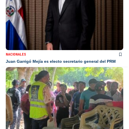
NACIONALES
Juan Garrigó Mejía es electo secretario general del PRM