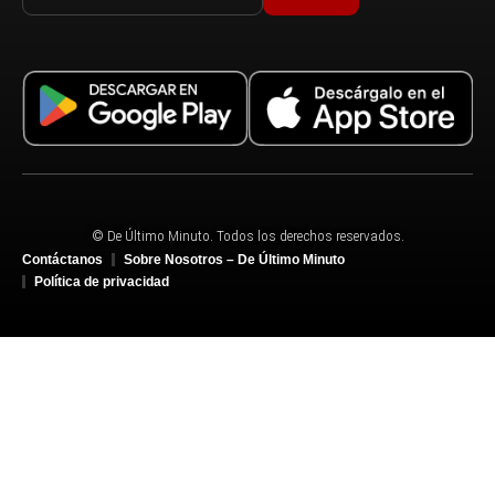
© De Último Minuto. Todos los derechos reservados.
Contáctanos
Sobre Nosotros – De Último Minuto
Política de privacidad