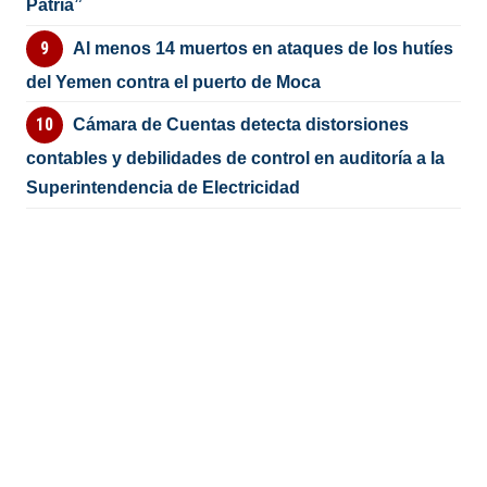
Patria”
Al menos 14 muertos en ataques de los hutíes
del Yemen contra el puerto de Moca
Cámara de Cuentas detecta distorsiones
contables y debilidades de control en auditoría a la
Superintendencia de Electricidad