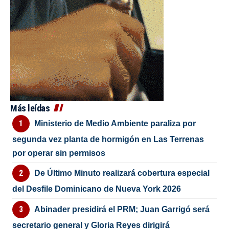
Más leídas
Ministerio de Medio Ambiente paraliza por
segunda vez planta de hormigón en Las Terrenas
por operar sin permisos
De Último Minuto realizará cobertura especial
del Desfile Dominicano de Nueva York 2026
Abinader presidirá el PRM; Juan Garrigó será
secretario general y Gloria Reyes dirigirá