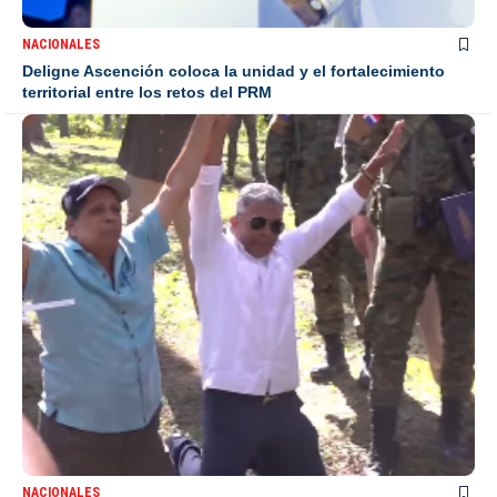
NACIONALES
Deligne Ascención coloca la unidad y el fortalecimiento
territorial entre los retos del PRM
NACIONALES