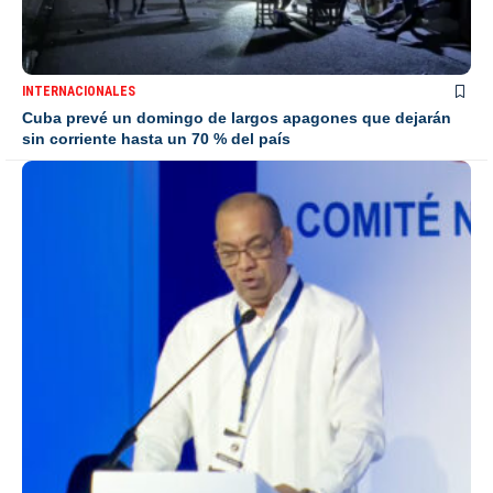
INTERNACIONALES
Cuba prevé un domingo de largos apagones que dejarán
sin corriente hasta un 70 % del país