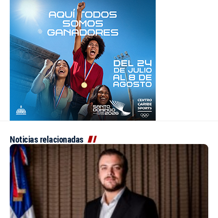
Noticias relacionadas