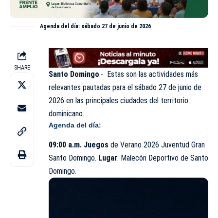
Agenda del día: sábado 27 de junio de 2026
SHARE
Santo Domingo
.- Estas son las actividades más
relevantes pautadas para el sábado 27 de
junio
de
2026 en las principales ciudades del territorio
dominicano.
Agenda del día:
09:00 a.m. Juegos
de Verano 2026 Juventud Gran
Santo Domingo.
Lugar
: Malecón Deportivo de Santo
Domingo.