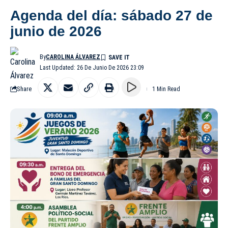
Agenda del día: sábado 27 de
junio de 2026
By
CAROLINA ÁLVAREZ
Last Updated: 26 De Junio De 2026 23:09
Share
1 Min Read