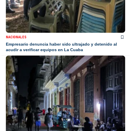
NACIONALES
Empresario denuncia haber sido ultrajado y detenido al
acudir a verificar equipos en La Cuaba