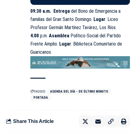
09:30 a.m. Entrega
del Bono de Emergencia a
familias del Gran Santo Domingo.
Lugar
: Liceo
Profesor Germán Martínez Tavárez, Los Ríos.
4:00
p.m.
Asamblea
Político-Social
del Partido
Frente Amplio.
Lugar
: Biblioteca Comunitario de
Guaricanos.
TAGGED:
AGENDA DEL DÍA - DE ÚLTIMO MINUTO
PORTADA
Share This Article