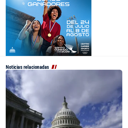
Noticias relacionadas