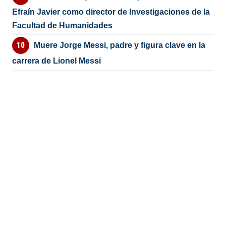
Efraín Javier como director de Investigaciones de la
Facultad de Humanidades
Muere Jorge Messi, padre y figura clave en la
carrera de Lionel Messi