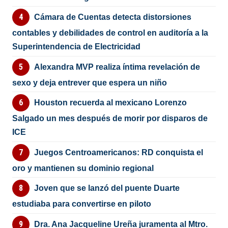
Cámara de Cuentas detecta distorsiones
contables y debilidades de control en auditoría a la
Superintendencia de Electricidad
Alexandra MVP realiza íntima revelación de
sexo y deja entrever que espera un niño
Houston recuerda al mexicano Lorenzo
Salgado un mes después de morir por disparos de
ICE
Juegos Centroamericanos: RD conquista el
oro y mantienen su dominio regional
Joven que se lanzó del puente Duarte
estudiaba para convertirse en piloto
Dra. Ana Jacqueline Ureña juramenta al Mtro.