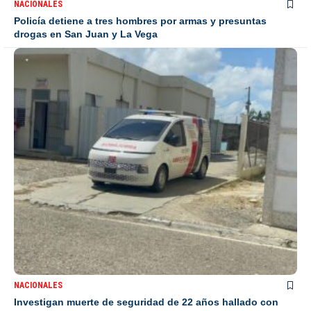
NACIONALES
Policía detiene a tres hombres por armas y presuntas
drogas en San Juan y La Vega
NACIONALES
Investigan muerte de seguridad de 22 años hallado con