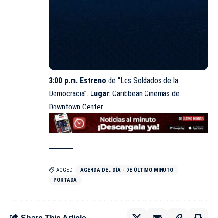
3:00 p.m. Estreno
de “Los Soldados de la
Democracia”.
Lugar
: Caribbean Cinemas de
Downtown Center.
TAGGED:
AGENDA DEL DÍA - DE ÚLTIMO MINUTO
PORTADA
Share This Article