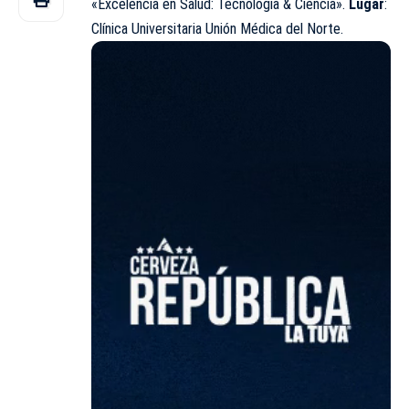
«Excelencia en Salud: Tecnología & Ciencia».
Lugar
:
Clínica Universitaria Unión Médica del Norte.