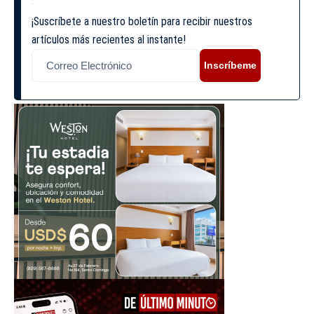
¡Suscríbete a nuestro boletín para recibir nuestros
artículos más recientes al instante!
Inscríbeme