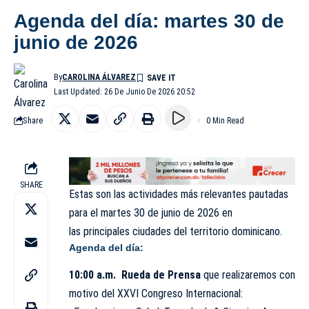
Agenda del día: martes 30 de
junio de 2026
By
CAROLINA ÁLVAREZ
Last Updated: 26 De Junio De 2026 20:52
Share
0 Min Read
SHARE
Estas son las actividades más relevantes pautadas
para el martes 30 de
junio
de 2026 en
las principales ciudades del territorio dominicano.
Agenda del día:
10:00 a.m.
Rueda de Prensa
que realizaremos con
motivo del XXVI Congreso Internacional: