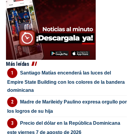
Más leídas
Santiago Matías encenderá las luces del
Empire State Building con los colores de la bandera
dominicana
Madre de Marileidy Paulino expresa orgullo por
los logros de su hija
Precio del dólar en la República Dominicana
este viernes 7 de agosto de 2026