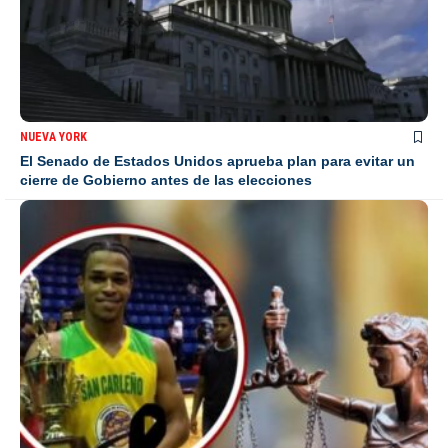
NUEVA YORK
El Senado de Estados Unidos aprueba plan para evitar un
cierre de Gobierno antes de las elecciones