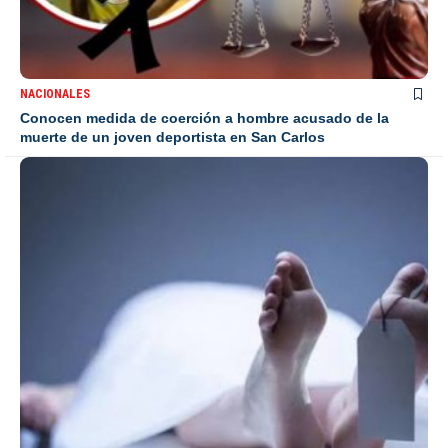
NACIONALES
Conocen medida de coerción a hombre acusado de la
muerte de un joven deportista en San Carlos