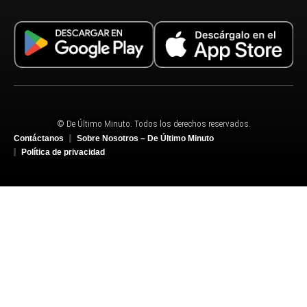
© De Último Minuto. Todos los derechos reservados.
Contáctanos
Sobre Nosotros – De Último Minuto
Política de privacidad