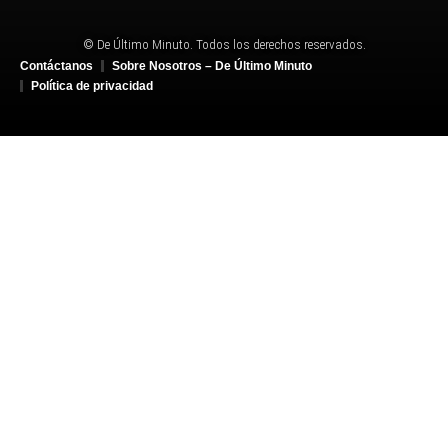
© De Último Minuto. Todos los derechos reservados.
Contáctanos
Sobre Nosotros – De Último Minuto
Política de privacidad