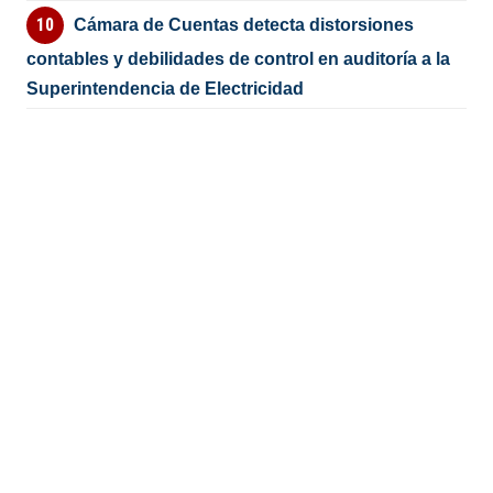
Cámara de Cuentas detecta distorsiones
contables y debilidades de control en auditoría a la
Superintendencia de Electricidad