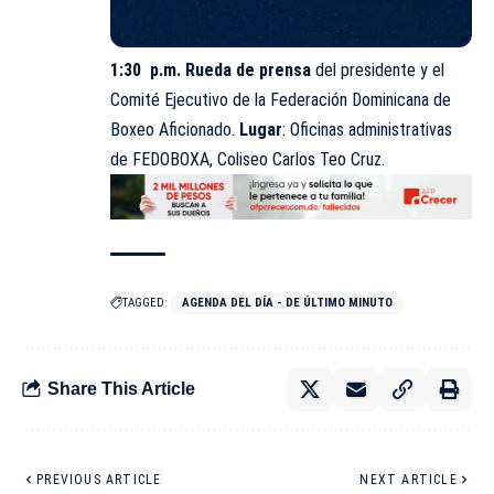
1:30 p.m. Rueda de prensa
del presidente y el
Comité Ejecutivo de la Federación Dominicana de
Boxeo Aficionado.
Lugar
: Oficinas administrativas
de FEDOBOXA, Coliseo Carlos Teo Cruz.
TAGGED:
AGENDA DEL DÍA - DE ÚLTIMO MINUTO
Share This Article
PREVIOUS ARTICLE
NEXT ARTICLE