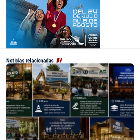
Noticias relacionadas