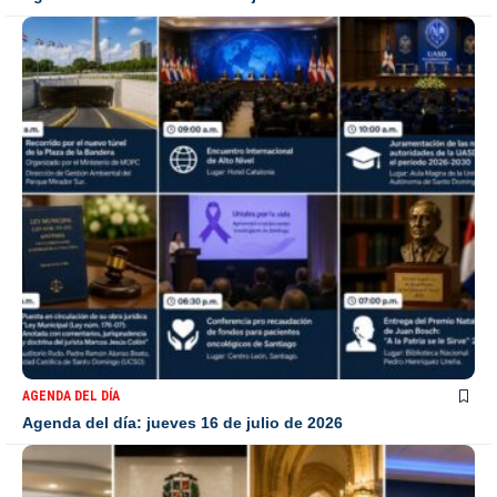
AGENDA DEL DÍA
Agenda del día: jueves 16 de julio de 2026