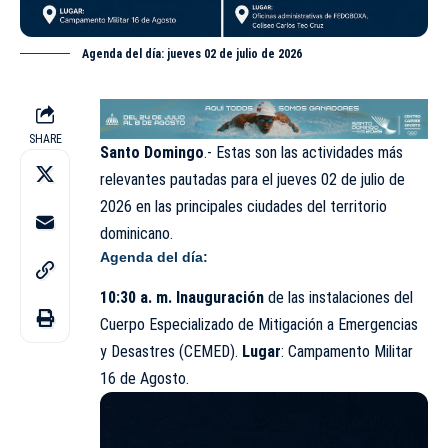
Agenda del día: jueves 02 de julio de 2026
SHARE
Santo Domingo
.- Estas son las actividades más
relevantes pautadas para el jueves 02 de
julio
de
2026 en las principales ciudades del territorio
dominicano.
Agenda del día:
10:30 a. m. Inauguración
de las instalaciones del
Cuerpo Especializado de Mitigación a Emergencias
y Desastres (CEMED).
Lugar
: Campamento Militar
16 de Agosto.