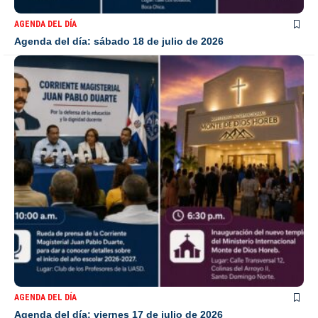
AGENDA DEL DÍA
Agenda del día: sábado 18 de julio de 2026
AGENDA DEL DÍA
Agenda del día: viernes 17 de julio de 2026