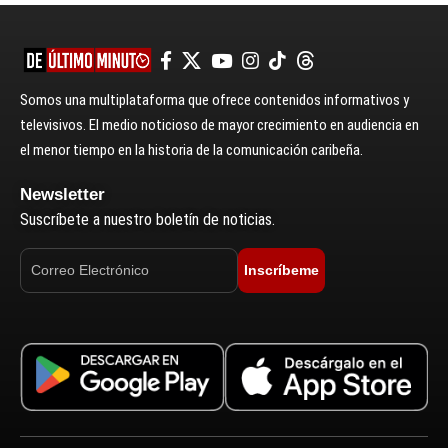
Somos una multiplataforma que ofrece contenidos informativos y
televisivos. El medio noticioso de mayor crecimiento en audiencia en
el menor tiempo en la historia de la comunicación caribeña.
Newsletter
Suscríbete a nuestro boletín de noticias.
Inscríbeme