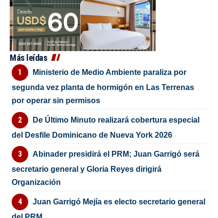
Más leídas
Ministerio de Medio Ambiente paraliza por
segunda vez planta de hormigón en Las Terrenas
por operar sin permisos
De Último Minuto realizará cobertura especial
del Desfile Dominicano de Nueva York 2026
Abinader presidirá el PRM; Juan Garrigó será
secretario general y Gloria Reyes dirigirá
Organización
Juan Garrigó Mejía es electo secretario general
del PRM