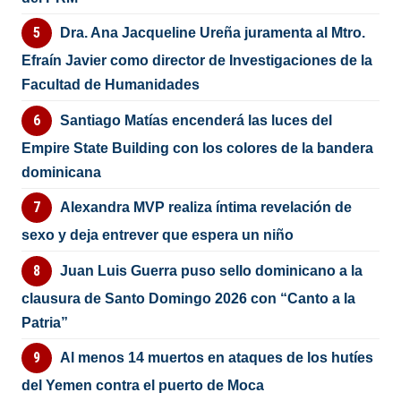
Dra. Ana Jacqueline Ureña juramenta al Mtro.
Efraín Javier como director de Investigaciones de la
Facultad de Humanidades
Santiago Matías encenderá las luces del
Empire State Building con los colores de la bandera
dominicana
Alexandra MVP realiza íntima revelación de
sexo y deja entrever que espera un niño
Juan Luis Guerra puso sello dominicano a la
clausura de Santo Domingo 2026 con “Canto a la
Patria”
Al menos 14 muertos en ataques de los hutíes
del Yemen contra el puerto de Moca