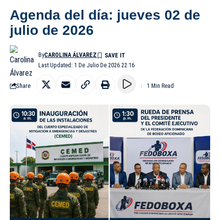
Agenda del día: jueves 02 de
julio de 2026
By
CAROLINA ÁLVAREZ
Last Updated: 1 De Julio De 2026 22:16
Share
1 Min Read