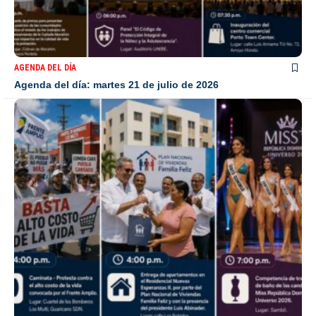
AGENDA DEL DÍA
Agenda del día: martes 21 de julio de 2026