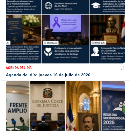
AGENDA DEL DÍA
Agenda del día: jueves 16 de julio de 2026