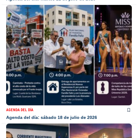
AGENDA DEL DÍA
Agenda del día: sábado 18 de julio de 2026