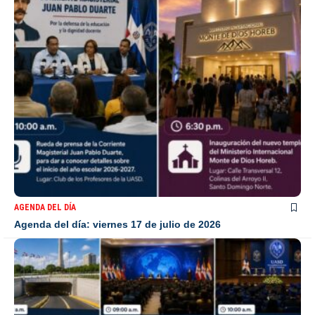
AGENDA DEL DÍA
Agenda del día: viernes 17 de julio de 2026