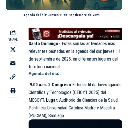
Agenda del día: Jueves 11 de Septiembre de 2025
SHARE
Santo Domingo
.- Estas son las actividades más
relevantes pautadas en la agenda del día: jueves 11
de
septiembre
de 2025, en diferentes lugares del
territorio nacional.
Agenda del día:
9:00 a.m.
X
Congreso
Estudiantil de Investigación
Científica y Tecnológica (CEICYT 2025) del
MESCYT
.
Lugar
: Auditorio de Ciencias de la Salud,
Pontificia Universidad Católica Madre y Maestra
(
PUCMM
), Santiago.