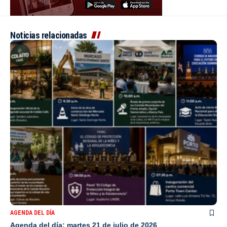
Noticias relacionadas
AGENDA DEL DÍA
Agenda del día: martes 21 de julio de 2026