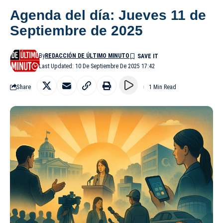
Agenda del día: Jueves 11 de
Septiembre de 2025
By
REDACCIÓN DE ÚLTIMO MINUTO
Last Updated: 10 De Septiembre De 2025 17:42
Share
1 Min Read