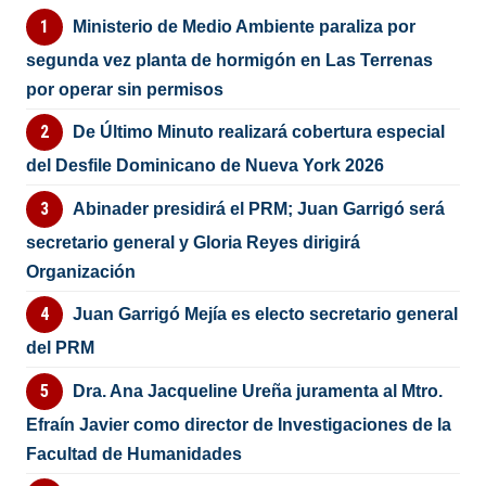
Ministerio de Medio Ambiente paraliza por
segunda vez planta de hormigón en Las Terrenas
por operar sin permisos
De Último Minuto realizará cobertura especial
del Desfile Dominicano de Nueva York 2026
Abinader presidirá el PRM; Juan Garrigó será
secretario general y Gloria Reyes dirigirá
Organización
Juan Garrigó Mejía es electo secretario general
del PRM
Dra. Ana Jacqueline Ureña juramenta al Mtro.
Efraín Javier como director de Investigaciones de la
Facultad de Humanidades