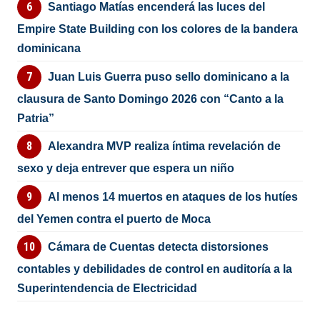
Santiago Matías encenderá las luces del
Empire State Building con los colores de la bandera
dominicana
Juan Luis Guerra puso sello dominicano a la
clausura de Santo Domingo 2026 con “Canto a la
Patria”
Alexandra MVP realiza íntima revelación de
sexo y deja entrever que espera un niño
Al menos 14 muertos en ataques de los hutíes
del Yemen contra el puerto de Moca
Cámara de Cuentas detecta distorsiones
contables y debilidades de control en auditoría a la
Superintendencia de Electricidad