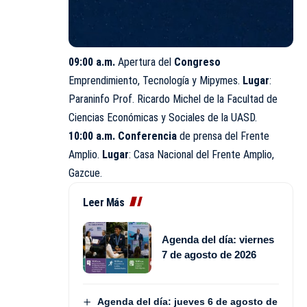
09:00 a.m.
Apertura del
Congreso
Emprendimiento, Tecnología y Mipymes.
Lugar
:
Paraninfo Prof. Ricardo Michel de la Facultad de
Ciencias Económicas y Sociales de la
UASD
.
10:00 a.m. Conferencia
de prensa del Frente
Amplio.
Lugar
: Casa Nacional del Frente Amplio,
Gazcue.
Leer Más
Agenda del día: viernes
7 de agosto de 2026
Agenda del día: jueves 6 de agosto de