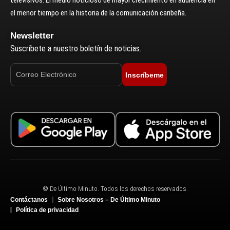
televisivos. El medio noticioso de mayor crecimiento en audiencia en
el menor tiempo en la historia de la comunicación caribeña.
Newsletter
Suscríbete a nuestro boletín de noticias.
Inscríbeme
© De Último Minuto. Todos los derechos reservados.
Contáctanos
Sobre Nosotros – De Último Minuto
Política de privacidad