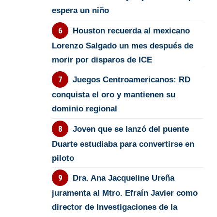
espera un niño
Houston recuerda al mexicano
Lorenzo Salgado un mes después de
morir por disparos de ICE
Juegos Centroamericanos: RD
conquista el oro y mantienen su
dominio regional
Joven que se lanzó del puente
Duarte estudiaba para convertirse en
piloto
Dra. Ana Jacqueline Ureña
juramenta al Mtro. Efraín Javier como
director de Investigaciones de la