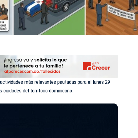
 actividades más relevantes pautadas para el lunes 29
es ciudades del territorio dominicano.