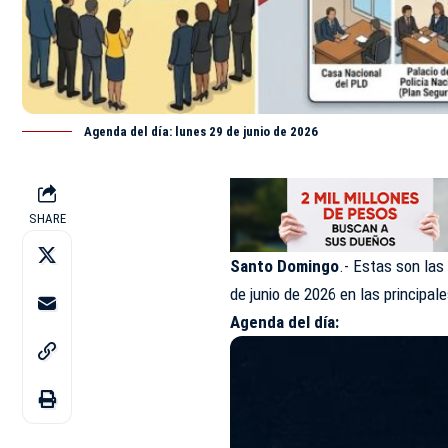
Agenda del día: lunes 29 de junio de 2026
SHARE
Santo Domingo
.- Estas son las
de
junio
de 2026 en las principal
Agenda del día: