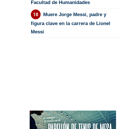
Facultad de Humanidades
Muere Jorge Messi, padre y
figura clave en la carrera de Lionel
Messi