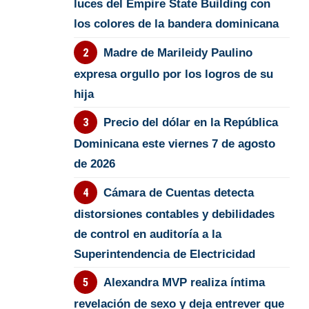
luces del Empire State Building con
los colores de la bandera dominicana
Madre de Marileidy Paulino
expresa orgullo por los logros de su
hija
Precio del dólar en la República
Dominicana este viernes 7 de agosto
de 2026
Cámara de Cuentas detecta
distorsiones contables y debilidades
de control en auditoría a la
Superintendencia de Electricidad
Alexandra MVP realiza íntima
revelación de sexo y deja entrever que