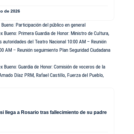
to de 2026
Bueno: Participación del público en general
 Bueno: Primera Guardia de Honor: Ministro de Cultura,
as autoridades del Teatro Nacional 10:00 AM – Reunión
:00 AM – Reunión seguimiento Plan Seguridad Ciudadana
x Bueno: Guardia de Honor: Comisión de voceros de la
 Amado Díaz PRM, Rafael Castillo, Fuerza del Pueblo,
si llega a Rosario tras fallecimiento de su padre