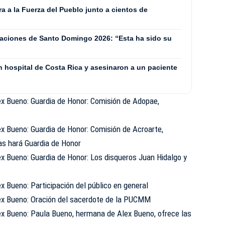
 a la Fuerza del Pueblo junto a cientos de
aciones de Santo Domingo 2026: “Esta ha sido su
n hospital de Costa Rica y asesinaron a un paciente
x Bueno: Guardia de Honor: Comisión de Adopae,
x Bueno: Guardia de Honor: Comisión de Acroarte,
as hará Guardia de Honor
x Bueno: Guardia de Honor: Los disqueros Juan Hidalgo y
 Bueno: Participación del público en general
ex Bueno: Oración del sacerdote de la PUCMM
x Bueno: Paula Bueno, hermana de Alex Bueno, ofrece las