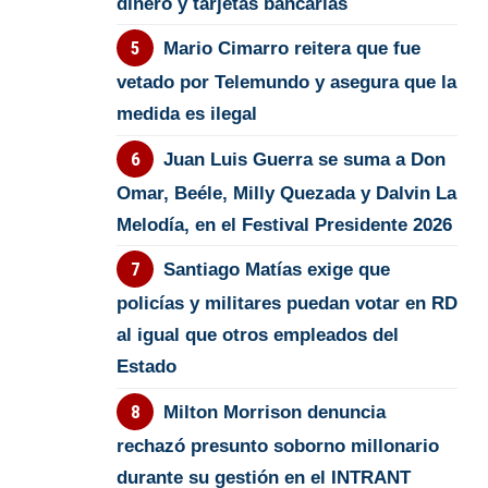
dinero y tarjetas bancarias
Mario Cimarro reitera que fue
vetado por Telemundo y asegura que la
medida es ilegal
Juan Luis Guerra se suma a Don
Omar, Beéle, Milly Quezada y Dalvin La
Melodía, en el Festival Presidente 2026
Santiago Matías exige que
policías y militares puedan votar en RD
al igual que otros empleados del
Estado
Milton Morrison denuncia
rechazó presunto soborno millonario
durante su gestión en el INTRANT