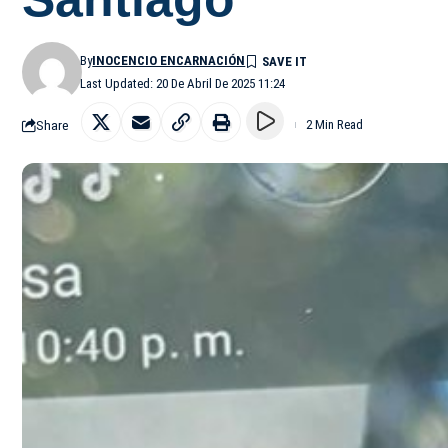
By
INOCENCIO ENCARNACIÓN
Last Updated: 20 De Abril De 2025 11:24
Share
2 Min Read