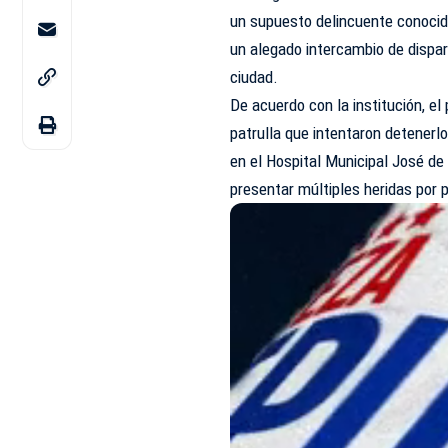
un supuesto delincuente conocid
un alegado intercambio de dispa
ciudad.
De acuerdo con la institución, el
patrulla que intentaron detenerl
en el Hospital Municipal José d
presentar múltiples heridas por 