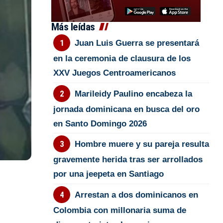
Más leídas
Juan Luis Guerra se presentará
en la ceremonia de clausura de los
XXV Juegos Centroamericanos
Marileidy Paulino encabeza la
jornada dominicana en busca del oro
en Santo Domingo 2026
Hombre muere y su pareja resulta
gravemente herida tras ser arrollados
por una jeepeta en Santiago
Arrestan a dos dominicanos en
Colombia con millonaria suma de