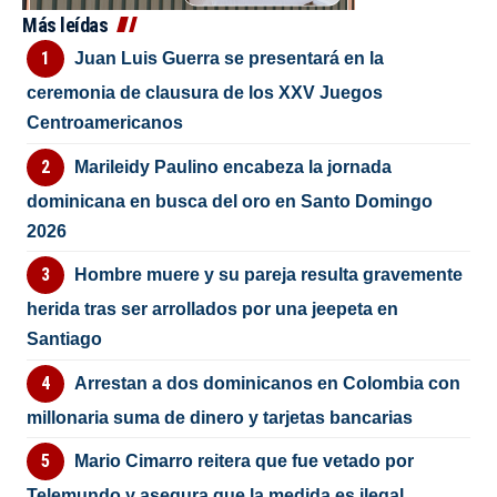
Más leídas
Juan Luis Guerra se presentará en la
ceremonia de clausura de los XXV Juegos
Centroamericanos
Marileidy Paulino encabeza la jornada
dominicana en busca del oro en Santo Domingo
2026
Hombre muere y su pareja resulta gravemente
herida tras ser arrollados por una jeepeta en
Santiago
Arrestan a dos dominicanos en Colombia con
millonaria suma de dinero y tarjetas bancarias
Mario Cimarro reitera que fue vetado por
Telemundo y asegura que la medida es ilegal