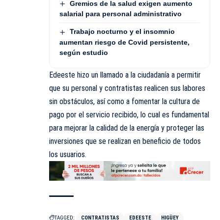
Gremios de la salud exigen aumento
salarial para personal administrativo
Trabajo nocturno y el insomnio
aumentan riesgo de Covid persistente,
según estudio
Edeeste hizo un llamado a la ciudadanía a permitir
que su personal y contratistas realicen sus labores
sin obstáculos, así como a fomentar la cultura de
pago por el servicio recibido, lo cual es fundamental
para mejorar la calidad de la energía y proteger las
inversiones que se realizan en beneficio de todos
los usuarios.
TAGGED:
CONTRATISTAS
EDEESTE
HIGÜEY