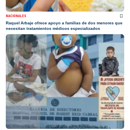
NACIONALES
Raquel Arbaje ofrece apoyo a familias de dos menores que
necesitan tratamientos médicos especializados