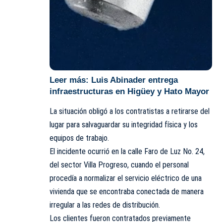
Leer más:
Luis Abinader entrega
infraestructuras en Higüey y Hato Mayor
La situación obligó a los contratistas a retirarse del
lugar para salvaguardar su integridad física y los
equipos de trabajo.
El incidente ocurrió en la calle Faro de Luz No. 24,
del sector Villa Progreso, cuando el personal
procedía a normalizar el servicio eléctrico de una
vivienda que se encontraba conectada de manera
irregular a las redes de distribución.
Los clientes fueron contratados previamente