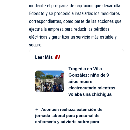
mediante el programa de captación que desarrolla
Edeeste y se procedió a instalarles los medidores
correspondientes, como parte de las acciones que
ejecuta la empresa para reducir las pérdidas
eléctricas y garantizar un servicio más estable y
seguro.
Leer Más
Tragedia en Villa
González: niño de 9
años muere
electrocutado mientras
volaba una chichigua
Asonaen rechaza extensión de
jornada laboral para personal de
enfermería y advierte sobre paro