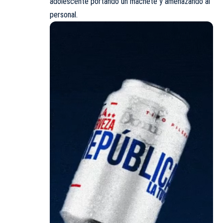
adolescente portando un machete y amenazando al
personal.