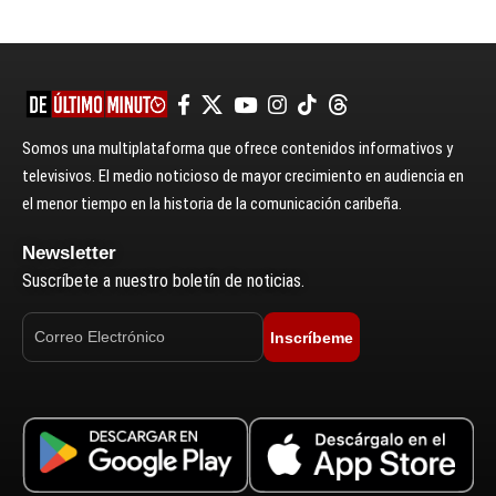
Somos una multiplataforma que ofrece contenidos informativos y
televisivos. El medio noticioso de mayor crecimiento en audiencia en
el menor tiempo en la historia de la comunicación caribeña.
Newsletter
Suscríbete a nuestro boletín de noticias.
Inscríbeme