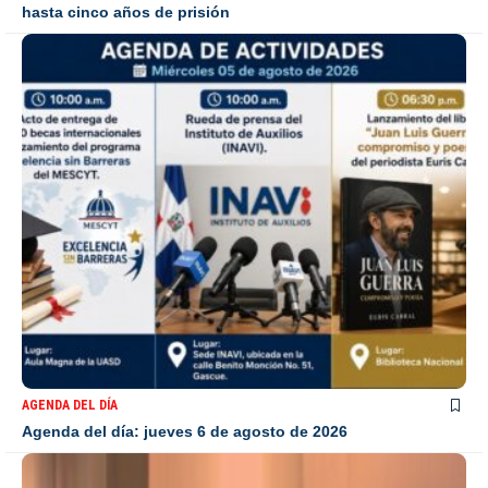
hasta cinco años de prisión
AGENDA DEL DÍA
Agenda del día: jueves 6 de agosto de 2026