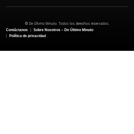
© De Último Minuto. Todos los derechos reservados.
Contáctanos
Sobre Nosotros – De Último Minuto
Política de privacidad