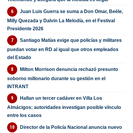
Juan Luis Guerra se suma a Don Omar, Beéle,
Milly Quezada y Dalvin La Melodía, en el Festival
Presidente 2026
Santiago Matías exige que policías y militares
puedan votar en RD al igual que otros empleados
del Estado
Milton Morrison denuncia rechazó presunto
soborno millonario durante su gestión en el
INTRANT
Hallan un tercer cadáver en Villa Los
Almácigos; autoridades investigan posible vínculo
entre los casos
Director de la Policía Nacional anuncia nuevo