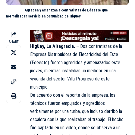
Agreden y amenazan a contratistas de Edeeste que
normalizaban servicio en comunidad de Higüey
SHARE
Higüey, La Altagracia. –
Dos contratistas de la
Empresa Distribuidora de Electricidad del Este
(
Edeeste
) fueron agredidos y amenazados este
jueves, mientras instalaban un medidor en una
vivienda del sector Villa Progreso de este
municipio.
De acuerdo con el reporte de la empresa, los
técnicos fueron empujados y agredidos
verbalmente por una turba, que incluso derribó la
escalera con la que realizaban el trabajo. El hecho
fue captado en un video, donde se observa a un