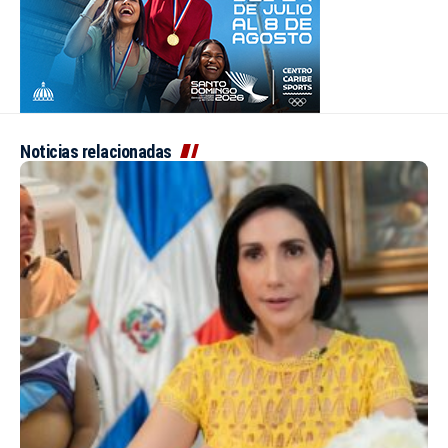
Noticias relacionadas