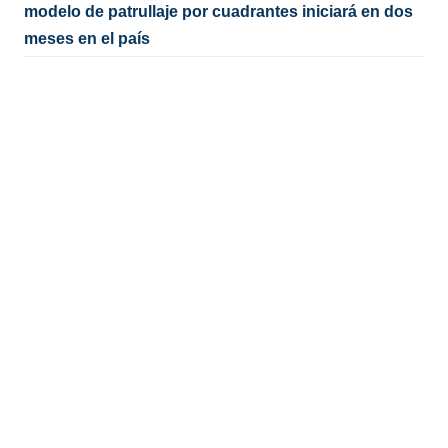
modelo de patrullaje por cuadrantes iniciará en dos
meses en el país