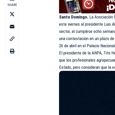
SHARE
Santo Domingo.
La Asociación 
este viernes al presidente Luis 
sector, al cumplirse ocho seman
una contestación en un plazo de
26 de abril en el Palacio Nacional
El presidente de la ANPA, Tito H
que los profesionales agropecuar
Estado, pero consideran que la 