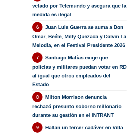
vetado por Telemundo y asegura que la
medida es ilegal
Juan Luis Guerra se suma a Don
Omar, Beéle, Milly Quezada y Dalvin La
Melodía, en el Festival Presidente 2026
Santiago Matías exige que
policías y militares puedan votar en RD
al igual que otros empleados del
Estado
Milton Morrison denuncia
rechazó presunto soborno millonario
durante su gestión en el INTRANT
Hallan un tercer cadáver en Villa