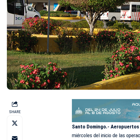
SHARE
Santo Domingo.-
Aeropuertos 
miércoles del inicio de las opera