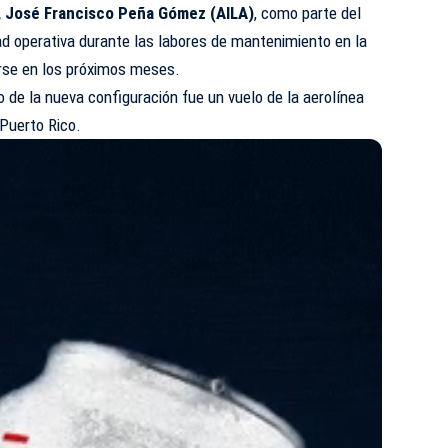
, José Francisco Peña Gómez (AILA)
, como parte del
dad operativa durante las labores de mantenimiento en la
izarse en los próximos meses.
 de la nueva configuración fue un vuelo de la aerolínea
 Puerto Rico.