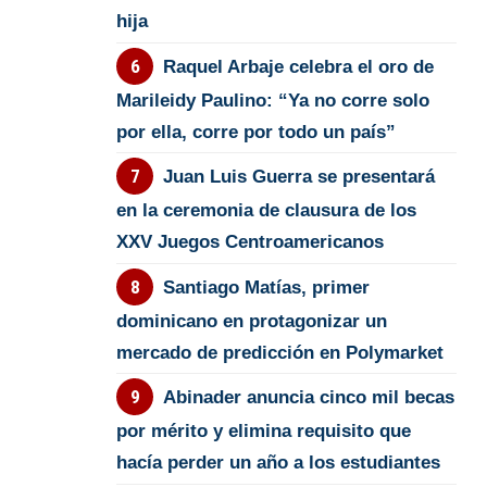
hija
Raquel Arbaje celebra el oro de
Marileidy Paulino: “Ya no corre solo
por ella, corre por todo un país”
Juan Luis Guerra se presentará
en la ceremonia de clausura de los
XXV Juegos Centroamericanos
Santiago Matías, primer
dominicano en protagonizar un
mercado de predicción en Polymarket
Abinader anuncia cinco mil becas
por mérito y elimina requisito que
hacía perder un año a los estudiantes