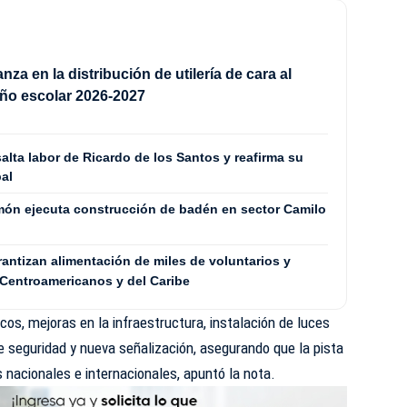
za en la distribución de utilería de cara al
 año escolar 2026-2027
lta labor de Ricardo de los Santos y reafirma su
al
Limón ejecuta construcción de badén en sector Camilo
tizan alimentación de miles de voluntarios y
Centroamericanos y del Caribe
cos, mejoras en la infraestructura, instalación de luces
 de seguridad y nueva señalización, asegurando que la pista
nacionales e internacionales, apuntó la nota.