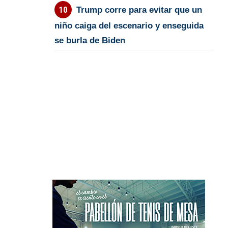
Trump corre para evitar que un
niño caiga del escenario y enseguida
se burla de Biden