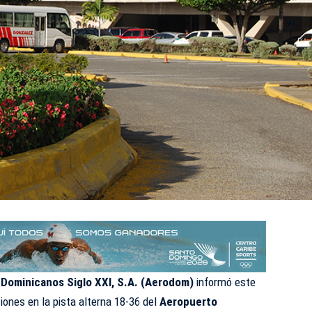
Dominicanos Siglo XXI, S.A. (Aerodom)
informó este
ciones en la pista alterna 18-36 del
Aeropuerto