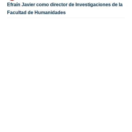
Efraín Javier como director de Investigaciones de la
Facultad de Humanidades