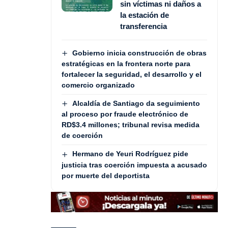
sin víctimas ni daños a
la estación de
transferencia
Gobierno inicia construcción de obras
estratégicas en la frontera norte para
fortalecer la seguridad, el desarrollo y el
comercio organizado
Alcaldía de Santiago da seguimiento
al proceso por fraude electrónico de
RD$3.4 millones; tribunal revisa medida
de coerción
Hermano de Yeuri Rodríguez pide
justicia tras coerción impuesta a acusado
por muerte del deportista