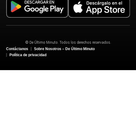
© De Último Minuto. Todos los derechos reservados.
Contáctanos
Sobre Nosotros – De Último Minuto
Política de privacidad