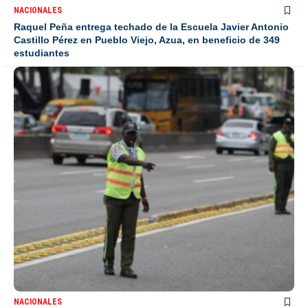
NACIONALES
Raquel Peña entrega techado de la Escuela Javier Antonio
Castillo Pérez en Pueblo Viejo, Azua, en beneficio de 349
estudiantes
NACIONALES