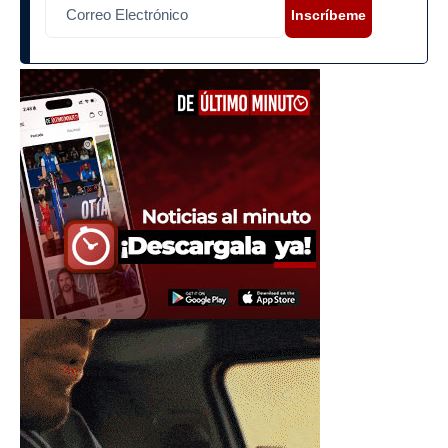
Inscríbeme