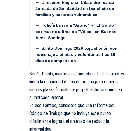
Dirección Regional Cibao Sur realiza
Jornada de Solidaridad en beneficio de
familias y sectores vulnerables
Policía busca a “Arturo” y “El Gordo”
por muerte a tiros de “Vitico” en Buenos
Aires, Santiago
Santo Domingo 2026 baja el telón con
homenaje a atletas y voluntarios tras 16
días de competición
Según Pujols, mantener el modelo actual sin ajustes
limita la capacidad de las empresas para generar
nuevas plazas formales y perpetúa distorsiones en
el mercado laboral.
En ese sentido, consideró que una reforma del
Código de Trabajo que no incluya este punto
difícilmente logrará el objetivo de reducir la
informalidad.