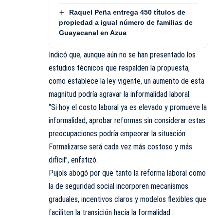
Raquel Peña entrega 450 títulos de
propiedad a igual número de familias de
Guayacanal en Azua
Indicó que, aunque aún no se han presentado los
estudios técnicos que respalden la propuesta,
como establece la ley vigente, un aumento de esta
magnitud podría agravar la informalidad laboral.
“Si hoy el costo laboral ya es elevado y promueve la
informalidad, aprobar reformas sin considerar estas
preocupaciones podría empeorar la situación.
Formalizarse será cada vez más costoso y más
difícil”, enfatizó.
Pujols abogó por que tanto la reforma laboral como
la de seguridad social incorporen mecanismos
graduales, incentivos claros y modelos flexibles que
faciliten la transición hacia la formalidad.