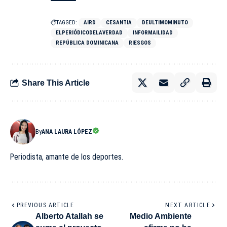
TAGGED:
AIRD
CESANTIA
DEULTIMOMINUTO
ELPERIÓDICODELAVERDAD
INFORMAILIDAD
REPÚBLICA DOMINICANA
RIESGOS
Share This Article
By
ANA LAURA LÓPEZ
Periodista, amante de los deportes.
PREVIOUS ARTICLE
NEXT ARTICLE
Alberto Atallah se
Medio Ambiente