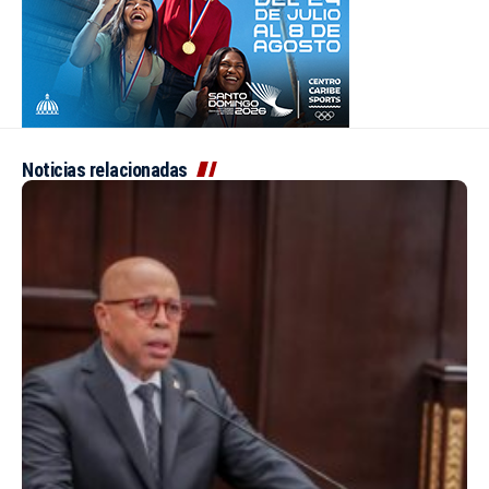
Noticias relacionadas