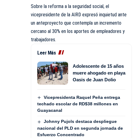
Sobre la reforma a la seguridad social, el
vicepresidente de la AIRD expresó inquietud ante
un anteproyecto que contempla un incremento
cercano al 30% en los aportes de empleadores y
trabajadores.
Leer Más
Adolescente de 15 años
muere ahogado en playa
Oasis de Juan Dolio
Vicepresidenta Raquel Peña entrega
techado escolar de RD$38 millones en
Guayacanal
Johnny Pujols destaca despliegue
nacional del PLD en segunda jornada de
Esfuerzo Concentrado