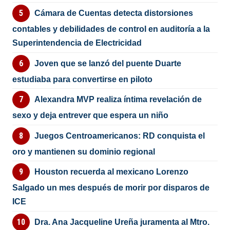
Cámara de Cuentas detecta distorsiones
contables y debilidades de control en auditoría a la
Superintendencia de Electricidad
Joven que se lanzó del puente Duarte
estudiaba para convertirse en piloto
Alexandra MVP realiza íntima revelación de
sexo y deja entrever que espera un niño
Juegos Centroamericanos: RD conquista el
oro y mantienen su dominio regional
Houston recuerda al mexicano Lorenzo
Salgado un mes después de morir por disparos de
ICE
Dra. Ana Jacqueline Ureña juramenta al Mtro.