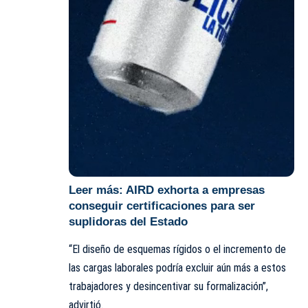
Leer más:
AIRD exhorta a empresas
conseguir certificaciones para ser
suplidoras del Estado
“El diseño de esquemas rígidos o el incremento de
las cargas laborales podría excluir aún más a estos
trabajadores y desincentivar su formalización”,
advirtió.