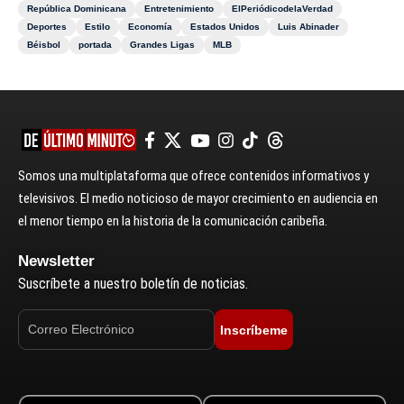
República Dominicana
Entretenimiento
ElPeriódicodelaVerdad
Deportes
Estilo
Economía
Estados Unidos
Luis Abinader
Béisbol
portada
Grandes Ligas
MLB
Somos una multiplataforma que ofrece contenidos informativos y
televisivos. El medio noticioso de mayor crecimiento en audiencia en
el menor tiempo en la historia de la comunicación caribeña.
Newsletter
Suscríbete a nuestro boletín de noticias.
Inscríbeme