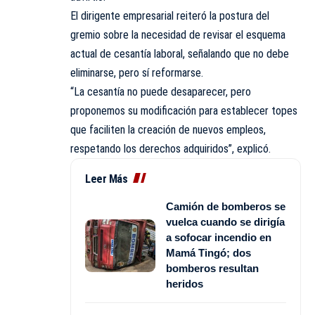
El dirigente empresarial reiteró la postura del
gremio sobre la necesidad de revisar el esquema
actual de cesantía laboral, señalando que no debe
eliminarse, pero sí reformarse.
“La cesantía no puede desaparecer, pero
proponemos su modificación para establecer topes
que faciliten la creación de nuevos empleos,
respetando los derechos adquiridos”, explicó.
Leer Más
Camión de bomberos se
vuelca cuando se dirigía
a sofocar incendio en
Mamá Tingó; dos
bomberos resultan
heridos