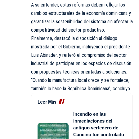
A su entender, estas reformas deben reflejar los
cambios estructurales de la economía dominicana y
garantizar la sostenibilidad del sistema sin afectar la
competitividad del sector productivo.
Finalmente, destacó la disposición al diálogo
mostrada por el Gobierno, incluyendo el presidente
Luis Abinader, y reiteró el compromiso del sector
industrial de participar en los espacios de discusión
con propuestas técnicas orientadas a soluciones.
“Cuando la manufactura local crece y se fortalece,
también lo hace la República Dominicana”, concluyó.
Leer Más
Incendio en las
inmediaciones del
antiguo vertedero de
Cancino fue controlado