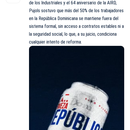
de los Industriales y el 64 aniversario de la AIRD,
Pujols sostuvo que más del 50% de los trabajadores
en la República Dominicana se mantiene fuera del
sistema formal, sin acceso a contratos estables ni a
la seguridad social, lo que, a su juicio, condiciona
cualquier intento de reforma.