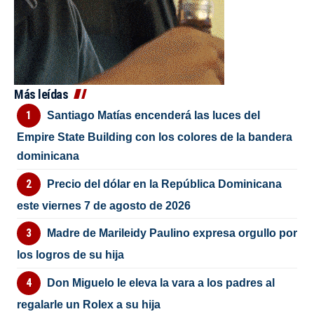
Más leídas
Santiago Matías encenderá las luces del
Empire State Building con los colores de la bandera
dominicana
Precio del dólar en la República Dominicana
este viernes 7 de agosto de 2026
Madre de Marileidy Paulino expresa orgullo por
los logros de su hija
Don Miguelo le eleva la vara a los padres al
regalarle un Rolex a su hija