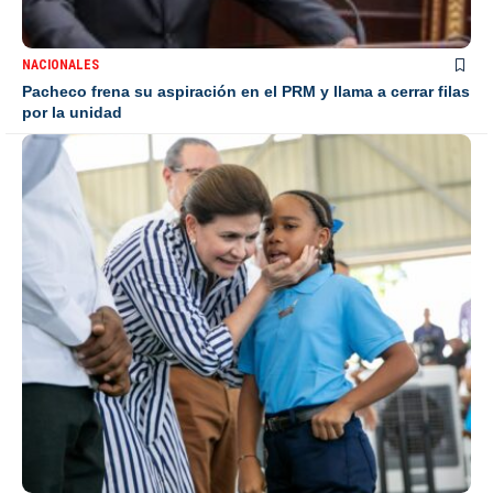
NACIONALES
Pacheco frena su aspiración en el PRM y llama a cerrar filas
por la unidad