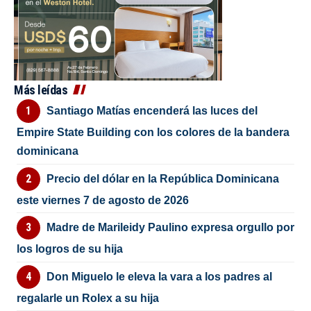
Más leídas
Santiago Matías encenderá las luces del
Empire State Building con los colores de la bandera
dominicana
Precio del dólar en la República Dominicana
este viernes 7 de agosto de 2026
Madre de Marileidy Paulino expresa orgullo por
los logros de su hija
Don Miguelo le eleva la vara a los padres al
regalarle un Rolex a su hija