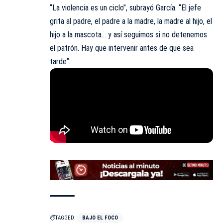
“La violencia es un ciclo”, subrayó García. “El jefe
grita al padre, el padre a la madre, la madre al hijo, el
hijo a la mascota… y así seguimos si no detenemos
el patrón. Hay que intervenir antes de que sea
tarde”.
TAGGED:
BAJO EL FOCO