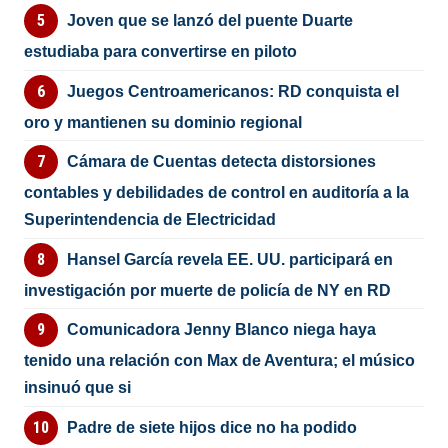
Joven que se lanzó del puente Duarte
estudiaba para convertirse en piloto
Juegos Centroamericanos: RD conquista el
oro y mantienen su dominio regional
Cámara de Cuentas detecta distorsiones
contables y debilidades de control en auditoría a la
Superintendencia de Electricidad
Hansel García revela EE. UU. participará en
investigación por muerte de policía de NY en RD
Comunicadora Jenny Blanco niega haya
tenido una relación con Max de Aventura; el músico
insinuó que si
Padre de siete hijos dice no ha podido