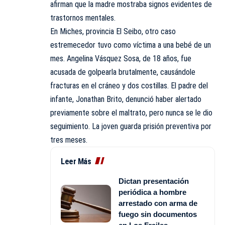
afirman que la madre mostraba signos evidentes de
trastornos mentales.
En Miches, provincia El Seibo, otro caso
estremecedor tuvo como víctima a una bebé de un
mes. Angelina Vásquez Sosa, de 18 años, fue
acusada de golpearla brutalmente, causándole
fracturas en el cráneo y dos costillas. El padre del
infante, Jonathan Brito, denunció haber alertado
previamente sobre el maltrato, pero nunca se le dio
seguimiento. La joven guarda prisión preventiva por
tres meses.
Leer Más
Dictan presentación
periódica a hombre
arrestado con arma de
fuego sin documentos