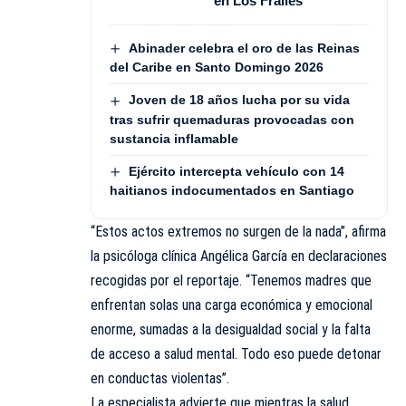
en Los Frailes
Abinader celebra el oro de las Reinas
del Caribe en Santo Domingo 2026
Joven de 18 años lucha por su vida
tras sufrir quemaduras provocadas con
sustancia inflamable
Ejército intercepta vehículo con 14
haitianos indocumentados en Santiago
“Estos actos extremos no surgen de la nada”, afirma
la psicóloga clínica Angélica García en declaraciones
recogidas por el reportaje. “Tenemos madres que
enfrentan solas una carga económica y emocional
enorme, sumadas a la desigualdad social y la falta
de acceso a salud mental. Todo eso puede detonar
en conductas violentas”.
La especialista advierte que mientras la salud