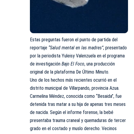
Estas preguntas fueron el punto de partida del
reportaje
“Salud mental en las madres”
, presentado
por la periodista Yuleisy Valenzuela en el
programa
de investigación
Bajo El Foco
, una producción
original de la plataforma De Último Minuto.
Uno de los hechos más recientes ocurrió en el
distrito municipal de Villarpando, provincia Azua.
Carmelina Méndez, conocida como “Besaida”, fue
detenida tras matar a su hija de apenas tres meses
de nacida. Según el informe forense, la bebé
presentaba trauma craneal y quemaduras de tercer
grado en el costado y muslo derecho. Vecinos