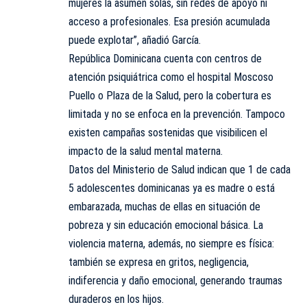
mujeres la asumen solas, sin redes de apoyo ni
acceso a profesionales. Esa presión acumulada
puede explotar”, añadió García.
República Dominicana cuenta con centros de
atención psiquiátrica como el hospital Moscoso
Puello o Plaza de la Salud, pero la cobertura es
limitada y no se enfoca en la prevención. Tampoco
existen campañas sostenidas que visibilicen el
impacto de la salud mental materna.
Datos del Ministerio de Salud indican que 1 de cada
5 adolescentes dominicanas ya es madre o está
embarazada, muchas de ellas en situación de
pobreza y sin educación emocional básica. La
violencia materna, además, no siempre es física:
también se expresa en gritos, negligencia,
indiferencia y daño emocional, generando traumas
duraderos en los hijos.