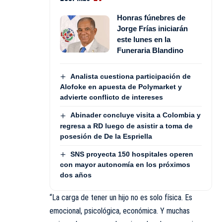
Honras fúnebres de
Jorge Frías iniciarán
este lunes en la
Funeraria Blandino
Analista cuestiona participación de
Alofoke en apuesta de Polymarket y
advierte conflicto de intereses
Abinader concluye visita a Colombia y
regresa a RD luego de asistir a toma de
posesión de De la Espriella
SNS proyecta 150 hospitales operen
con mayor autonomía en los próximos
dos años
“La carga de tener un hijo no es solo física. Es
emocional, psicológica, económica. Y muchas