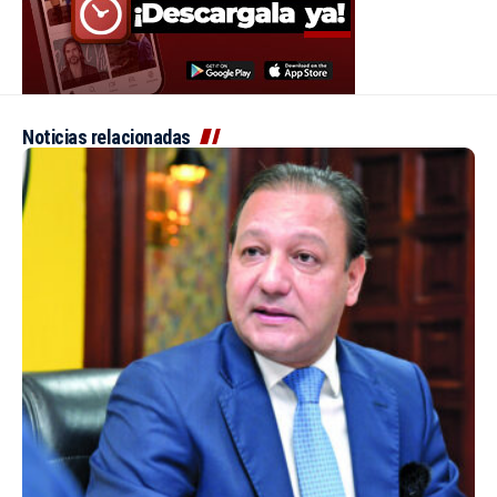
Noticias relacionadas