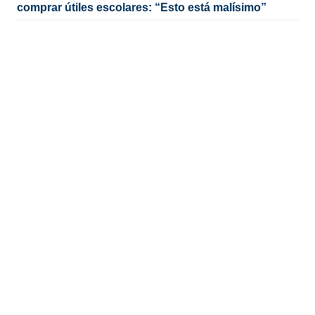
comprar útiles escolares: “Esto está malísimo”