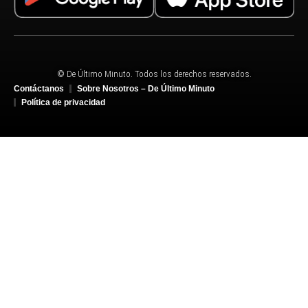
© De Último Minuto. Todos los derechos reservados.
Contáctanos
Sobre Nosotros – De Último Minuto
Política de privacidad