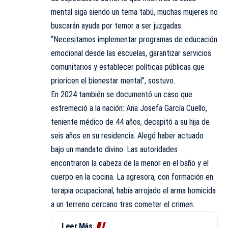
mental siga siendo un tema tabú, muchas mujeres no
buscarán ayuda por temor a ser juzgadas.
“Necesitamos implementar programas de educación
emocional desde las escuelas, garantizar servicios
comunitarios y establecer políticas públicas que
prioricen el bienestar mental”, sostuvo.
En 2024 también se documentó un caso que
estremeció a la nación: Ana Josefa García Cuello,
teniente médico de 44 años, decapitó a su hija de
seis años en su residencia. Alegó haber actuado
bajo un mandato divino. Las autoridades
encontraron la cabeza de la menor en el baño y el
cuerpo en la cocina. La agresora, con formación en
terapia ocupacional, había arrojado el arma homicida
a un terreno cercano tras cometer el crimen.
Leer Más