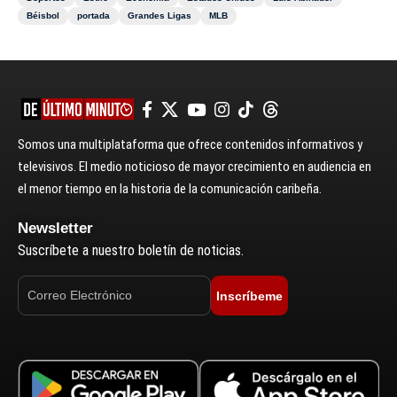
Béisbol
portada
Grandes Ligas
MLB
Somos una multiplataforma que ofrece contenidos informativos y
televisivos. El medio noticioso de mayor crecimiento en audiencia en
el menor tiempo en la historia de la comunicación caribeña.
Newsletter
Suscríbete a nuestro boletín de noticias.
Inscríbeme