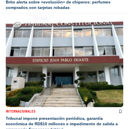
Brito alerta sobre «evolución» de chiperos: perfumes
comprados con tarjetas robadas
INTERNACIONALES
Tribunal impone presentación periódica, garantía
económica de RD$10 millones e impedimento de salida a