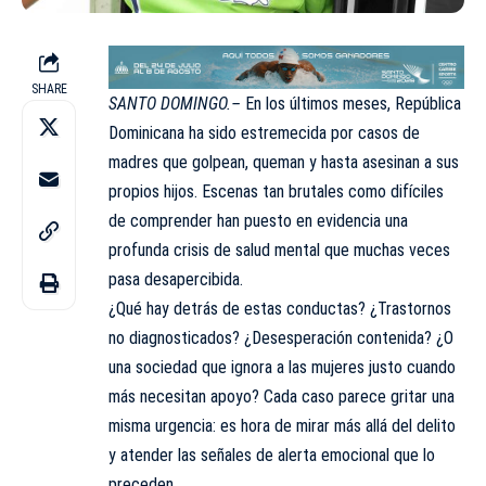
SHARE
SANTO DOMINGO.–
En los últimos meses, República
Dominicana ha sido estremecida por casos de
madres que golpean, queman y hasta asesinan a sus
propios hijos. Escenas tan brutales como difíciles
de comprender han puesto en evidencia una
profunda crisis de salud mental que muchas veces
pasa desapercibida.
¿Qué hay detrás de estas conductas? ¿Trastornos
no diagnosticados? ¿Desesperación contenida? ¿O
una sociedad que ignora a las mujeres justo cuando
más necesitan apoyo? Cada caso parece gritar una
misma urgencia: es hora de mirar más allá del delito
y atender las señales de alerta emocional que lo
preceden.