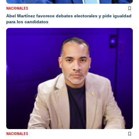
NACIONALES
Abel Martínez favorece debates electorales y pide igualdad
para los candidatos
NACIONALES