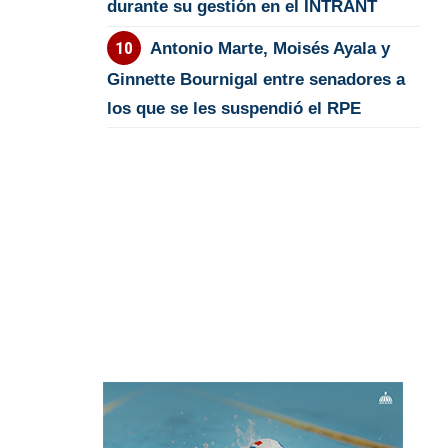
durante su gestión en el INTRANT
Antonio Marte, Moisés Ayala y
Ginnette Bournigal entre senadores a
los que se les suspendió el RPE