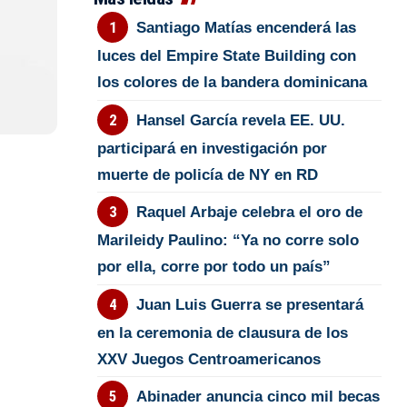
Santiago Matías encenderá las
luces del Empire State Building con
los colores de la bandera dominicana
Hansel García revela EE. UU.
participará en investigación por
muerte de policía de NY en RD
Raquel Arbaje celebra el oro de
Marileidy Paulino: “Ya no corre solo
por ella, corre por todo un país”
Juan Luis Guerra se presentará
en la ceremonia de clausura de los
XXV Juegos Centroamericanos
Abinader anuncia cinco mil becas