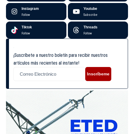
Instagram
Youtube
Follow
Subscribe
Tiktok
Threads
Follow
Follow
¡Suscríbete a nuestro boletín para recibir nuestros
artículos más recientes al instante!
Inscríbeme