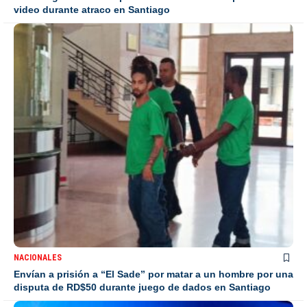
video durante atraco en Santiago
NACIONALES
Envían a prisión a “El Sade” por matar a un hombre por una
disputa de RD$50 durante juego de dados en Santiago