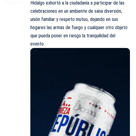
Hidalgo exhortó a la ciudadanía a participar de las
celebraciones en un ambiente de sana diversión,
unión familiar y respeto mutuo, dejando en sus
hogares las armas de fuego y cualquier otro objeto
que pueda poner en riesgo la tranquilidad del
evento.