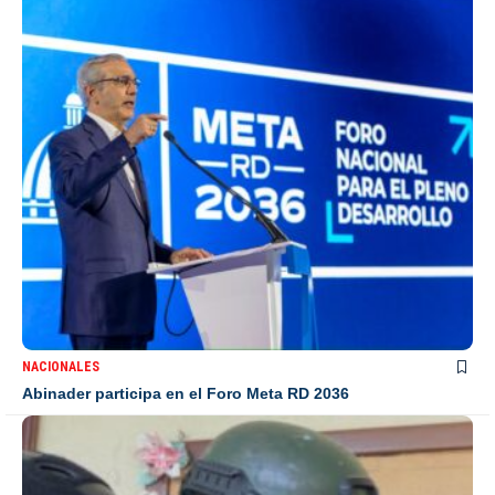
NACIONALES
Abinader participa en el Foro Meta RD 2036