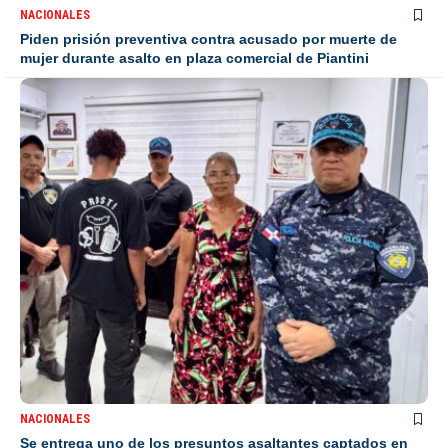
NACIONALES
Piden prisión preventiva contra acusado por muerte de
mujer durante asalto en plaza comercial de Piantini
NACIONALES
Se entrega uno de los presuntos asaltantes captados en