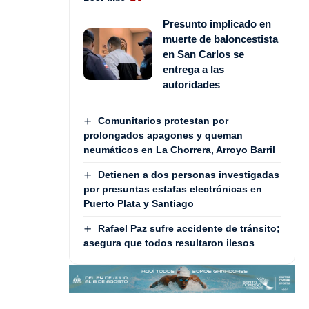
Presunto implicado en
muerte de baloncestista
en San Carlos se
entrega a las
autoridades
Comunitarios protestan por
prolongados apagones y queman
neumáticos en La Chorrera, Arroyo Barril
Detienen a dos personas investigadas
por presuntas estafas electrónicas en
Puerto Plata y Santiago
Rafael Paz sufre accidente de tránsito;
asegura que todos resultaron ilesos