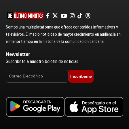
Somos una multiplataforma que ofrece contenidos informativos y
televisivos. El medio noticioso de mayor crecimiento en audiencia en
el menor tiempo en la historia de la comunicación caribeña.
Newsletter
Suscríbete a nuestro boletín de noticias.
Inscríbeme