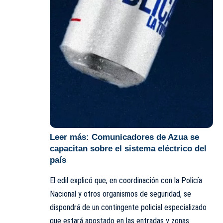
Leer más:
Comunicadores de Azua se
capacitan sobre el sistema eléctrico del
país
El edil explicó que, en coordinación con la Policía
Nacional y otros organismos de seguridad, se
dispondrá de un contingente policial especializado
que estará apostado en las entradas y zonas