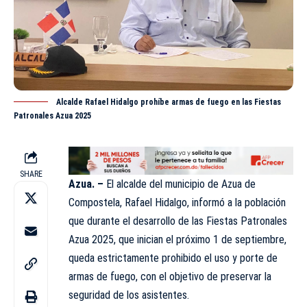
Alcalde Rafael Hidalgo prohíbe armas de fuego en las Fiestas
Patronales Azua 2025
SHARE
Azua. –
El alcalde del municipio de
Azua
de
Compostela, Rafael Hidalgo, informó a la población
que durante el desarrollo de las Fiestas Patronales
Azua 2025, que inician el próximo 1 de septiembre,
queda estrictamente prohibido el uso y porte de
armas de fuego, con el objetivo de preservar la
seguridad de los asistentes.