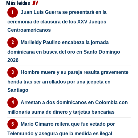
Más leídas
Juan Luis Guerra se presentará en la
ceremonia de clausura de los XXV Juegos
Centroamericanos
Marileidy Paulino encabeza la jornada
dominicana en busca del oro en Santo Domingo
2026
Hombre muere y su pareja resulta gravemente
herida tras ser arrollados por una jeepeta en
Santiago
Arrestan a dos dominicanos en Colombia con
millonaria suma de dinero y tarjetas bancarias
Mario Cimarro reitera que fue vetado por
Telemundo y asegura que la medida es ilegal