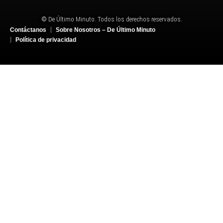
© De Último Minuto. Todos los derechos reservados.
Contáctanos
Sobre Nosotros – De Último Minuto
Política de privacidad