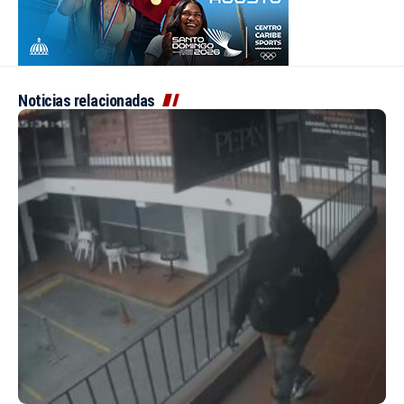
Noticias relacionadas