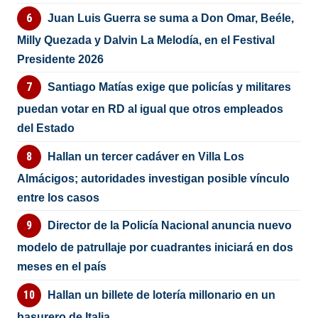
Juan Luis Guerra se suma a Don Omar, Beéle,
Milly Quezada y Dalvin La Melodía, en el Festival
Presidente 2026
Santiago Matías exige que policías y militares
puedan votar en RD al igual que otros empleados
del Estado
Hallan un tercer cadáver en Villa Los
Almácigos; autoridades investigan posible vínculo
entre los casos
Director de la Policía Nacional anuncia nuevo
modelo de patrullaje por cuadrantes iniciará en dos
meses en el país
Hallan un billete de lotería millonario en un
basurero de Italia