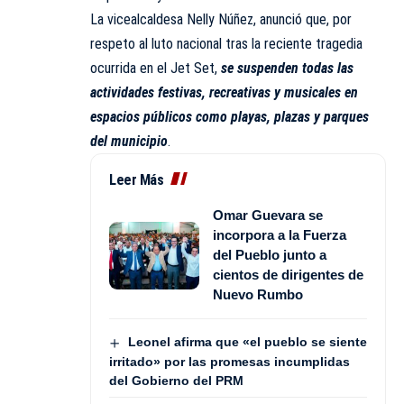
La vicealcaldesa Nelly Núñez, anunció que, por
respeto al luto nacional tras la reciente tragedia
ocurrida en el Jet Set,
se suspenden todas las
actividades festivas, recreativas y musicales en
espacios públicos como playas, plazas y parques
del municipio
.
Leer Más
Omar Guevara se
incorpora a la Fuerza
del Pueblo junto a
cientos de dirigentes de
Nuevo Rumbo
Leonel afirma que «el pueblo se siente
irritado» por las promesas incumplidas
del Gobierno del PRM