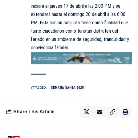
iniciará el jueves 17 de abril a las 2:00 PM y se
extenderá hasta el domingo 20 de abril a las 6:00
PM. Esta acción conjunta tiene como finalidad que
tanto ciudadanos como turistas disfruten del
feriado en un ambiente de seguridad, tranquilidad y
convivencia familiar.
TAGGED:
SEMANA SANTA 2025
Share This Article