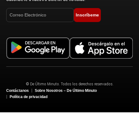
Inscríbeme
© De Último Minuto. Todos los derechos reservados.
Contáctanos
Sobre Nosotros – De Último Minuto
Política de privacidad