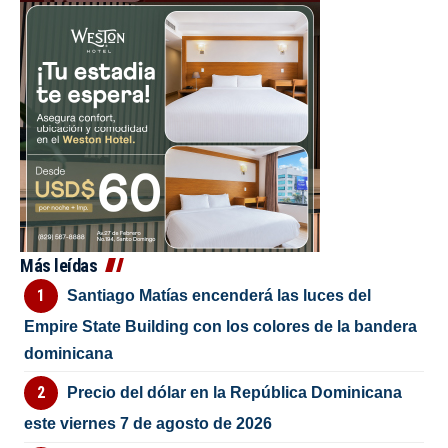
Más leídas
Santiago Matías encenderá las luces del
Empire State Building con los colores de la bandera
dominicana
Precio del dólar en la República Dominicana
este viernes 7 de agosto de 2026