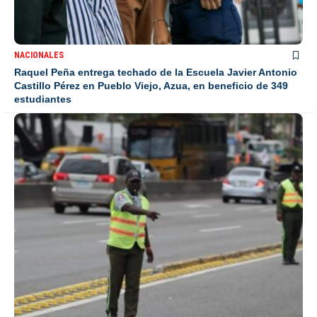
NACIONALES
Raquel Peña entrega techado de la Escuela Javier Antonio
Castillo Pérez en Pueblo Viejo, Azua, en beneficio de 349
estudiantes