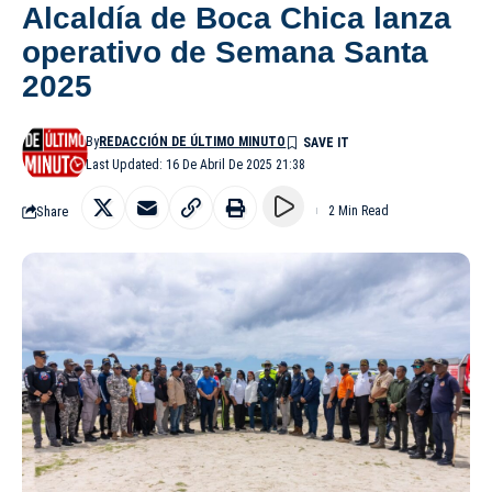
Alcaldía de Boca Chica lanza
operativo de Semana Santa
2025
By
REDACCIÓN DE ÚLTIMO MINUTO
Last Updated: 16 De Abril De 2025 21:38
Share
2 Min Read