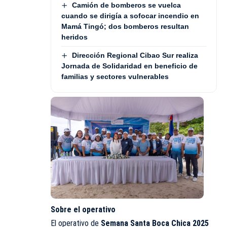
Camión de bomberos se vuelca
cuando se dirigía a sofocar incendio en
Mamá Tingó; dos bomberos resultan
heridos
Dirección Regional Cibao Sur realiza
Jornada de Solidaridad en beneficio de
familias y sectores vulnerables
Sobre el operativo
El operativo de
Semana Santa Boca Chica 2025