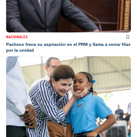
NACIONALES
Pacheco frena su aspiración en el PRM y llama a cerrar filas
por la unidad