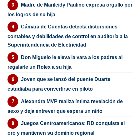
Madre de Marileidy Paulino expresa orgullo por
los logros de su hija
Cámara de Cuentas detecta distorsiones
contables y debilidades de control en auditoría a la
Superintendencia de Electricidad
Don Miguelo le eleva la vara a los padres al
regalarle un Rolex a su hija
Joven que se lanzó del puente Duarte
estudiaba para convertirse en piloto
Alexandra MVP realiza íntima revelación de
sexo y deja entrever que espera un niño
Juegos Centroamericanos: RD conquista el
oro y mantienen su dominio regional