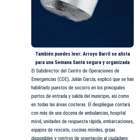
También puedes leer:
Arroyo Barril se alista
para una Semana Santa segura y organizada
El Subdirector del Centro de Operaciones de
Emergencias (COE), Julián García, explicó que se han
habilitado puestos de socorro en los principales
puntos de entrada y salida del municipio, así como
en todas las áreas costeras. El despliegue contará
con más de una docena de ambulancias, hospital
móvil, unidades de respuesta rápida, embarcaciones,
equipos de rescate, cocinas móviles, grúas
disponibles y centros de orientación al ciudadano.