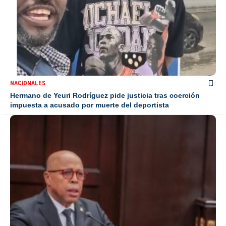
NACIONALES
Hermano de Yeuri Rodríguez pide justicia tras coerción
impuesta a acusado por muerte del deportista