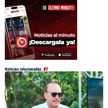
Noticias relacionadas