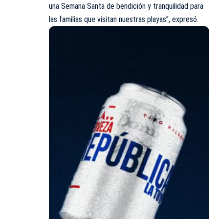
una Semana Santa de bendición y tranquilidad para
las familias que visitan nuestras playas”, expresó.