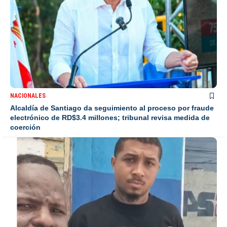
NACIONALES
Alcaldía de Santiago da seguimiento al proceso por fraude
electrónico de RD$3.4 millones; tribunal revisa medida de
coerción