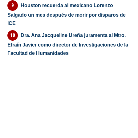
Houston recuerda al mexicano Lorenzo
Salgado un mes después de morir por disparos de
ICE
Dra. Ana Jacqueline Ureña juramenta al Mtro.
Efraín Javier como director de Investigaciones de la
Facultad de Humanidades