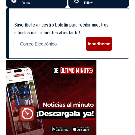
Follow
Follow
¡Suscríbete a nuestro boletín para recibir nuestros
artículos más recientes al instante!
Inscríbeme