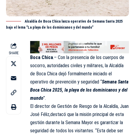
Alcaldía de Boca Chica lanza operativo de Semana Santa 2025
bajo el lema “La playa de los dominicanos y del mundo”
SHARE
Boca Chica
.– Con la presencia de los cuerpos de
socorro, autoridades civiles y militares, la Alcaldía
de Boca Chica dejó formalmente iniciado el
operativo de prevención y seguridad “
Semana Santa
Boca Chica 2025, la playa de los dominicanos y del
mundo
”.
El director de Gestión de Riesgo de la Alcaldía, Juan
José Féliz,destacó que la misión principal de esta
gestión durante la Semana Mayor es garantizar la
seguridad de todos los visitantes. “Esta debe ser