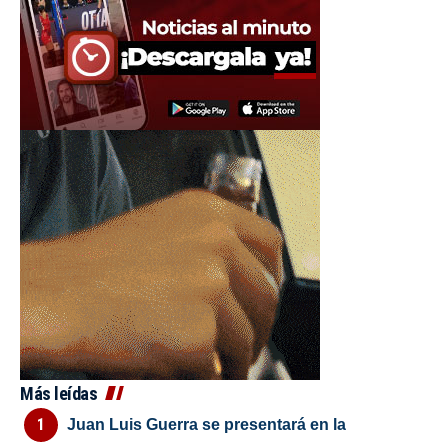
Más leídas
Juan Luis Guerra se presentará en la