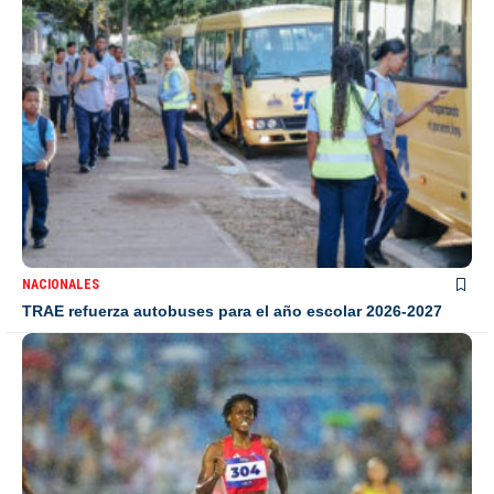
NACIONALES
TRAE refuerza autobuses para el año escolar 2026-2027