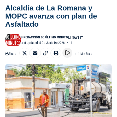
Alcaldía de La Romana y
MOPC avanza con plan de
Asfaltado
By
REDACCIÓN DE ÚLTIMO MINUTO
Last Updated: 5 De Junio De 2026 14:11
Share
1 Min Read