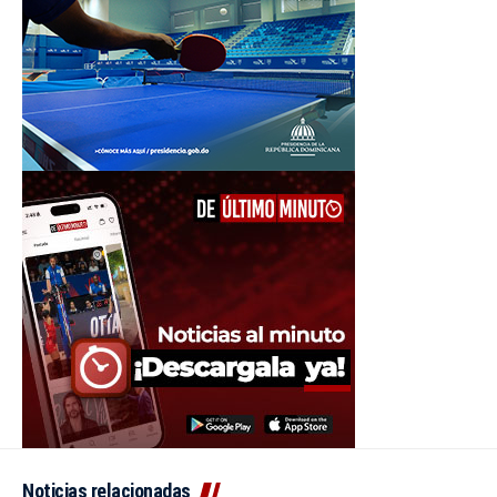
Noticias relacionadas