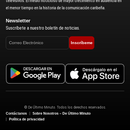
televisivos. El medio noticioso de mayor crecimiento en audiencia en
el menor tiempo en la historia de la comunicación caribeña.
Newsletter
Suscríbete a nuestro boletín de noticias.
Inscríbeme
© De Último Minuto. Todos los derechos reservados.
Contáctanos
Sobre Nosotros – De Último Minuto
Política de privacidad