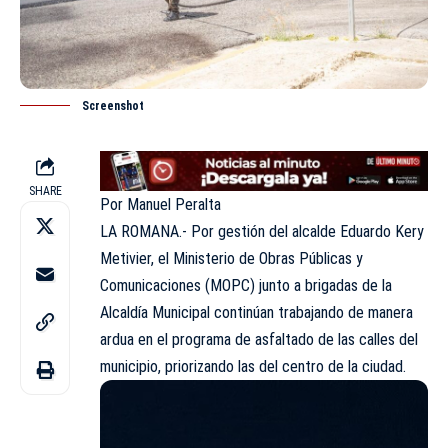
Screenshot
SHARE
Por Manuel Peralta
LA ROMANA.- Por gestión del alcalde Eduardo Kery
Metivier, el Ministerio de Obras Públicas y
Comunicaciones (MOPC) junto a brigadas de la
Alcaldía Municipal continúan trabajando de manera
ardua en el programa de asfaltado de las calles del
municipio, priorizando las del centro de la ciudad.