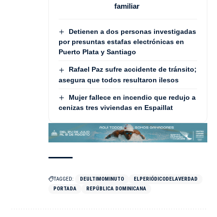
familiar
Detienen a dos personas investigadas
por presuntas estafas electrónicas en
Puerto Plata y Santiago
Rafael Paz sufre accidente de tránsito;
asegura que todos resultaron ilesos
Mujer fallece en incendio que redujo a
cenizas tres viviendas en Espaillat
TAGGED:
DEULTIMOMINUTO
ELPERIÓDICODELAVERDAD
PORTADA
REPÚBLICA DOMINICANA