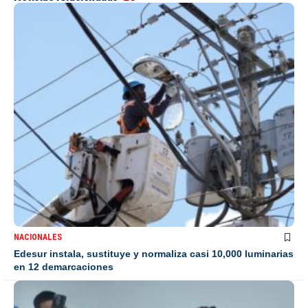
NACIONALES
Edesur instala, sustituye y normaliza casi 10,000 luminarias
en 12 demarcaciones