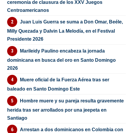
ceremonia de clausura de los XXV Juegos
Centroamericanos
Juan Luis Guerra se suma a Don Omar, Beéle,
Milly Quezada y Dalvin La Melodía, en el Festival
Presidente 2026
Marileidy Paulino encabeza la jornada
dominicana en busca del oro en Santo Domingo
2026
Muere oficial de la Fuerza Aérea tras ser
baleado en Santo Domingo Este
Hombre muere y su pareja resulta gravemente
herida tras ser arrollados por una jeepeta en
Santiago
Arrestan a dos dominicanos en Colombia con