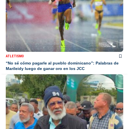
ATLETISMO
“No sé cómo pagarle al pueblo dominicano”: Palabras de
Marileidy luego de ganar oro en los JCC