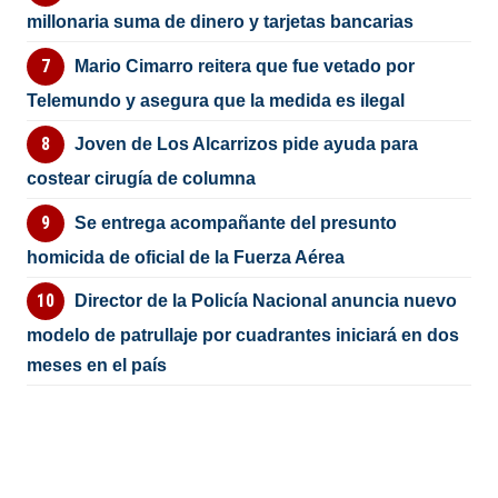
millonaria suma de dinero y tarjetas bancarias
Mario Cimarro reitera que fue vetado por
Telemundo y asegura que la medida es ilegal
Joven de Los Alcarrizos pide ayuda para
costear cirugía de columna
Se entrega acompañante del presunto
homicida de oficial de la Fuerza Aérea
Director de la Policía Nacional anuncia nuevo
modelo de patrullaje por cuadrantes iniciará en dos
meses en el país