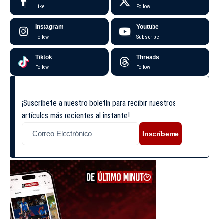
Like
Follow
Instagram
Youtube
Follow
Subscribe
Tiktok
Threads
Follow
Follow
¡Suscríbete a nuestro boletín para recibir nuestros
artículos más recientes al instante!
Inscríbeme