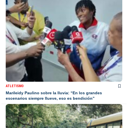
ATLETISMO
Marileidy Paulino sobre la lluvia: “En los grandes
escenarios siempre llueve, eso es bendición”