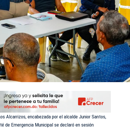
Los Alcarrizos, encabezada por el alcalde Junior Santos,
té de Emergencia Municipal se declaró en sesión