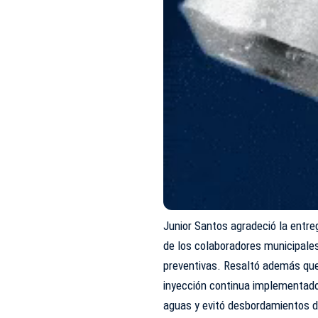
Junior Santos agradeció la entre
de los colaboradores municipales
preventivas. Resaltó además que
inyección continua implementado 
aguas y evitó desbordamientos 