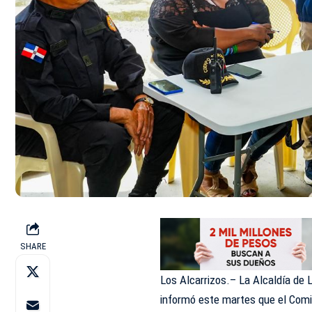
SHARE
Los Alcarrizos.– La Alcaldía de 
informó este martes que el Comi