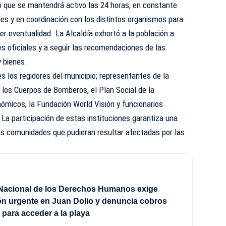
 que se mantendrá activo las 24 horas, en constante
es y en coordinación con los distintos organismos para
er eventualidad. La Alcaldía exhortó a la población a
s oficiales y a seguir las recomendaciones de las
y bienes.
s los regidores del municipio; representantes de la
l, los Cuerpos de Bomberos, el Plan Social de la
ómicos, la Fundación World Visión y funcionarios
 La participación de estas instituciones garantiza una
las comunidades que pudieran resultar afectadas por las
Nacional de los Derechos Humanos exige
ón urgente en Juan Dolio y denuncia cobros
s para acceder a la playa