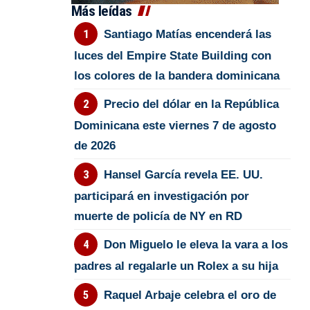
Más leídas
Santiago Matías encenderá las
luces del Empire State Building con
los colores de la bandera dominicana
Precio del dólar en la República
Dominicana este viernes 7 de agosto
de 2026
Hansel García revela EE. UU.
participará en investigación por
muerte de policía de NY en RD
Don Miguelo le eleva la vara a los
padres al regalarle un Rolex a su hija
Raquel Arbaje celebra el oro de