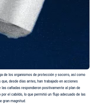
ga de los organismos de protección y socorro, así como
 que, desde días antes, han trabajado en acciones
 las cañadas respondieron positivamente al plan de
por el cabildo, lo que permitió un flujo adecuado de las
de gran magnitud.