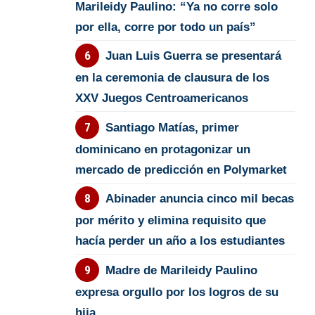
Marileidy Paulino: “Ya no corre solo
por ella, corre por todo un país”
Juan Luis Guerra se presentará
en la ceremonia de clausura de los
XXV Juegos Centroamericanos
Santiago Matías, primer
dominicano en protagonizar un
mercado de predicción en Polymarket
Abinader anuncia cinco mil becas
por mérito y elimina requisito que
hacía perder un año a los estudiantes
Madre de Marileidy Paulino
expresa orgullo por los logros de su
hija