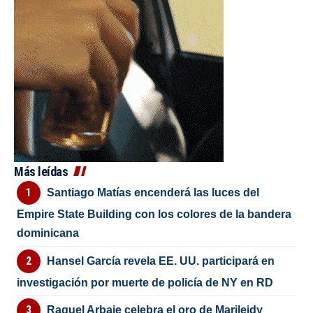
Más leídas
Santiago Matías encenderá las luces del
Empire State Building con los colores de la bandera
dominicana
Hansel García revela EE. UU. participará en
investigación por muerte de policía de NY en RD
Raquel Arbaje celebra el oro de Marileidy