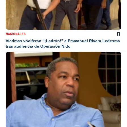
NACIONALES
Víctimas vociferan “¡Ladrón!” a Emmanuel Rivera Ledesma
tras audiencia de Operación Nido