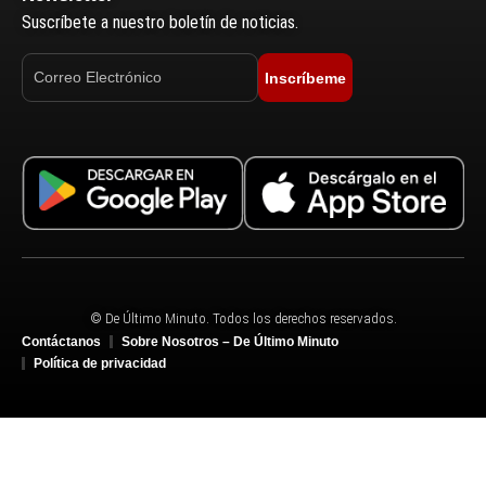
Suscríbete a nuestro boletín de noticias.
Inscríbeme
© De Último Minuto. Todos los derechos reservados.
Contáctanos
Sobre Nosotros – De Último Minuto
Política de privacidad