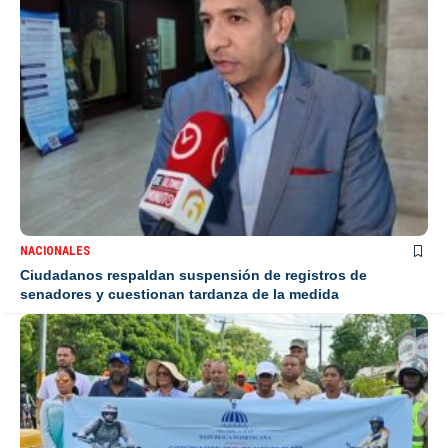
NACIONALES
Ciudadanos respaldan suspensión de registros de
senadores y cuestionan tardanza de la medida