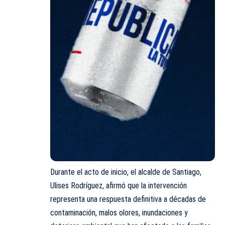
Durante el acto de inicio, el alcalde de Santiago,
Ulises Rodríguez, afirmó que la intervención
representa una respuesta definitiva a décadas de
contaminación, malos olores, inundaciones y