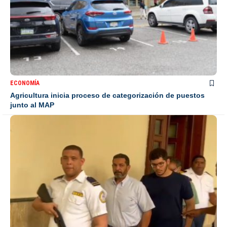
ECONOMÍA
Agricultura inicia proceso de categorización de puestos
junto al MAP