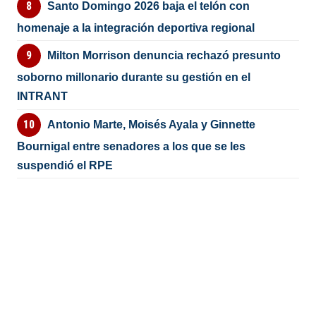
Santo Domingo 2026 baja el telón con
homenaje a la integración deportiva regional
Milton Morrison denuncia rechazó presunto
soborno millonario durante su gestión en el
INTRANT
Antonio Marte, Moisés Ayala y Ginnette
Bournigal entre senadores a los que se les
suspendió el RPE