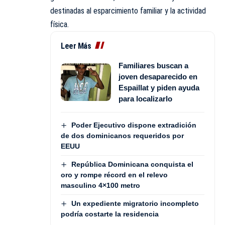
destinadas al esparcimiento familiar y la actividad
física.
Leer Más
Familiares buscan a
joven desaparecido en
Espaillat y piden ayuda
para localizarlo
Poder Ejecutivo dispone extradición
de dos dominicanos requeridos por
EEUU
República Dominicana conquista el
oro y rompe récord en el relevo
masculino 4×100 metro
Un expediente migratorio incompleto
podría costarte la residencia