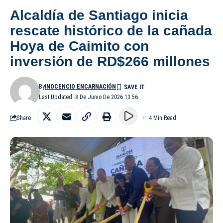
Alcaldía de Santiago inicia
rescate histórico de la cañada
Hoya de Caimito con
inversión de RD$266 millones
By
INOCENCIO ENCARNACIÓN
Last Updated: 8 De Junio De 2026 13:56
Share
4 Min Read