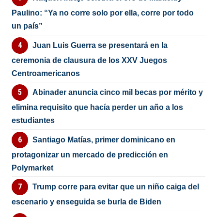
Paulino: “Ya no corre solo por ella, corre por todo
un país”
Juan Luis Guerra se presentará en la
ceremonia de clausura de los XXV Juegos
Centroamericanos
Abinader anuncia cinco mil becas por mérito y
elimina requisito que hacía perder un año a los
estudiantes
Santiago Matías, primer dominicano en
protagonizar un mercado de predicción en
Polymarket
Trump corre para evitar que un niño caiga del
escenario y enseguida se burla de Biden