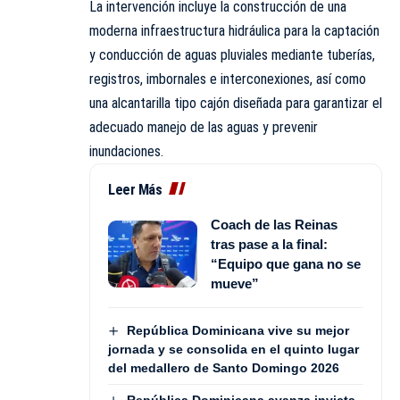
La intervención incluye la construcción de una
moderna infraestructura hidráulica para la captación
y conducción de aguas pluviales mediante tuberías,
registros, imbornales e interconexiones, así como
una alcantarilla tipo cajón diseñada para garantizar el
adecuado manejo de las aguas y prevenir
inundaciones.
Leer Más
Coach de las Reinas
tras pase a la final:
“Equipo que gana no se
mueve”
República Dominicana vive su mejor
jornada y se consolida en el quinto lugar
del medallero de Santo Domingo 2026
República Dominicana avanza invicta