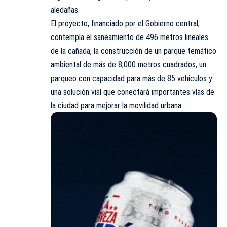
aledañas.
El proyecto, financiado por el Gobierno central,
contempla el saneamiento de 496 metros lineales
de la cañada, la construcción de un parque temático
ambiental de más de 8,000 metros cuadrados, un
parqueo con capacidad para más de 85 vehículos y
una solución vial que conectará importantes vías de
la ciudad para mejorar la movilidad urbana.