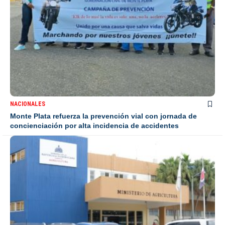
NACIONALES
Monte Plata refuerza la prevención vial con jornada de
concienciación por alta incidencia de accidentes