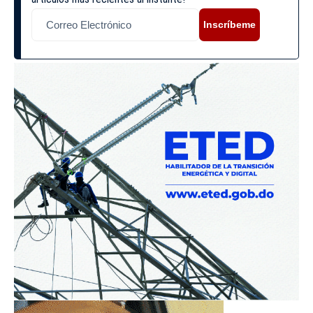
Inscríbeme