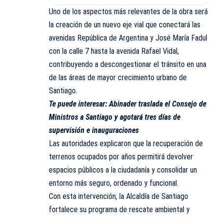
Uno de los aspectos más relevantes de la obra será
la creación de un nuevo eje vial que conectará las
avenidas República de Argentina y José María Fadul
con la calle 7 hasta la avenida Rafael Vidal,
contribuyendo a descongestionar el tránsito en una
de las áreas de mayor crecimiento urbano de
Santiago.
Te puede interesar:
Abinader traslada el Consejo de
Ministros a Santiago y agotará tres días de
supervisión e inauguraciones
Las autoridades explicaron que la recuperación de
terrenos ocupados por años permitirá devolver
espacios públicos a la ciudadanía y consolidar un
entorno más seguro, ordenado y funcional.
Con esta intervención, la Alcaldía de Santiago
fortalece su programa de rescate ambiental y