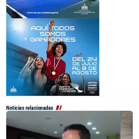
Noticias relacionadas