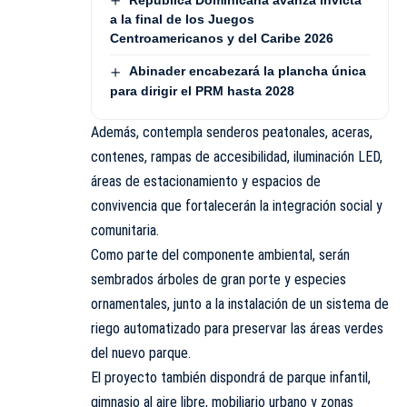
a la final de los Juegos
Centroamericanos y del Caribe 2026
Abinader encabezará la plancha única
para dirigir el PRM hasta 2028
Además, contempla senderos peatonales, aceras,
contenes, rampas de accesibilidad, iluminación LED,
áreas de estacionamiento y espacios de
convivencia que fortalecerán la integración social y
comunitaria.
Como parte del componente ambiental, serán
sembrados árboles de gran porte y especies
ornamentales, junto a la instalación de un sistema de
riego automatizado para preservar las áreas verdes
del nuevo parque.
El proyecto también dispondrá de parque infantil,
gimnasio al aire libre, mobiliario urbano y zonas