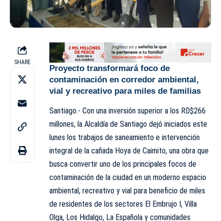
SHARE
Proyecto transformará foco de
contaminación en corredor ambiental,
vial y recreativo para miles de familias
Santiago.- Con una inversión superior a los RD$266
millones, la Alcaldía de Santiago dejó iniciados este
lunes los trabajos de saneamiento e intervención
integral de la cañada Hoya de Caimito, una obra que
busca convertir uno de los principales focos de
contaminación de la ciudad en un moderno espacio
ambiental, recreativo y vial para beneficio de miles
de residentes de los sectores El Embrujo I, Villa
Olga, Los Hidalgo, La Española y comunidades