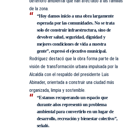
deterioro ambiental que han afectado a las familias
de la zona.
“Hoy damos inicio a una obra largamente
esperada por las comunidades. No se trata
solo de construir infraestructura, sino de
devolver salud, seguridad, dignidad y
mejores condiciones de vida a nuestra
gente”, expresó el ejecutivo municipal.
Rodríguez destacó que la obra forma parte de la
visión de transformación urbana impulsada por la
Alcaldía con el respaldo del presidente Luis
Abinader, orientada a construir una ciudad más
organizada, limpia y sostenible.
“Estamos recuperando un espacio que
durante años representó un problema
ambiental para convertirlo en un lugar de
desarrollo, recreación y bienestar colectivo”,
señaló.