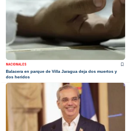
NACIONALES
Balacera en parque de Villa Jaragua deja dos muertos y
dos heridos