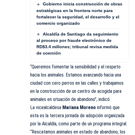
Gobierno inicia construcción de obras
estratégicas en la frontera norte para
fortalecer la seguridad, el desarrollo y el
comercio organizado
Alcaldía de Santiago da seguimiento
al proceso por fraude electrónico de
RD$3.4 millones; tribunal revisa medida
de coerción
“Queremos fomentar la sensibilidad y el respeto
hacia los animales. Estamos avanzando hacia una
ciudad con cero perros en las calles y trabajamos
en la construcción de un centro de acogida para
animales en situación de abandono”, indicó.
La vicealcaldesa
Mariana Moreno
informó que
esta es la tercera jornada de adopción organizada
por la Alcaldía, como parte de un programa integral.
“Rescatamos animales en estado de abandono, los