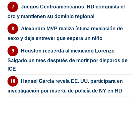
Juegos Centroamericanos: RD conquista el
oro y mantienen su dominio regional
Alexandra MVP realiza íntima revelación de
sexo y deja entrever que espera un niño
Houston recuerda al mexicano Lorenzo
Salgado un mes después de morir por disparos de
ICE
Hansel García revela EE. UU. participará en
investigación por muerte de policía de NY en RD