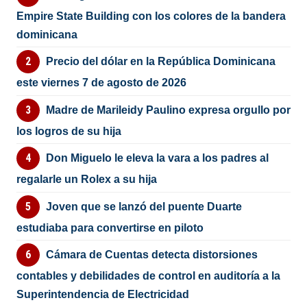
Empire State Building con los colores de la bandera
dominicana
Precio del dólar en la República Dominicana
este viernes 7 de agosto de 2026
Madre de Marileidy Paulino expresa orgullo por
los logros de su hija
Don Miguelo le eleva la vara a los padres al
regalarle un Rolex a su hija
Joven que se lanzó del puente Duarte
estudiaba para convertirse en piloto
Cámara de Cuentas detecta distorsiones
contables y debilidades de control en auditoría a la
Superintendencia de Electricidad