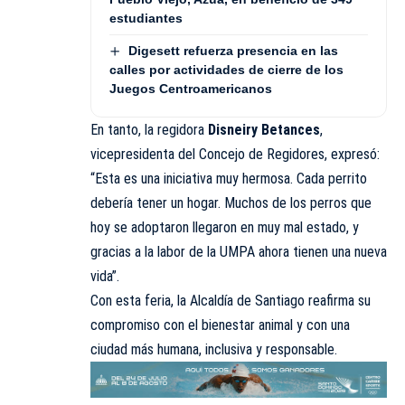
estudiantes
Digesett refuerza presencia en las
calles por actividades de cierre de los
Juegos Centroamericanos
En tanto, la regidora
Disneiry Betances
,
vicepresidenta del Concejo de Regidores, expresó:
“Esta es una iniciativa muy hermosa. Cada perrito
debería tener un hogar. Muchos de los perros que
hoy se adoptaron llegaron en muy mal estado, y
gracias a la labor de la UMPA ahora tienen una nueva
vida”.
Con esta feria, la Alcaldía de Santiago reafirma su
compromiso con el bienestar animal y con una
ciudad más humana, inclusiva y responsable.