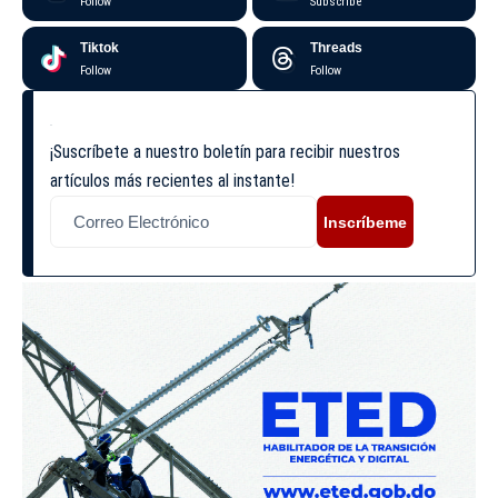
Follow
Subscribe
Tiktok
Threads
Follow
Follow
¡Suscríbete a nuestro boletín para recibir nuestros
artículos más recientes al instante!
Inscríbeme