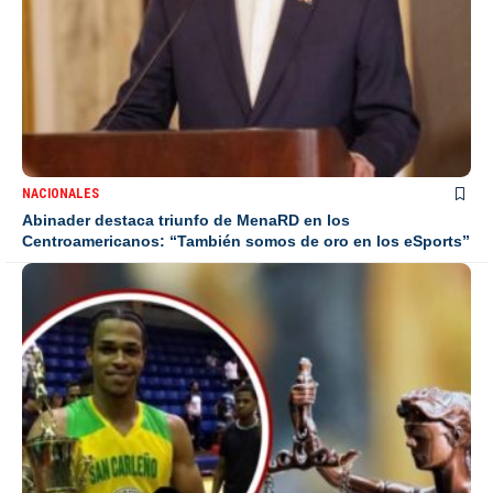
NACIONALES
Abinader destaca triunfo de MenaRD en los
Centroamericanos: “También somos de oro en los eSports”