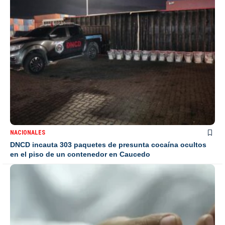
NACIONALES
DNCD incauta 303 paquetes de presunta cocaína ocultos
en el piso de un contenedor en Caucedo