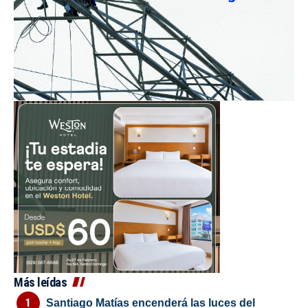
Más leídas
Santiago Matías encenderá las luces del