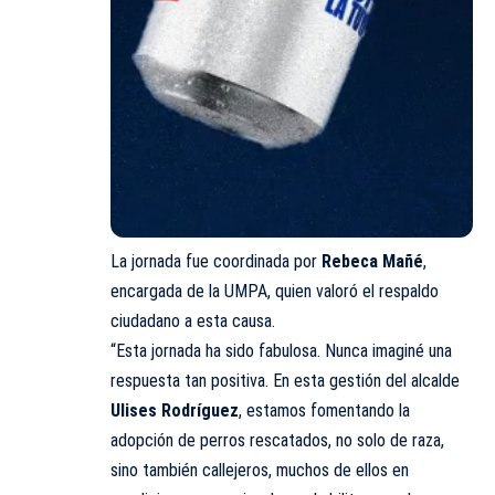
La jornada fue coordinada por
Rebeca Mañé
,
encargada de la UMPA, quien valoró el respaldo
ciudadano a esta causa.
“Esta jornada ha sido fabulosa. Nunca imaginé una
respuesta tan positiva. En esta gestión del alcalde
Ulises Rodríguez
, estamos fomentando la
adopción de perros rescatados, no solo de raza,
sino también callejeros, muchos de ellos en