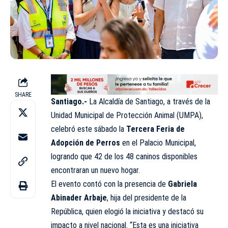
SHARE
Santiago.-
La Alcaldía de Santiago, a través de la
Unidad Municipal de Protección Animal (UMPA),
celebró este sábado la
Tercera Feria de
Adopción de Perros
en el Palacio Municipal,
logrando que 42 de los 48 caninos disponibles
encontraran un nuevo hogar.
El evento contó con la presencia de
Gabriela
Abinader Arbaje
, hija del presidente de la
República, quien elogió la iniciativa y destacó su
impacto a nivel nacional. “Esta es una iniciativa