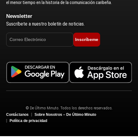
el menor tiempo en la historia de la comunicación caribeña.
Newsletter
Suscríbete a nuestro boletín de noticias.
Inscríbeme
© De Último Minuto. Todos los derechos reservados.
Contáctanos
Sobre Nosotros – De Último Minuto
Política de privacidad