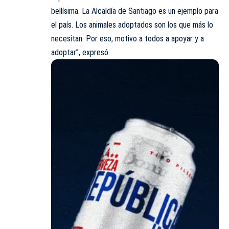
bellísima. La Alcaldía de Santiago es un ejemplo para
el país. Los animales adoptados son los que más lo
necesitan. Por eso, motivo a todos a apoyar y a
adoptar”, expresó.