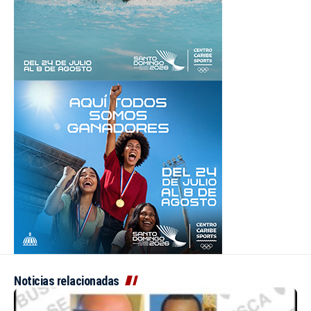
Noticias relacionadas