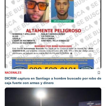
NACIONALES
DICRIM captura en Santiago a hombre buscado por robo de
caja fuerte con armas y dinero