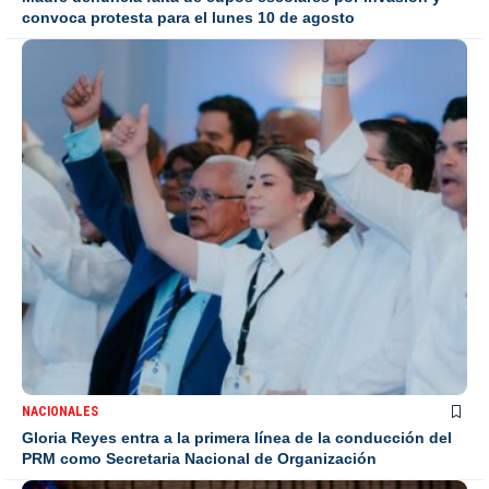
convoca protesta para el lunes 10 de agosto
NACIONALES
Gloria Reyes entra a la primera línea de la conducción del
PRM como Secretaria Nacional de Organización