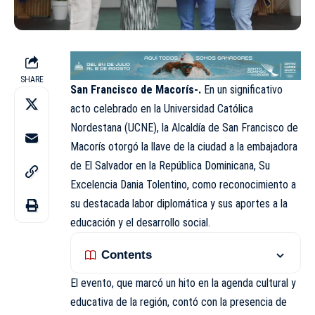
SHARE
San Francisco de Macorís-.
En un significativo
acto celebrado en la Universidad Católica
Nordestana (UCNE), la Alcaldía de San Francisco de
Macorís otorgó la llave de la ciudad a la embajadora
de El Salvador en la República Dominicana, Su
Excelencia Dania Tolentino, como reconocimiento a
su destacada labor diplomática y sus aportes a la
educación y el desarrollo social.
Contents
El evento, que marcó un hito en la agenda cultural y
educativa de la región, contó con la presencia de