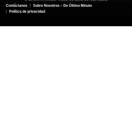
Contáctanos
Sobre Nosotros – De Último Minuto
Política de privacidad