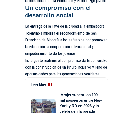
la comunidad con la educación y el liderazgo juvenil.
Un compromiso con el
desarrollo social
La entrega de la llave de la ciudad a la embajadora
Tolentino simboliza el reconocimiento de San
Francisco de Macorís a los esfuerzos por promover
la educación, la cooperación internacional y el
empoderamiento de los jóvenes.
Este gesto reafirma el compromiso de la comunidad
con la construcción de un futuro inclusivo y lleno de
oportunidades para las generaciones venideras.
Leer Más
Arajet supera los 100
mil pasajeros entre New
York y RD en 2026 y lo
celebra en la parada