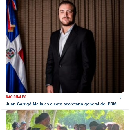
NACIONALES
Juan Garrigó Mejía es electo secretario general del PRM