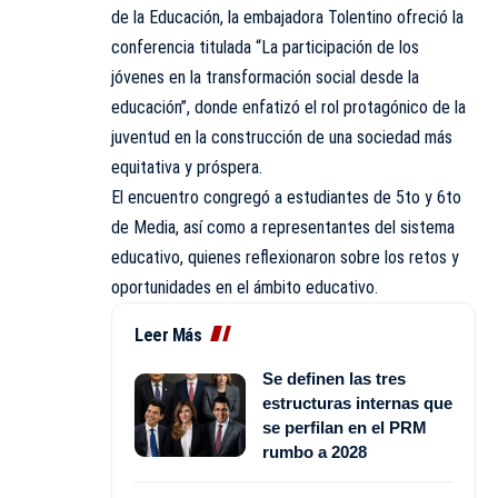
de la Educación, la embajadora Tolentino ofreció la
conferencia titulada “La participación de los
jóvenes en la transformación social desde la
educación”, donde enfatizó el rol protagónico de la
juventud en la construcción de una sociedad más
equitativa y próspera.
El encuentro congregó a estudiantes de 5to y 6to
de Media, así como a representantes del sistema
educativo, quienes reflexionaron sobre los retos y
oportunidades en el ámbito educativo.
Leer Más
Se definen las tres
estructuras internas que
se perfilan en el PRM
rumbo a 2028