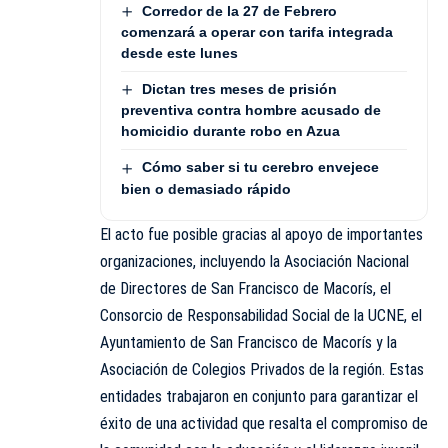
Corredor de la 27 de Febrero
comenzará a operar con tarifa integrada
desde este lunes
Dictan tres meses de prisión
preventiva contra hombre acusado de
homicidio durante robo en Azua
Cómo saber si tu cerebro envejece
bien o demasiado rápido
El acto fue posible gracias al apoyo de importantes
organizaciones, incluyendo la Asociación Nacional
de Directores de San Francisco de Macorís, el
Consorcio de Responsabilidad Social de la UCNE, el
Ayuntamiento de San Francisco de Macorís y la
Asociación de Colegios Privados de la región. Estas
entidades trabajaron en conjunto para garantizar el
éxito de una actividad que resalta el compromiso de