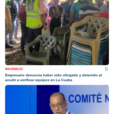
NACIONALES
Empresario denuncia haber sido ultrajado y detenido al
acudir a verificar equipos en La Cuaba