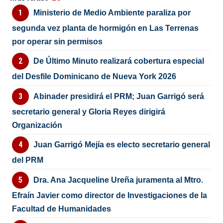
Ministerio de Medio Ambiente paraliza por
segunda vez planta de hormigón en Las Terrenas
por operar sin permisos
De Último Minuto realizará cobertura especial
del Desfile Dominicano de Nueva York 2026
Abinader presidirá el PRM; Juan Garrigó será
secretario general y Gloria Reyes dirigirá
Organización
Juan Garrigó Mejía es electo secretario general
del PRM
Dra. Ana Jacqueline Ureña juramenta al Mtro.
Efraín Javier como director de Investigaciones de la
Facultad de Humanidades