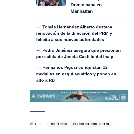
Dominicana en
Manhattan
Tomás Hernández Alberto destaca
renovación de la dirección del PRM y
felicita a sus nuevas autoridades
Pedro Jiménez asegura que presionan
por salida de Josefa Castillo del Inaipi
Hermanos Pigosi conquistan 12
medallas en esquí acuático y ponen en
alto a RD
TAGGED:
EDUCACION
REPÚBLICA DOMINICANA