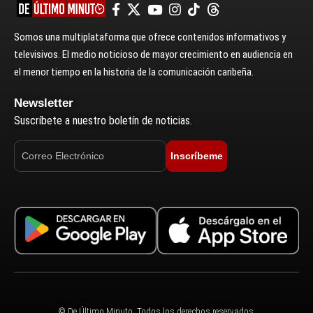
Somos una multiplataforma que ofrece contenidos informativos y
televisivos. El medio noticioso de mayor crecimiento en audiencia en
el menor tiempo en la historia de la comunicación caribeña.
Newsletter
Suscríbete a nuestro boletín de noticias.
Inscríbeme
© De Último Minuto. Todos los derechos reservados.