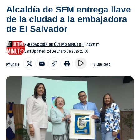
Alcaldía de SFM entrega llave
de la ciudad a la embajadora
de El Salvador
By
REDACCIÓN DE ÚLTIMO MINUTO
Last Updated: 24 De Enero De 2025 23:05
Share
3 Min Read