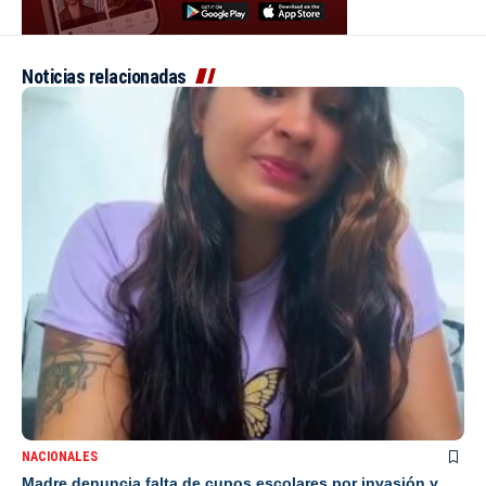
Noticias relacionadas
NACIONALES
Madre denuncia falta de cupos escolares por invasión y