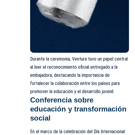
Durante la ceremonia, Ventura tuvo un papel central
al leer el reconocimiento oficial entregado a la
embajadora, destacando la importancia de
fortalecer la colaboración entre los países para
promover la educación y el desarrollo juvenil.
Conferencia sobre
educación y transformación
social
En el marco de la celebración del Día Internacional