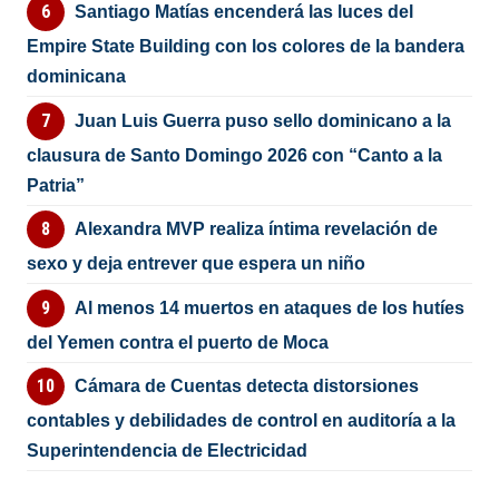
Santiago Matías encenderá las luces del
Empire State Building con los colores de la bandera
dominicana
Juan Luis Guerra puso sello dominicano a la
clausura de Santo Domingo 2026 con “Canto a la
Patria”
Alexandra MVP realiza íntima revelación de
sexo y deja entrever que espera un niño
Al menos 14 muertos en ataques de los hutíes
del Yemen contra el puerto de Moca
Cámara de Cuentas detecta distorsiones
contables y debilidades de control en auditoría a la
Superintendencia de Electricidad