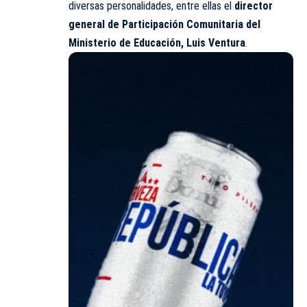
diversas personalidades, entre ellas el
director
general de Participación Comunitaria del
Ministerio de Educación, Luis Ventura
.