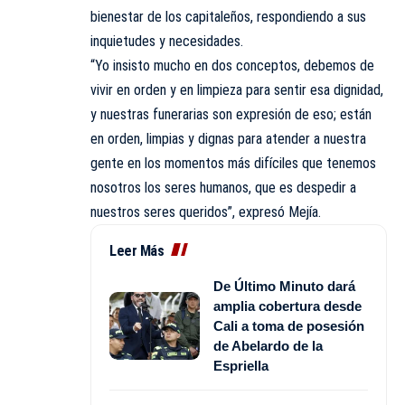
bienestar de los capitaleños, respondiendo a sus
inquietudes y necesidades.
“Yo insisto mucho en dos conceptos, debemos de
vivir en orden y en limpieza para sentir esa dignidad,
y nuestras funerarias son expresión de eso; están
en orden, limpias y dignas para atender a nuestra
gente en los momentos más difíciles que tenemos
nosotros los seres humanos, que es despedir a
nuestros seres queridos”, expresó Mejía.
Leer Más
De Último Minuto dará
amplia cobertura desde
Cali a toma de posesión
de Abelardo de la
Espriella