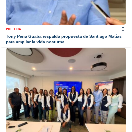
POLÍTICA
Tony Peña Guaba respalda propuesta de Santiago Matías
para ampliar la vida nocturna