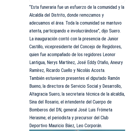
“Esta funeraria fue un esfuerzo de la comunidad y la
Alcaldía del Distrito, donde remozamos y
adecuamos el área. Toda la comunidad se mantuvo
atenta, participando e involucrándose”, dijo Suero.
La inauguración contó con la presencia de Junior
Castillo, vicepresidente del Concejo de Regidores,
quien fue acompañado de los regidores Leonor
Lantigua, Nerys Martínez, José Eddy Otaño, Aneury
Ramírez, Ricardo Cuello y Nicolás Acosta.
También estuvieron presentes el diputado Ramón
Bueno; la directora de Servicio Social y Desarrollo,
Altagracia Suero; la secretaria técnica de la alcaldía,
Sina del Rosario; el intendente del Cuerpo de
Bomberos del DN, general José Luis Frómeta
Herasme; el periodista y precursor del Club
Deportivo Mauricio Báez, Leo Corporán.