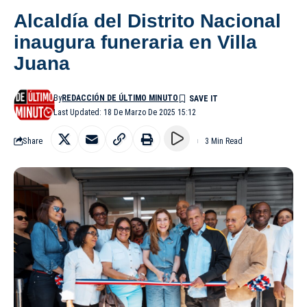
Alcaldía del Distrito Nacional
inaugura funeraria en Villa
Juana
By
REDACCIÓN DE ÚLTIMO MINUTO
Last Updated: 18 De Marzo De 2025 15:12
Share
3 Min Read