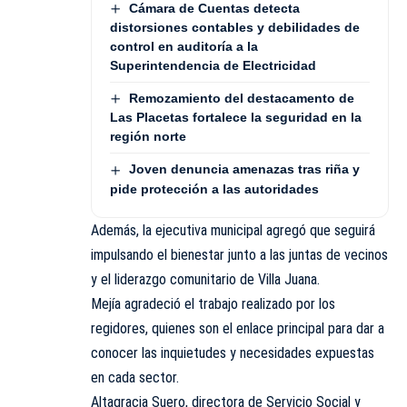
Cámara de Cuentas detecta
distorsiones contables y debilidades de
control en auditoría a la
Superintendencia de Electricidad
Remozamiento del destacamento de
Las Placetas fortalece la seguridad en la
región norte
Joven denuncia amenazas tras riña y
pide protección a las autoridades
Además, la ejecutiva municipal agregó que seguirá
impulsando el bienestar junto a las juntas de vecinos
y el liderazgo comunitario de Villa Juana.
Mejía agradeció el trabajo realizado por los
regidores, quienes son el enlace principal para dar a
conocer las inquietudes y necesidades expuestas
en cada sector.
Altagracia Suero, directora de Servicio Social y