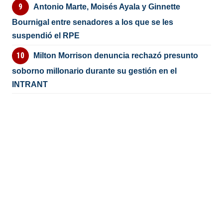
Antonio Marte, Moisés Ayala y Ginnette
Bournigal entre senadores a los que se les
suspendió el RPE
Milton Morrison denuncia rechazó presunto
soborno millonario durante su gestión en el
INTRANT