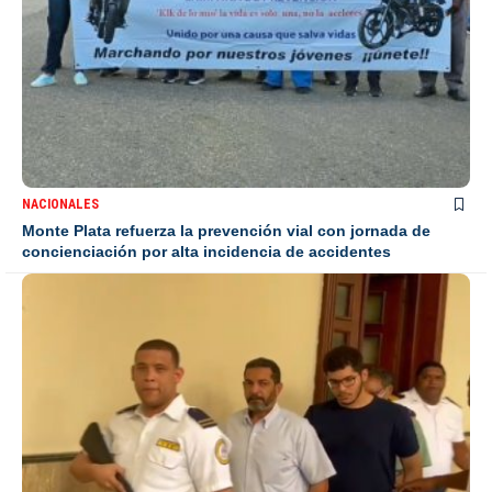
NACIONALES
Monte Plata refuerza la prevención vial con jornada de
concienciación por alta incidencia de accidentes