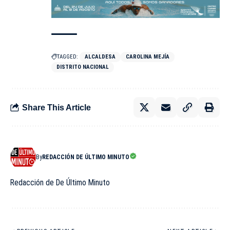
TAGGED:
ALCALDESA
CAROLINA MEJÍA
DISTRITO NACIONAL
Share This Article
By
REDACCIÓN DE ÚLTIMO MINUTO
Redacción de De Último Minuto