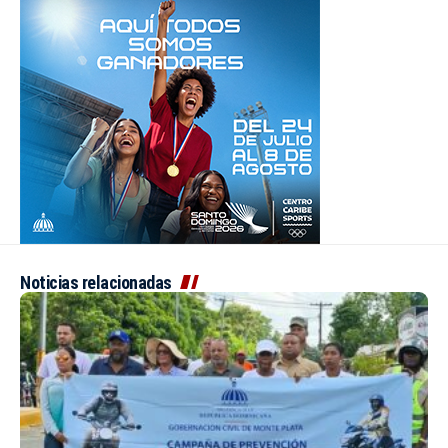
Noticias relacionadas