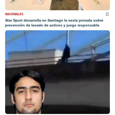
NACIONALES
Star Sport desarrolla en Santiago la sexta jornada sobre
prevención de lavado de activos y juego responsable