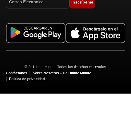
Inscríbeme
© De Último Minuto. Todos los derechos reservados.
Contáctanos
Sobre Nosotros – De Último Minuto
Política de privacidad