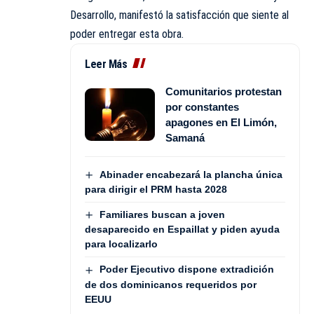
Desarrollo, manifestó la satisfacción que siente al
poder entregar esta obra.
Leer Más
Comunitarios protestan
por constantes
apagones en El Limón,
Samaná
Abinader encabezará la plancha única
para dirigir el PRM hasta 2028
Familiares buscan a joven
desaparecido en Espaillat y piden ayuda
para localizarlo
Poder Ejecutivo dispone extradición
de dos dominicanos requeridos por
EEUU