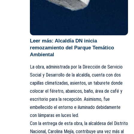
Leer más:
Alcaldía DN inicia
remozamiento del Parque Temático
Ambiental
La obra, administrada por la Dirección de Servicio
Social y Desarrollo de la alcaldía, cuenta con dos
capillas climatizadas, asientos, un taburete donde
colocar el féretro, abanicos, baño, área de café y
escritorio para la recepción. Asimismo, fue
embellecido el entorno e iluminado debidamente
con lámparas en luces led.
Con la entrega de esta obra, la alcaldesa del Distrito
Nacional, Carolina Mejía, contribuye una vez más al