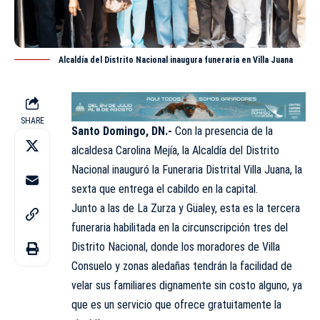
Alcaldía del Distrito Nacional inaugura funeraria en Villa Juana
SHARE
Santo Domingo, DN.-
Con la presencia de la
alcaldesa
Carolina Mejía
, la Alcaldía del Distrito
Nacional inauguró la Funeraria Distrital Villa Juana, la
sexta que entrega el cabildo en la capital.
Junto a las de La Zurza y Güaley, esta es la tercera
funeraria habilitada en la circunscripción tres del
Distrito Nacional, donde los moradores de Villa
Consuelo y zonas aledañas tendrán la facilidad de
velar sus familiares dignamente sin costo alguno, ya
que es un servicio que ofrece gratuitamente la