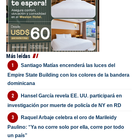
Más leídas
Santiago Matías encenderá las luces del
Empire State Building con los colores de la bandera
dominicana
Hansel García revela EE. UU. participará en
investigación por muerte de policía de NY en RD
Raquel Arbaje celebra el oro de Marileidy
Paulino: “Ya no corre solo por ella, corre por todo
un país”