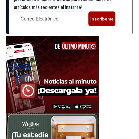
artículos más recientes al instante!
Inscríbeme