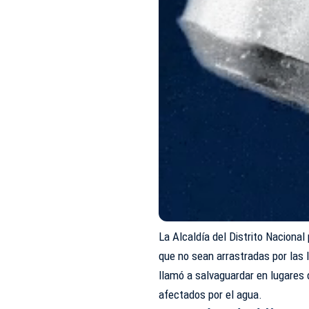
La Alcaldía del Distrito Nacional
que no sean arrastradas por las 
llamó a salvaguardar en lugares
afectados por el agua.