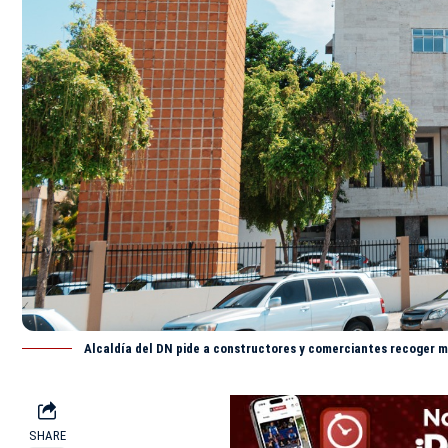
Alcaldía del DN pide a constructores y comerciantes recoger ma
SHARE