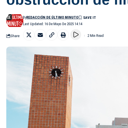
By
REDACCIÓN DE ÚLTIMO MINUTO
Last Updated: 16 De Mayo De 2025 14:14
Share
2 Min Read