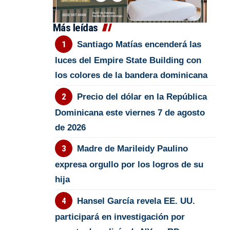
Más leídas
Santiago Matías encenderá las
luces del Empire State Building con
los colores de la bandera dominicana
Precio del dólar en la República
Dominicana este viernes 7 de agosto
de 2026
Madre de Marileidy Paulino
expresa orgullo por los logros de su
hija
Hansel García revela EE. UU.
participará en investigación por