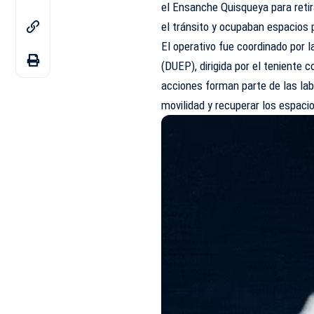
el Ensanche Quisqueya para reti
el tránsito y ocupaban espacios 
El operativo fue coordinado por 
(DUEP), dirigida por el teniente
acciones forman parte de las lab
movilidad y recuperar los espaci