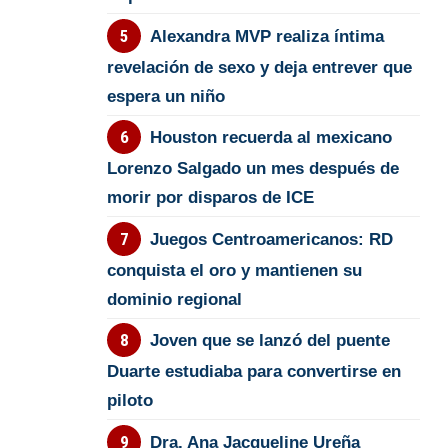
Alexandra MVP realiza íntima
revelación de sexo y deja entrever que
espera un niño
Houston recuerda al mexicano
Lorenzo Salgado un mes después de
morir por disparos de ICE
Juegos Centroamericanos: RD
conquista el oro y mantienen su
dominio regional
Joven que se lanzó del puente
Duarte estudiaba para convertirse en
piloto
Dra. Ana Jacqueline Ureña