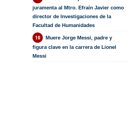
juramenta al Mtro. Efraín Javier como
director de Investigaciones de la
Facultad de Humanidades
Muere Jorge Messi, padre y
figura clave en la carrera de Lionel
Messi