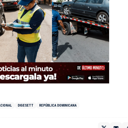
ACIONAL
DIGESETT
REPÚBLICA DOMINICANA