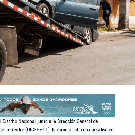
 Distrito Nacional, junto a la Dirección General de
te Terrestre (DIGESETT), llevaron a cabo un operativo en