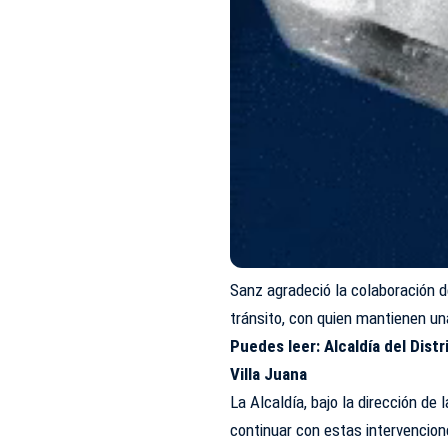
Sanz agradeció la colaboración 
tránsito, con quien mantienen un
Puedes leer:
Alcaldía del Dist
Villa Juana
La Alcaldía, bajo la dirección de
continuar con estas intervencio