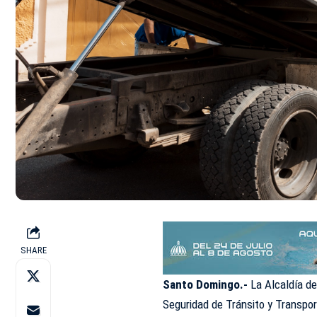
SHARE
Santo Domingo.-
La Alcaldía del
Seguridad de Tránsito y Transpor