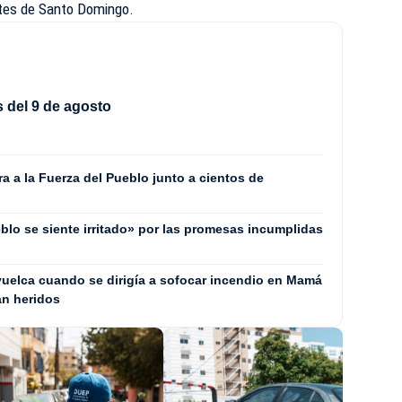
ntes de Santo Domingo.
 del 9 de agosto
 a la Fuerza del Pueblo junto a cientos de
blo se siente irritado» por las promesas incumplidas
uelca cuando se dirigía a sofocar incendio en Mamá
an heridos