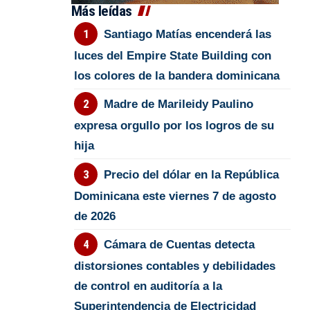
Más leídas
Santiago Matías encenderá las
luces del Empire State Building con
los colores de la bandera dominicana
Madre de Marileidy Paulino
expresa orgullo por los logros de su
hija
Precio del dólar en la República
Dominicana este viernes 7 de agosto
de 2026
Cámara de Cuentas detecta
distorsiones contables y debilidades
de control en auditoría a la
Superintendencia de Electricidad