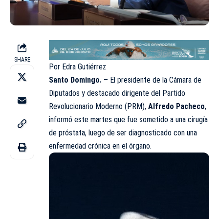
SHARE
Por Edra Gutiérrez
Santo Domingo. –
El presidente de la Cámara de
Diputados y destacado dirigente del Partido
Revolucionario Moderno (PRM),
Alfredo Pacheco
,
informó este martes que fue sometido a una cirugía
de próstata, luego de ser diagnosticado con una
enfermedad crónica en el órgano.