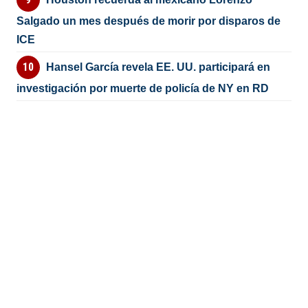
Salgado un mes después de morir por disparos de
ICE
Hansel García revela EE. UU. participará en
investigación por muerte de policía de NY en RD