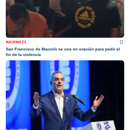
NACIONALES
San Francisco de Macorís se une en oración para pedir el
fin de la violencia