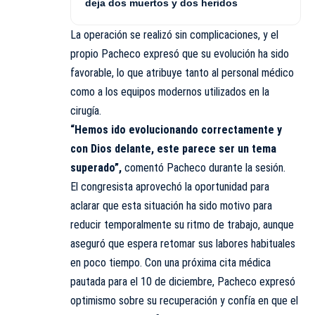
deja dos muertos y dos heridos
La operación se realizó sin complicaciones, y el
propio Pacheco expresó que su evolución ha sido
favorable, lo que atribuye tanto al personal médico
como a los equipos modernos utilizados en la
cirugía.
“Hemos ido evolucionando correctamente y
con Dios delante, este parece ser un tema
superado”,
comentó Pacheco durante la sesión.
El congresista aprovechó la oportunidad para
aclarar que esta situación ha sido motivo para
reducir temporalmente su ritmo de trabajo, aunque
aseguró que espera retomar sus labores habituales
en poco tiempo. Con una próxima cita médica
pautada para el 10 de diciembre, Pacheco expresó
optimismo sobre su recuperación y confía en que el