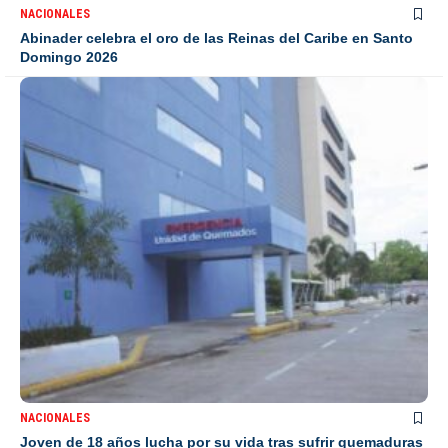
NACIONALES
Abinader celebra el oro de las Reinas del Caribe en Santo
Domingo 2026
NACIONALES
Joven de 18 años lucha por su vida tras sufrir quemaduras