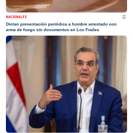
NACIONALES
Dictan presentación periódica a hombre arrestado con
arma de fuego sin documentos en Los Frailes