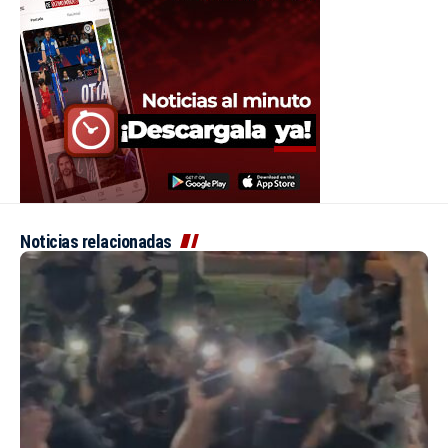
Noticias relacionadas