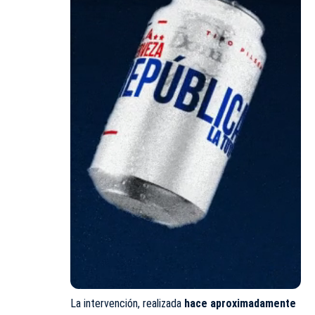
La intervención, realizada
hace aproximadamente