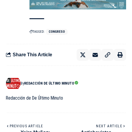
TAGGED:
CONGRESO
Share This Article
By
REDACCIÓN DE ÚLTIMO MINUTO
Redacción de De Último Minuto
PREVIOUS ARTICLE
NEXT ARTICLE