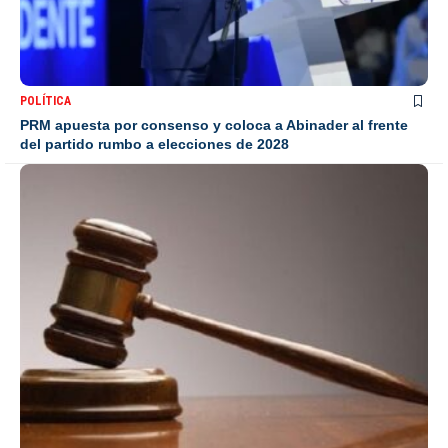
POLÍTICA
PRM apuesta por consenso y coloca a Abinader al frente
del partido rumbo a elecciones de 2028