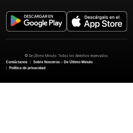
© De Último Minuto. Todos los derechos reservados.
Contáctanos
Sobre Nosotros – De Último Minuto
Política de privacidad