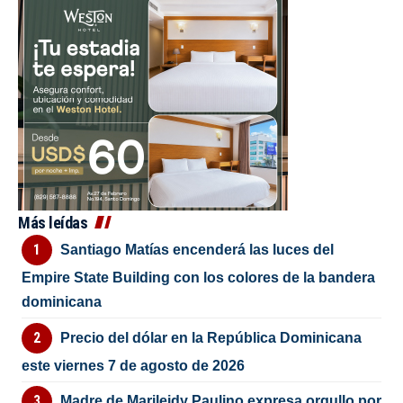
Más leídas
Santiago Matías encenderá las luces del
Empire State Building con los colores de la bandera
dominicana
Precio del dólar en la República Dominicana
este viernes 7 de agosto de 2026
Madre de Marileidy Paulino expresa orgullo por