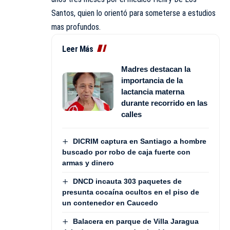
Santos, quien lo orientó para someterse a estudios
mas profundos.
Leer Más
Madres destacan la
importancia de la
lactancia materna
durante recorrido en las
calles
DICRIM captura en Santiago a hombre
buscado por robo de caja fuerte con
armas y dinero
DNCD incauta 303 paquetes de
presunta cocaína ocultos en el piso de
un contenedor en Caucedo
Balacera en parque de Villa Jaragua