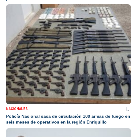
NACIONALES
Policía Nacional saca de circulación 109 armas de fuego en
seis meses de operativos en la región Enriquillo