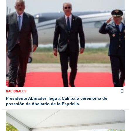
NACIONALES
Presidente Abinader llega a Cali para ceremonia de
posesión de Abelardo de la Espriella