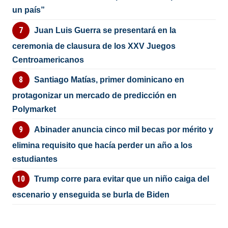
un país”
Juan Luis Guerra se presentará en la
ceremonia de clausura de los XXV Juegos
Centroamericanos
Santiago Matías, primer dominicano en
protagonizar un mercado de predicción en
Polymarket
Abinader anuncia cinco mil becas por mérito y
elimina requisito que hacía perder un año a los
estudiantes
Trump corre para evitar que un niño caiga del
escenario y enseguida se burla de Biden