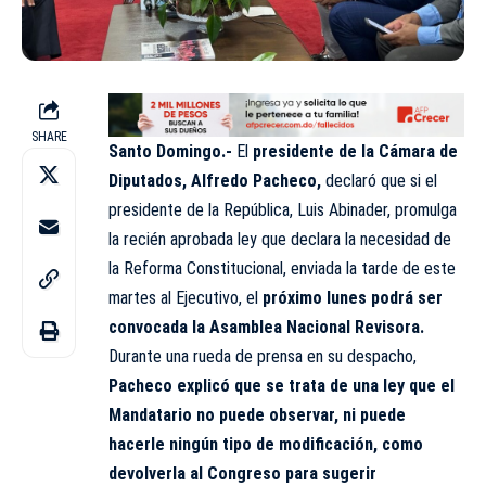
SHARE
Santo Domingo.-
El
presidente de la Cámara de
Diputados, Alfredo Pacheco,
declaró que si el
presidente de la República, Luis Abinader, promulga
la recién aprobada ley que declara la necesidad de
la Reforma Constitucional, enviada la tarde de este
martes al Ejecutivo, el
próximo lunes podrá ser
convocada la Asamblea Nacional Revisora.
Durante una rueda de prensa en su despacho,
Pacheco explicó que se trata de una ley que el
Mandatario no puede observar, ni puede
hacerle ningún tipo de modificación, como
devolverla al Congreso para sugerir