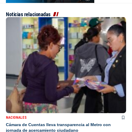
Noticias relacionadas
NACIONALES
Cámara de Cuentas lleva transparencia al Metro con
jornada de acercamiento ciudadano