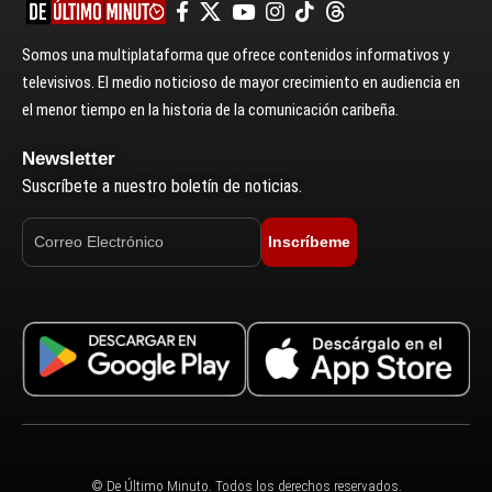
Somos una multiplataforma que ofrece contenidos informativos y
televisivos. El medio noticioso de mayor crecimiento en audiencia en
el menor tiempo en la historia de la comunicación caribeña.
Newsletter
Suscríbete a nuestro boletín de noticias.
Inscríbeme
© De Último Minuto. Todos los derechos reservados.