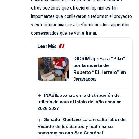
otros sectores que ofrecieron opiniones tan
importantes que conllevaron a reformar el proyecto
y estructurar una nueva reforma con los aspectos
consensuados que se van a tratar.
Leer Más
DICRIM apresa a “Piku”
por la muerte de
Roberto “El Herrero” en
Jarabacoa
INABIE avanza en la distribución de
utilería de cara al inicio del año escolar
2026-2027
Senador Gustavo Lara resalta labor de
Ricardo de los Santos y reafirma su
compromiso con San Cristóbal