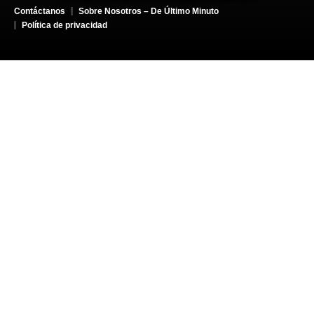
Contáctanos
Sobre Nosotros – De Último Minuto
Política de privacidad