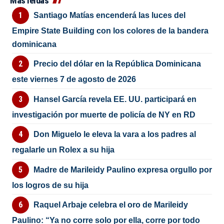
Más leídas
Santiago Matías encenderá las luces del
Empire State Building con los colores de la bandera
dominicana
Precio del dólar en la República Dominicana
este viernes 7 de agosto de 2026
Hansel García revela EE. UU. participará en
investigación por muerte de policía de NY en RD
Don Miguelo le eleva la vara a los padres al
regalarle un Rolex a su hija
Madre de Marileidy Paulino expresa orgullo por
los logros de su hija
Raquel Arbaje celebra el oro de Marileidy
Paulino: “Ya no corre solo por ella, corre por todo