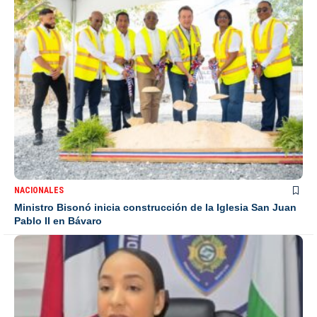
NACIONALES
Ministro Bisonó inicia construcción de la Iglesia San Juan
Pablo II en Bávaro