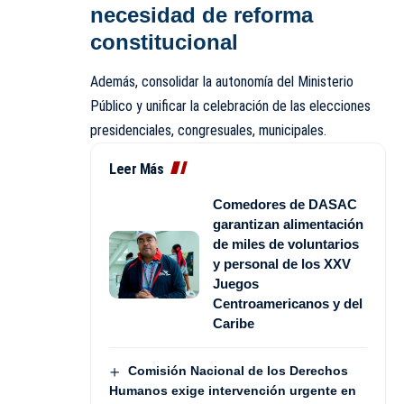
necesidad de reforma
constitucional
Además, consolidar la autonomía del Ministerio
Público y unificar la celebración de las elecciones
presidenciales, congresuales, municipales.
Leer Más
Comedores de DASAC
garantizan alimentación
de miles de voluntarios
y personal de los XXV
Juegos
Centroamericanos y del
Caribe
Comisión Nacional de los Derechos
Humanos exige intervención urgente en