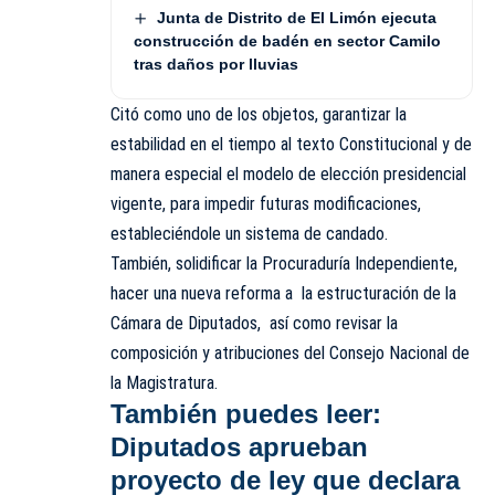
Junta de Distrito de El Limón ejecuta
construcción de badén en sector Camilo
tras daños por lluvias
Citó como uno de los objetos, garantizar la
estabilidad en el tiempo al texto Constitucional y de
manera especial el modelo de elección presidencial
vigente, para impedir futuras modificaciones,
estableciéndole un sistema de candado.
También, solidificar la Procuraduría Independiente,
hacer una nueva reforma a la estructuración de la
Cámara de Diputados, así como revisar la
composición y atribuciones del Consejo Nacional de
la Magistratura.
También puedes leer:
Diputados aprueban
proyecto de ley que declara