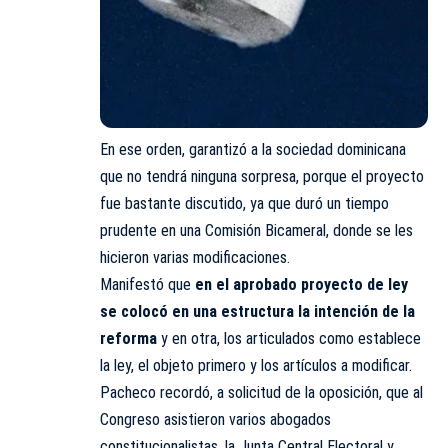
En ese orden, garantizó a la sociedad dominicana
que no tendrá ninguna sorpresa, porque el proyecto
fue bastante discutido, ya que duró un tiempo
prudente en una Comisión Bicameral, donde se les
hicieron varias modificaciones.
Manifestó que
en el aprobado proyecto de ley
se colocó en una estructura la intención de la
reforma
y en otra, los articulados como establece
la ley, el objeto primero y los artículos a modificar.
Pacheco recordó, a solicitud de la oposición, que al
Congreso asistieron varios abogados
constitucionalistas, la Junta Central Electoral y