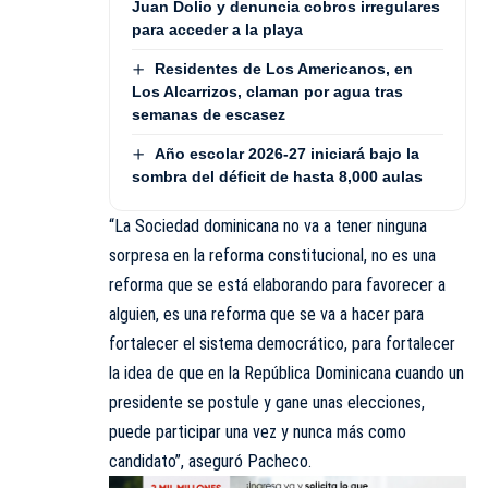
Juan Dolio y denuncia cobros irregulares
para acceder a la playa
Residentes de Los Americanos, en
Los Alcarrizos, claman por agua tras
semanas de escasez
Año escolar 2026-27 iniciará bajo la
sombra del déficit de hasta 8,000 aulas
“La Sociedad dominicana no va a tener ninguna
sorpresa en la reforma constitucional, no es una
reforma que se está elaborando para favorecer a
alguien, es una reforma que se va a hacer para
fortalecer el sistema democrático, para fortalecer
la idea de que en la República Dominicana cuando un
presidente se postule y gane unas elecciones,
puede participar una vez y nunca más como
candidato”, aseguró Pacheco.