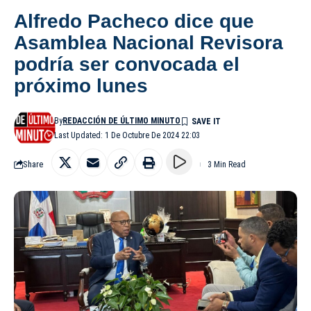
Alfredo Pacheco dice que
Asamblea Nacional Revisora
podría ser convocada el
próximo lunes
By
REDACCIÓN DE ÚLTIMO MINUTO
Last Updated: 1 De Octubre De 2024 22:03
Share
3 Min Read