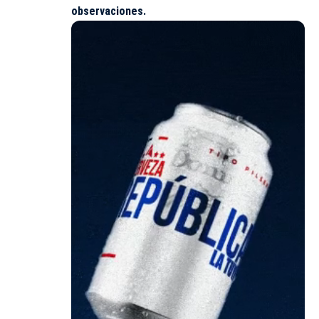
observaciones.