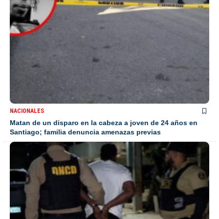
NACIONALES
Matan de un disparo en la cabeza a joven de 24 años en
Santiago; familia denuncia amenazas previas