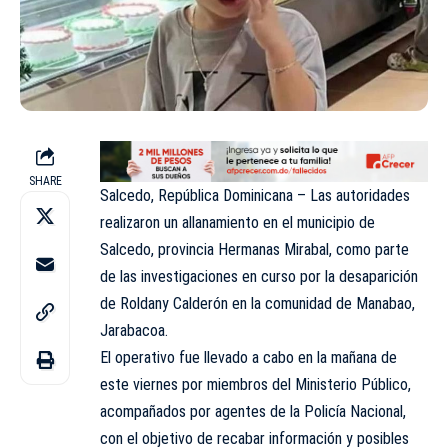
SHARE
Salcedo, República Dominicana – Las autoridades
realizaron un allanamiento en el municipio de
Salcedo, provincia Hermanas Mirabal, como parte
de las investigaciones en curso por la desaparición
de
Roldany Calderón
en la comunidad de Manabao,
Jarabacoa.
El operativo fue llevado a cabo en la mañana de
este viernes por miembros del Ministerio Público,
acompañados por agentes de la Policía Nacional,
con el objetivo de recabar información y posibles