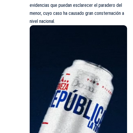
evidencias que puedan esclarecer el paradero del
menor, cuyo caso ha causado gran consternación a
nivel nacional.