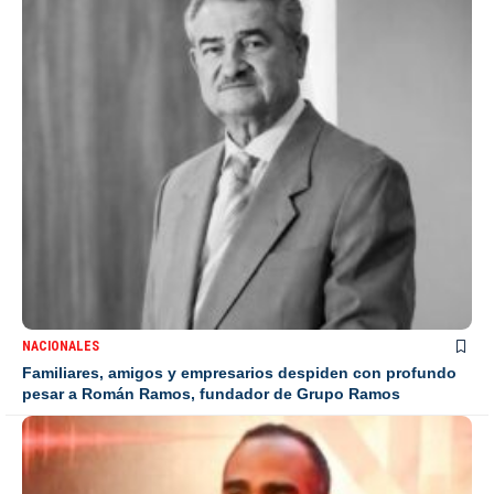
NACIONALES
Familiares, amigos y empresarios despiden con profundo
pesar a Román Ramos, fundador de Grupo Ramos