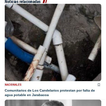
Noticias relacionadas
NACIONALES
Comunitarios de Los Candelarios protestan por falta de
agua potable en Jarabacoa