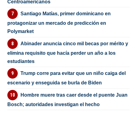
Centroamericanos
Santiago Matías, primer dominicano en
protagonizar un mercado de predicción en
Polymarket
Abinader anuncia cinco mil becas por mérito y
elimina requisito que hacía perder un año a los
estudiantes
Trump corre para evitar que un niño caiga del
escenario y enseguida se burla de Biden
Hombre muere tras caer desde el puente Juan
Bosch; autoridades investigan el hecho