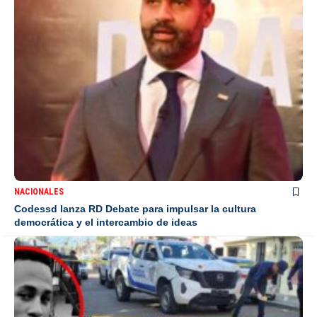
NACIONALES
Codessd lanza RD Debate para impulsar la cultura
democrática y el intercambio de ideas