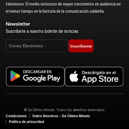
televisivos. El medio noticioso de mayor crecimiento en audiencia en
el menor tiempo en la historia de la comunicación caribeña.
Newsletter
Suscríbete a nuestro boletín de noticias.
Inscríbeme
© De Último Minuto. Todos los derechos reservados.
Contáctanos
Sobre Nosotros – De Último Minuto
Política de privacidad