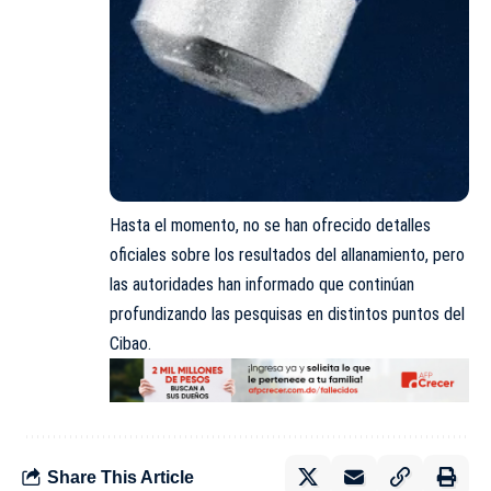
Hasta el momento, no se han ofrecido detalles
oficiales sobre los resultados del allanamiento, pero
las autoridades han informado que continúan
profundizando las pesquisas en distintos puntos del
Cibao.
Share This Article