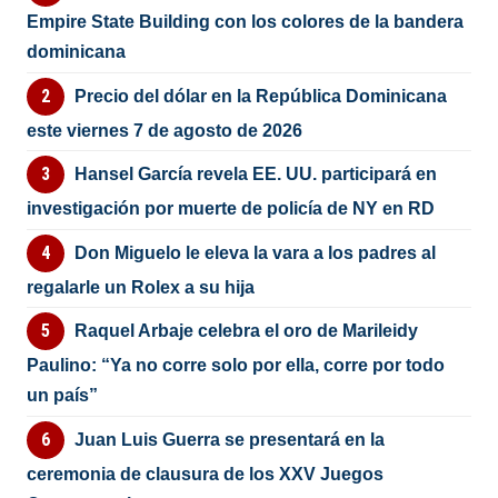
Empire State Building con los colores de la bandera
dominicana
Precio del dólar en la República Dominicana
este viernes 7 de agosto de 2026
Hansel García revela EE. UU. participará en
investigación por muerte de policía de NY en RD
Don Miguelo le eleva la vara a los padres al
regalarle un Rolex a su hija
Raquel Arbaje celebra el oro de Marileidy
Paulino: “Ya no corre solo por ella, corre por todo
un país”
Juan Luis Guerra se presentará en la
ceremonia de clausura de los XXV Juegos