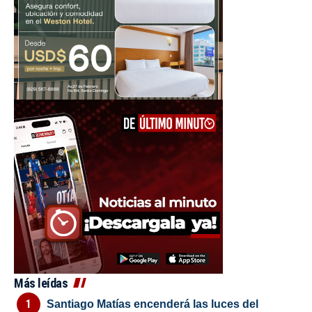
Más leídas
Santiago Matías encenderá las luces del