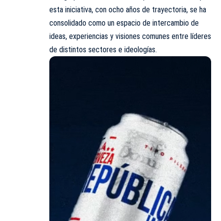
esta iniciativa, con ocho años de trayectoria, se ha
consolidado como un espacio de intercambio de
ideas, experiencias y visiones comunes entre líderes
de distintos sectores e ideologías.