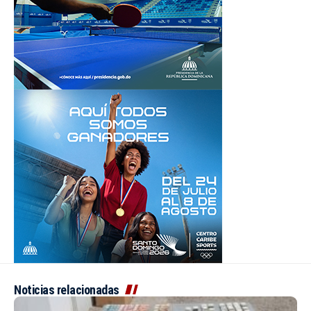
Noticias relacionadas