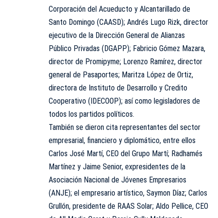
Corporación del Acueducto y Alcantarillado de
Santo Domingo (CAASD); Andrés Lugo Rizk, director
ejecutivo de la Dirección General de Alianzas
Público Privadas (DGAPP); Fabricio Gómez Mazara,
director de Promipyme; Lorenzo Ramírez, director
general de Pasaportes; Maritza López de Ortiz,
directora de Instituto de Desarrollo y Credito
Cooperativo (IDECOOP); así como legisladores de
todos los partidos políticos.
También se dieron cita representantes del sector
empresarial, financiero y diplomático, entre ellos
Carlos José Martí, CEO del Grupo Martí; Radhamés
Martínez y Jaime Senior, expresidentes de la
Asociación Nacional de Jóvenes Empresarios
(ANJE); el empresario artístico, Saymon Díaz; Carlos
Grullón, presidente de RAAS Solar; Aldo Pellice, CEO