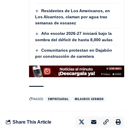
Residentes de Los Americanos, en
Los Alcarrizos, claman por agua tras
semanas de escasez
Año escolar 2026-27 iniciará bajo la
sombra del déficit de hasta 8,000 aulas
Comunitarios protestan en Dajabón
por construcción de carretera
TAGGED:
EMPRESARIAL
MILAGROS GERMÁN
Share This Article