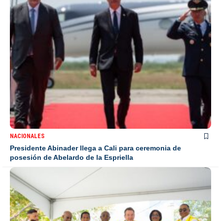
NACIONALES
Presidente Abinader llega a Cali para ceremonia de
posesión de Abelardo de la Espriella