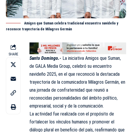
Amigos que Suman celebra tradicional encuentro navideño y
reconoce trayectoria de Milagros Germán
SHARE
Santo Domingo.-
La iniciativa Amigos que Suman,
de
GALA Media Group
, celebró su encuentro
navideño 2025, en el que reconoció la destacada
trayectoria de la comunicadora Milagros Germán, en
una jornada de confraternidad que reunió a
reconocidas personalidades del ámbito político,
empresarial, social y de la comunicación.
La actividad fue realizada con el propósito de
fortalecer los vínculos humanos y promover el
diálogo plural en beneficio del país, reafirmando que