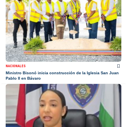
NACIONALES
Ministro Bisonó inicia construcción de la Iglesia San Juan
Pablo II en Bávaro