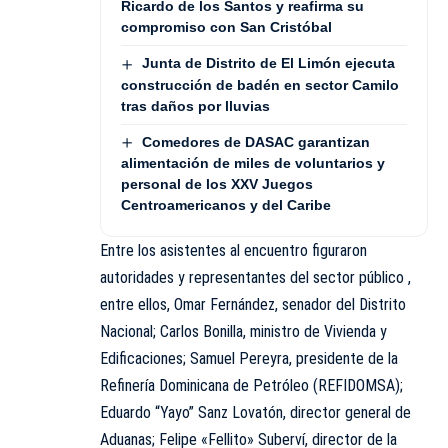
Ricardo de los Santos y reafirma su
compromiso con San Cristóbal
Junta de Distrito de El Limón ejecuta
construcción de badén en sector Camilo
tras daños por lluvias
Comedores de DASAC garantizan
alimentación de miles de voluntarios y
personal de los XXV Juegos
Centroamericanos y del Caribe
Entre los asistentes al encuentro figuraron
autoridades y representantes del sector público ,
entre ellos, Omar Fernández, senador del Distrito
Nacional; Carlos Bonilla, ministro de Vivienda y
Edificaciones; Samuel Pereyra, presidente de la
Refinería Dominicana de Petróleo (REFIDOMSA);
Eduardo “Yayo” Sanz Lovatón, director general de
Aduanas; Felipe «Fellito» Suberví, director de la