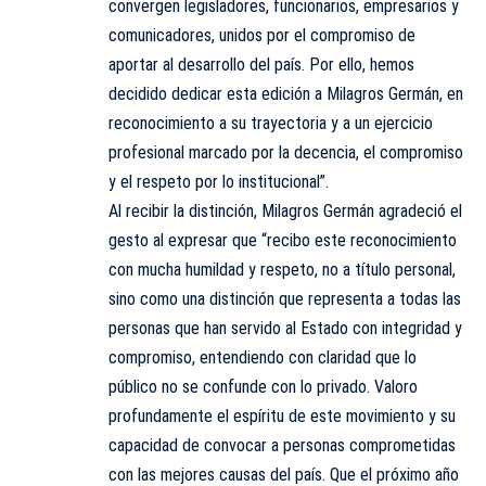
convergen legisladores, funcionarios, empresarios y
comunicadores, unidos por el compromiso de
aportar al desarrollo del país. Por ello, hemos
decidido dedicar esta edición a Milagros Germán, en
reconocimiento a su trayectoria y a un ejercicio
profesional marcado por la decencia, el compromiso
y el respeto por lo institucional”.
Al recibir la distinción, Milagros Germán agradeció el
gesto al expresar que “recibo este reconocimiento
con mucha humildad y respeto, no a título personal,
sino como una distinción que representa a todas las
personas que han servido al Estado con integridad y
compromiso, entendiendo con claridad que lo
público no se confunde con lo privado. Valoro
profundamente el espíritu de este movimiento y su
capacidad de convocar a personas comprometidas
con las mejores causas del país. Que el próximo año