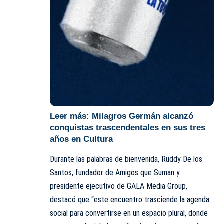
Leer más:
Milagros Germán alcanzó
conquistas trascendentales en sus tres
años en Cultura
Durante las palabras de bienvenida, Ruddy De los
Santos, fundador de Amigos que Suman y
presidente ejecutivo de GALA Media Group,
destacó que “este encuentro trasciende la agenda
social para convertirse en un espacio plural, donde