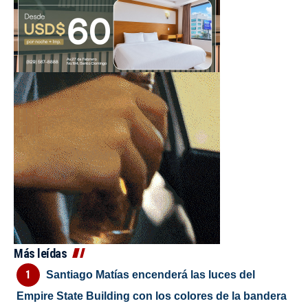
Más leídas
Santiago Matías encenderá las luces del
Empire State Building con los colores de la bandera