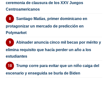
ceremonia de clausura de los XXV Juegos
Centroamericanos
Santiago Matías, primer dominicano en
protagonizar un mercado de predicción en
Polymarket
Abinader anuncia cinco mil becas por mérito y
elimina requisito que hacía perder un año a los
estudiantes
Trump corre para evitar que un niño caiga del
escenario y enseguida se burla de Biden