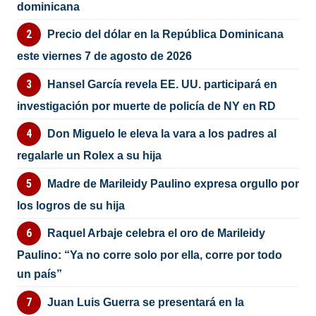
dominicana
Precio del dólar en la República Dominicana
este viernes 7 de agosto de 2026
Hansel García revela EE. UU. participará en
investigación por muerte de policía de NY en RD
Don Miguelo le eleva la vara a los padres al
regalarle un Rolex a su hija
Madre de Marileidy Paulino expresa orgullo por
los logros de su hija
Raquel Arbaje celebra el oro de Marileidy
Paulino: “Ya no corre solo por ella, corre por todo
un país”
Juan Luis Guerra se presentará en la