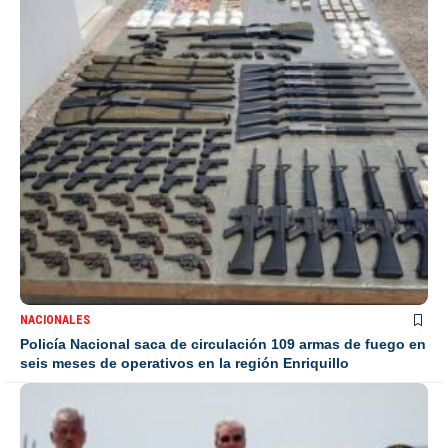
NACIONALES
Policía Nacional saca de circulación 109 armas de fuego en
seis meses de operativos en la región Enriquillo