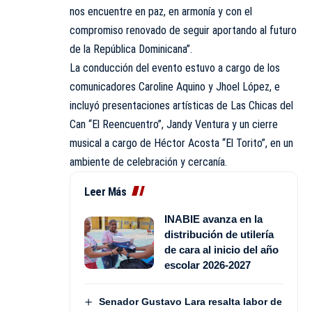
nos encuentre en paz, en armonía y con el
compromiso renovado de seguir aportando al futuro
de la República Dominicana”.
La conducción del evento estuvo a cargo de los
comunicadores Caroline Aquino y Jhoel López, e
incluyó presentaciones artísticas de Las Chicas del
Can “El Reencuentro”, Jandy Ventura y un cierre
musical a cargo de Héctor Acosta “El Torito”, en un
ambiente de celebración y cercanía.
Leer Más
INABIE avanza en la
distribución de utilería
de cara al inicio del año
escolar 2026-2027
Senador Gustavo Lara resalta labor de