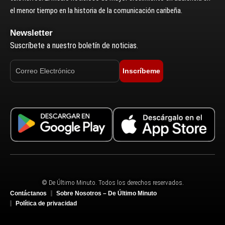
el menor tiempo en la historia de la comunicación caribeña.
Newsletter
Suscríbete a nuestro boletín de noticias.
Inscríbeme
© De Último Minuto. Todos los derechos reservados.
Contáctanos
Sobre Nosotros – De Último Minuto
Política de privacidad