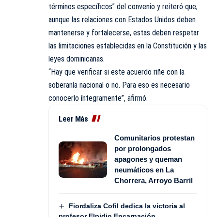
términos específicos” del convenio y reiteró que,
aunque las relaciones con Estados Unidos deben
mantenerse y fortalecerse, estas deben respetar
las limitaciones establecidas en la Constitución y las
leyes dominicanas.
“Hay que verificar si este acuerdo riñe con la
soberanía nacional o no. Para eso es necesario
conocerlo íntegramente”, afirmó.
Leer Más
Comunitarios protestan
por prolongados
apagones y queman
neumáticos en La
Chorrera, Arroyo Barril
Fiordaliza Cofil dedica la victoria al
profesor Elpidio Encarnación