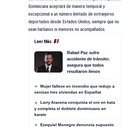
Dominicana aceptará de manera temporal y
excepcional a un número limitado de extranjeros
deportados desde Estados Unidos, siempre que no
sean haitianos ni menores no acompañados.
Leer Más
Rafael Paz sufre
accidente de tránsito;
asegura que todos
resultaron ilesos
Mujer fallece en incendio que redujo a
cenizas tres viviendas en Espaillat
Larry Aracena conquista el oro en kata
y completa el doblete dominicano en
karate
Ezequiel Monegro denuncia supuesto