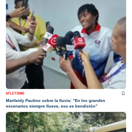
ATLETISMO
Marileidy Paulino sobre la lluvia: “En los grandes
escenarios siempre llueve, eso es bendición”