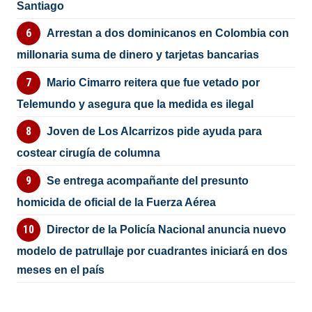
Santiago
Arrestan a dos dominicanos en Colombia con
millonaria suma de dinero y tarjetas bancarias
Mario Cimarro reitera que fue vetado por
Telemundo y asegura que la medida es ilegal
Joven de Los Alcarrizos pide ayuda para
costear cirugía de columna
Se entrega acompañante del presunto
homicida de oficial de la Fuerza Aérea
Director de la Policía Nacional anuncia nuevo
modelo de patrullaje por cuadrantes iniciará en dos
meses en el país