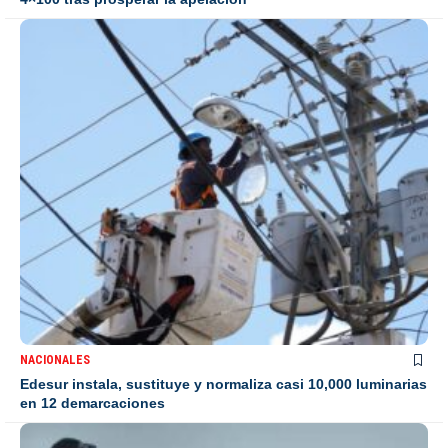
NACIONALES
Edesur instala, sustituye y normaliza casi 10,000 luminarias
en 12 demarcaciones