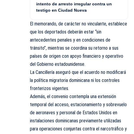
intento de arresto irregular contra un
testigo en Ciudad Nueva
El memorando, de carácter no vinculante, establece
que los deportados deberán estar “sin
antecedentes penales y en condiciones de
tránsito”, mientras se coordina su retorno a sus
países de origen con apoyo financiero y operativo
del Gobierno estadounidense.
La Cancillería aseguró que el acuerdo no modificará
la política migratoria dominicana ni los controles
fronterizos vigentes.
Además, el convenio contempla una extensión
temporal del acceso, estacionamiento y sobrevuelo
de aeronaves y personal de Estados Unidos en
instalaciones dominicanas previamente utilizadas
para operaciones conjuntas contra el narcotráfico y