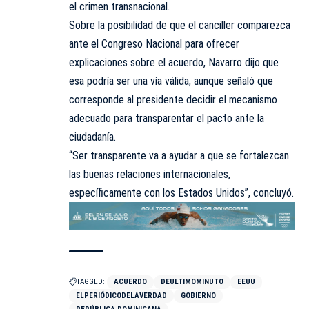
el crimen transnacional.
Sobre la posibilidad de que el canciller comparezca
ante el Congreso Nacional para ofrecer
explicaciones sobre el acuerdo, Navarro dijo que
esa podría ser una vía válida, aunque señaló que
corresponde al presidente decidir el mecanismo
adecuado para transparentar el pacto ante la
ciudadanía.
“Ser transparente va a ayudar a que se fortalezcan
las buenas relaciones internacionales,
específicamente con los Estados Unidos”, concluyó.
TAGGED:
ACUERDO
DEULTIMOMINUTO
EEUU
ELPERIÓDICODELAVERDAD
GOBIERNO