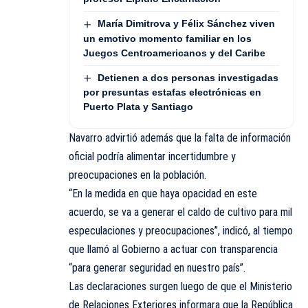
María Dimitrova y Félix Sánchez viven
un emotivo momento familiar en los
Juegos Centroamericanos y del Caribe
Detienen a dos personas investigadas
por presuntas estafas electrónicas en
Puerto Plata y Santiago
Navarro advirtió además que la falta de información
oficial podría alimentar incertidumbre y
preocupaciones en la población.
“En la medida en que haya opacidad en este
acuerdo, se va a generar el caldo de cultivo para mil
especulaciones y preocupaciones”, indicó, al tiempo
que llamó al Gobierno a actuar con transparencia
“para generar seguridad en nuestro país”.
Las declaraciones surgen luego de que el Ministerio
de Relaciones Exteriores informara que la República