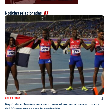
Noticias relacionadas
ATLETISMO
República Dominicana recupera el oro en el relevo mixto
4×100 tras prosperar la apelación