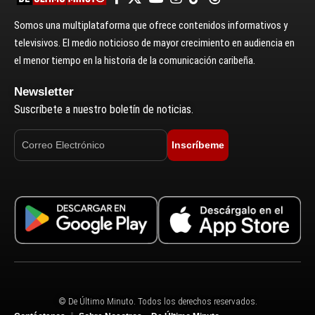
Somos una multiplataforma que ofrece contenidos informativos y
televisivos. El medio noticioso de mayor crecimiento en audiencia en
el menor tiempo en la historia de la comunicación caribeña.
Newsletter
Suscríbete a nuestro boletín de noticias.
Inscríbeme
© De Último Minuto. Todos los derechos reservados.