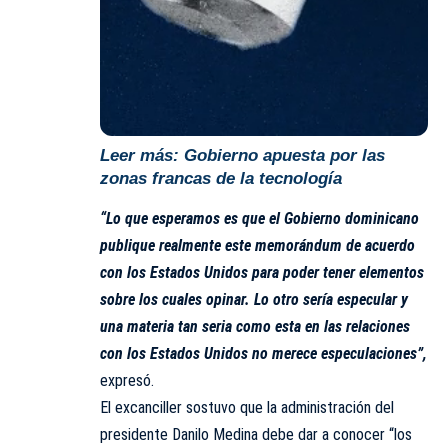
Leer más:
Gobierno apuesta por las
zonas francas de la tecnología
“Lo que esperamos es que el Gobierno dominicano
publique realmente este memorándum de acuerdo
con los Estados Unidos para poder tener elementos
sobre los cuales opinar. Lo otro sería especular y
una materia tan seria como esta en las relaciones
con los Estados Unidos no merece especulaciones”,
expresó.
El excanciller sostuvo que la administración del
presidente Danilo Medina debe dar a conocer “los