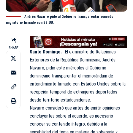
Andrés Navarro pide al Gobierno transparentar acuerdo
migratorio firmado con EE.UU.
SHARE
Santo Domingo.-
El exministro de Relaciones
Exteriores de la República Dominicana, Andrés
Navarro, pidió este miércoles al
Gobierno
dominicano transparentar el memorándum de
entendimiento firmado con Estados Unidos sobre la
recepción temporal de extranjeros deportados
desde territorio estadounidense.
Navarro consideró que antes de emitir opiniones
concluyentes sobre el acuerdo, es necesario
conocer su contenido íntegro, debido a la
sensibilidad del tema en materia de soberanía y