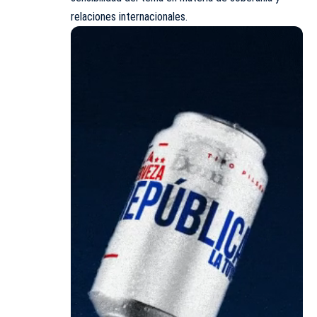
relaciones internacionales.