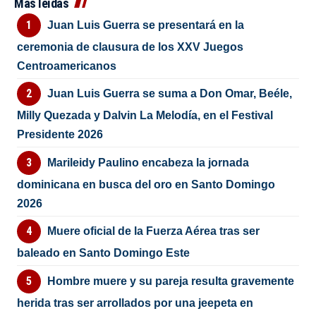
Más leídas
Juan Luis Guerra se presentará en la
ceremonia de clausura de los XXV Juegos
Centroamericanos
Juan Luis Guerra se suma a Don Omar, Beéle,
Milly Quezada y Dalvin La Melodía, en el Festival
Presidente 2026
Marileidy Paulino encabeza la jornada
dominicana en busca del oro en Santo Domingo
2026
Muere oficial de la Fuerza Aérea tras ser
baleado en Santo Domingo Este
Hombre muere y su pareja resulta gravemente
herida tras ser arrollados por una jeepeta en