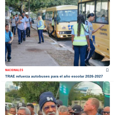
NACIONALES
TRAE refuerza autobuses para el año escolar 2026-2027