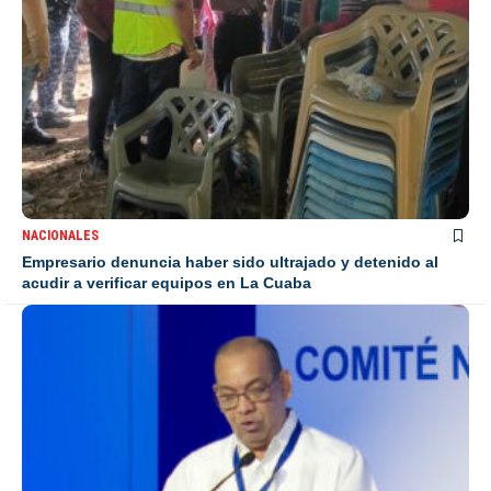
NACIONALES
Empresario denuncia haber sido ultrajado y detenido al
acudir a verificar equipos en La Cuaba