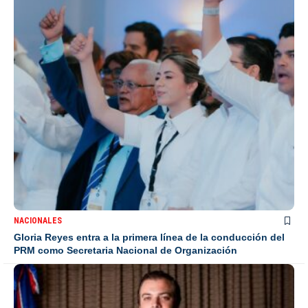
NACIONALES
Gloria Reyes entra a la primera línea de la conducción del
PRM como Secretaria Nacional de Organización