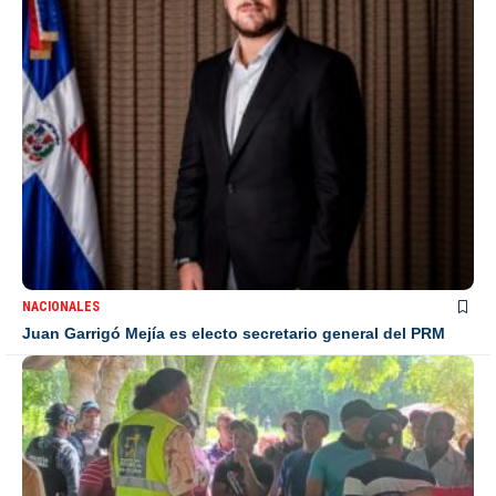
NACIONALES
Juan Garrigó Mejía es electo secretario general del PRM