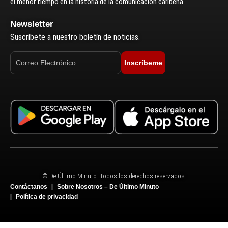
el menor tiempo en la historia de la comunicación caribeña.
Newsletter
Suscríbete a nuestro boletín de noticias.
Inscríbeme
© De Último Minuto. Todos los derechos reservados.
Contáctanos
Sobre Nosotros – De Último Minuto
Política de privacidad