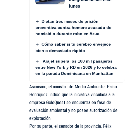
lunes
Dictan tres meses de prisión
preventiva contra hombre acusado de
homicidio durante robo en Azua
Cómo saber si tu cerebro envejece
bien o demasiado rápido
Arajet supera los 100 mil pasajeros
entre New York y RD en 2026 y lo celebra
en la parada Dominicana en Manhattan
Asimismo, el ministro de Medio Ambiente, Paíno
Henríquez, indicó que la iniciativa vinculada a la
empresa GoldQuest se encuentra en fase de
evaluación ambiental y no posee autorización de
explotación.
Por su parte, el senador de la provincia, Félix