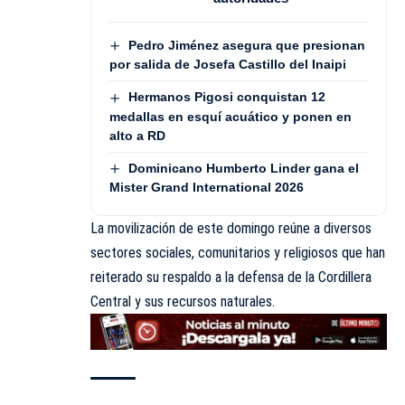
Pedro Jiménez asegura que presionan
por salida de Josefa Castillo del Inaipi
Hermanos Pigosi conquistan 12
medallas en esquí acuático y ponen en
alto a RD
Dominicano Humberto Linder gana el
Mister Grand International 2026
La movilización de este domingo reúne a diversos
sectores sociales, comunitarios y religiosos que han
reiterado su respaldo a la defensa de la Cordillera
Central y sus recursos naturales.