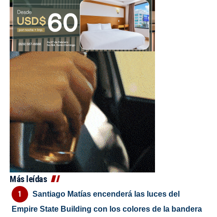
Más leídas
Santiago Matías encenderá las luces del
Empire State Building con los colores de la bandera