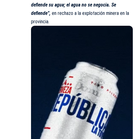
defiende su agua; el agua no se negocia. Se
defiende”,
en rechazo a la explotación minera en la
provincia.