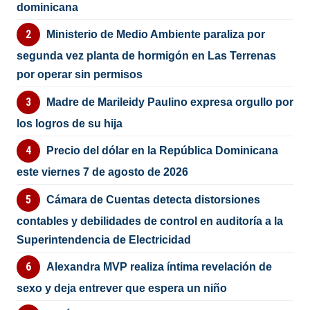
dominicana
Ministerio de Medio Ambiente paraliza por
segunda vez planta de hormigón en Las Terrenas
por operar sin permisos
Madre de Marileidy Paulino expresa orgullo por
los logros de su hija
Precio del dólar en la República Dominicana
este viernes 7 de agosto de 2026
Cámara de Cuentas detecta distorsiones
contables y debilidades de control en auditoría a la
Superintendencia de Electricidad
Alexandra MVP realiza íntima revelación de
sexo y deja entrever que espera un niño