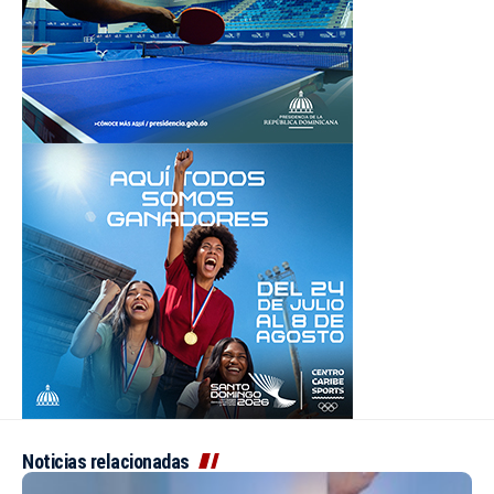
Noticias relacionadas