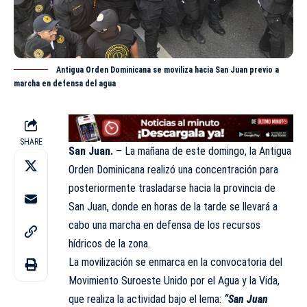
Antigua Orden Dominicana se moviliza hacia San Juan previo a
marcha en defensa del agua
SHARE
San Juan.
– La mañana de este domingo, la Antigua
Orden Dominicana realizó una concentración para
posteriormente trasladarse hacia la provincia de
San Juan, donde en horas de la tarde se llevará a
cabo una marcha en defensa de los recursos
hídricos de la zona.
La movilización se enmarca en la convocatoria del
Movimiento Suroeste Unido por el Agua y la Vida,
que realiza la actividad bajo el lema:
“San Juan