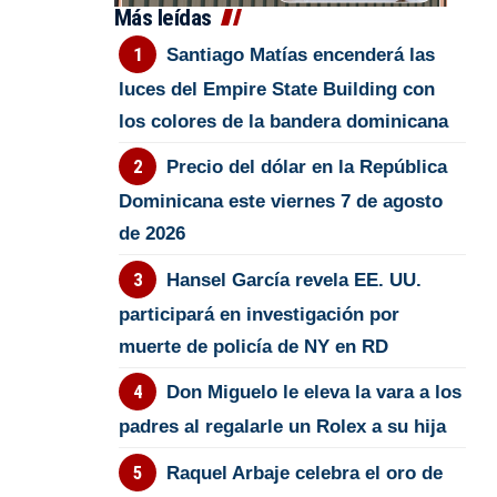
Más leídas
Santiago Matías encenderá las
luces del Empire State Building con
los colores de la bandera dominicana
Precio del dólar en la República
Dominicana este viernes 7 de agosto
de 2026
Hansel García revela EE. UU.
participará en investigación por
muerte de policía de NY en RD
Don Miguelo le eleva la vara a los
padres al regalarle un Rolex a su hija
Raquel Arbaje celebra el oro de