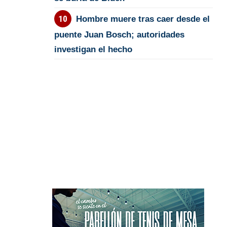
Hombre muere tras caer desde el
puente Juan Bosch; autoridades
investigan el hecho