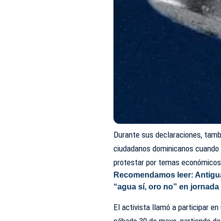
Durante sus declaraciones, tamb
ciudadanos dominicanos cuando 
protestar por temas económicos
Recomendamos leer:
Antigu
“agua sí, oro no” en jornada
El activista llamó a participar en