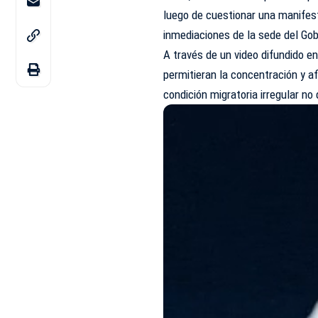
luego de cuestionar una manifest
inmediaciones de la sede del Gob
A través de un video difundido e
permitieran la concentración y af
condición migratoria irregular no