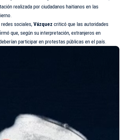
ación realizada por ciudadanos haitianos en las
ierno.
n redes sociales,
Vázquez
criticó que las autoridades
irmó que, según su interpretación, extranjeros en
 deberían participar en protestas públicas en el país.