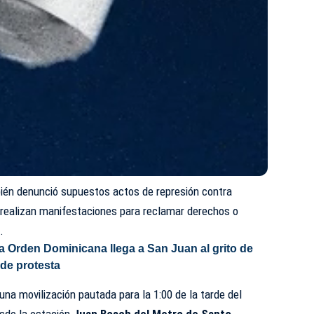
ién denunció supuestos actos de represión contra
realizan manifestaciones para reclamar derechos o
.
a Orden Dominicana llega a San Juan al grito de
 de protesta
 una movilización pautada para la 1:00 de la tarde del